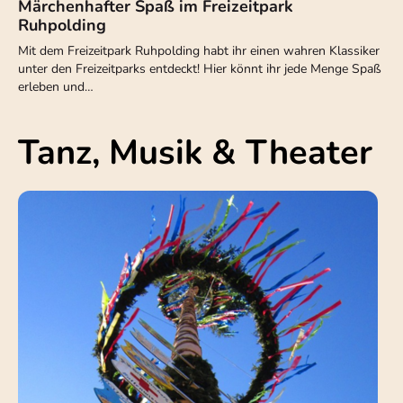
Märchenhafter Spaß im Freizeitpark
Ruhpolding
Mit dem Freizeitpark Ruhpolding habt ihr einen wahren Klassiker
unter den Freizeitparks entdeckt! Hier könnt ihr jede Menge Spaß
erleben und…
Tanz, Musik & Theater