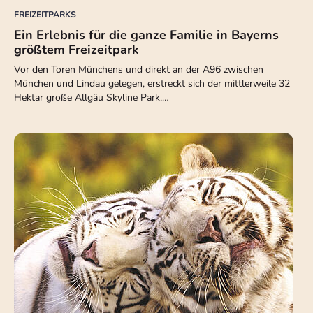
FREIZEITPARKS
Ein Erlebnis für die ganze Familie in Bayerns
größtem Freizeitpark
Vor den Toren Münchens und direkt an der A96 zwischen
München und Lindau gelegen, erstreckt sich der mittlerweile 32
Hektar große Allgäu Skyline Park,…