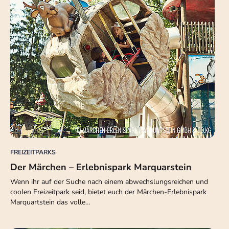
FREIZEITPARKS
Der Märchen – Erlebnispark Marquarstein
Wenn ihr auf der Suche nach einem abwechslungsreichen und
coolen Freizeitpark seid, bietet euch der Märchen-Erlebnispark
Marquartstein das volle…