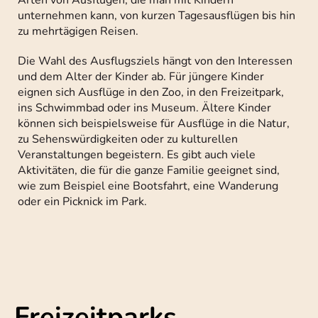
unternehmen kann, von kurzen Tagesausflügen bis hin
zu mehrtägigen Reisen.
Die Wahl des Ausflugsziels hängt von den Interessen
und dem Alter der Kinder ab. Für jüngere Kinder
eignen sich Ausflüge in den Zoo, in den Freizeitpark,
ins Schwimmbad oder ins Museum. Ältere Kinder
können sich beispielsweise für Ausflüge in die Natur,
zu Sehenswürdigkeiten oder zu kulturellen
Veranstaltungen begeistern. Es gibt auch viele
Aktivitäten, die für die ganze Familie geeignet sind,
wie zum Beispiel eine Bootsfahrt, eine Wanderung
oder ein Picknick im Park.
Freizeitparks