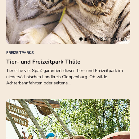
FREIZEITPARKS
Tier- und Freizeitpark Thüle
Tierische viel Spaß garantiert dieser Tier- und Freizeitpark im
niedersächsischen Landkreis Cloppenburg. Ob wilde
Achterbahnfahrten oder seltene…