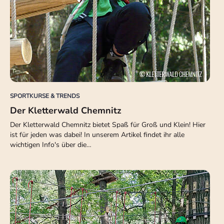
SPORTKURSE & TRENDS
Der Kletterwald Chemnitz
Der Kletterwald Chemnitz bietet Spaß für Groß und Klein! Hier
ist für jeden was dabei! In unserem Artikel findet ihr alle
wichtigen Info's über die…