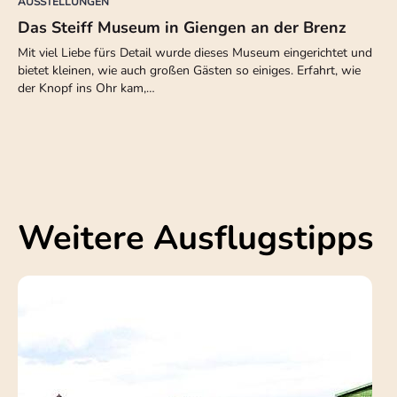
AUSSTELLUNGEN
Das Steiff Museum in Giengen an der Brenz
Mit viel Liebe fürs Detail wurde dieses Museum eingerichtet und
bietet kleinen, wie auch großen Gästen so einiges. Erfahrt, wie
der Knopf ins Ohr kam,…
Weitere Ausflugstipps