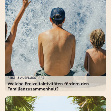
REISE- & AUSFLUGSTIPPS
Welche Freizeitaktivitäten fördern den
Familienzusammenhalt?