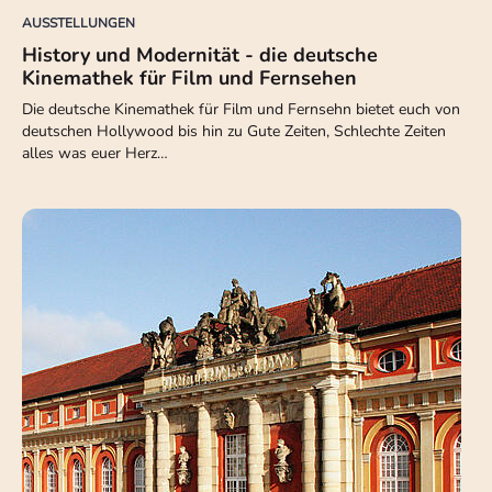
AUSSTELLUNGEN
History und Modernität - die deutsche
Kinemathek für Film und Fernsehen
Die deutsche Kinemathek für Film und Fernsehn bietet euch von
deutschen Hollywood bis hin zu Gute Zeiten, Schlechte Zeiten
alles was euer Herz…