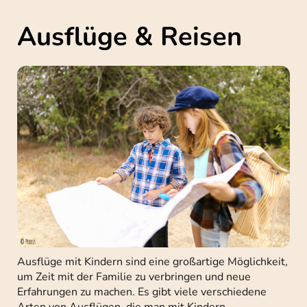
Ausflüge & Reisen
Ausflüge mit Kindern sind eine großartige Möglichkeit,
um Zeit mit der Familie zu verbringen und neue
Erfahrungen zu machen. Es gibt viele verschiedene
Arten von Ausflügen, die man mit Kindern