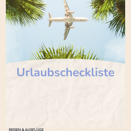
REISEN & AUSFLÜGE