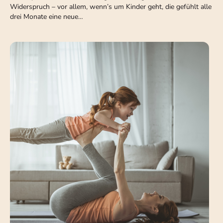
Widerspruch – vor allem, wenn’s um Kinder geht, die gefühlt alle
drei Monate eine neue…