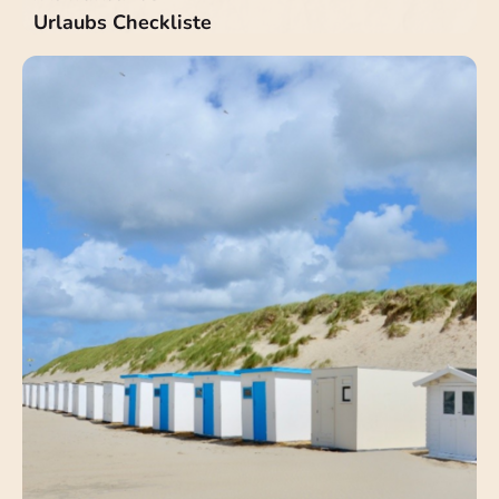
Urlaubs Checkliste