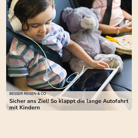
BESSER REISEN & CO
Sicher ans Ziel! So klappt die lange Autofahrt
mit Kindern