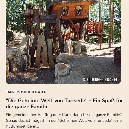
TANZ, MUSIK & THEATER
"Die Geheime Welt von Turisede" - Ein Spaß für
die ganze Familie
Ein gemeinsamer Ausflug oder Kurzurlaub für die ganze Familie?
Genau das ist möglich in der "Geheimen Welt von Turisede", einer
Kulturinsel, denn…