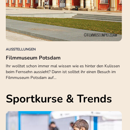
AUSSTELLUNGEN
Filmmuseum Potsdam
Ihr wolltet schon immer mal wissen wie es hinter den Kulissen
beim Fernsehn aussieht? Dann ist solltet ihr einen Besuch im
Filmmuseum Potsdam auf…
Sportkurse & Trends