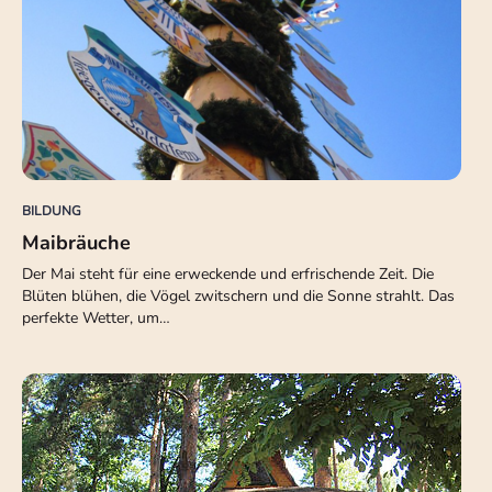
BILDUNG
Maibräuche
Der Mai steht für eine erweckende und erfrischende Zeit. Die
Blüten blühen, die Vögel zwitschern und die Sonne strahlt. Das
perfekte Wetter, um…