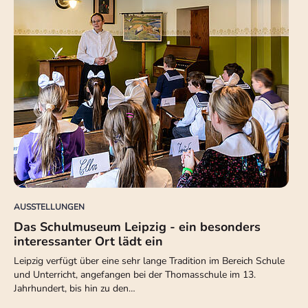
AUSSTELLUNGEN
Das Schulmuseum Leipzig - ein besonders
interessanter Ort lädt ein
Leipzig verfügt über eine sehr lange Tradition im Bereich Schule
und Unterricht, angefangen bei der Thomasschule im 13.
Jahrhundert, bis hin zu den…