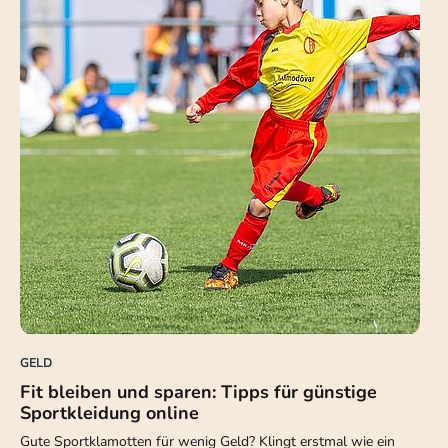
GELD
Fit bleiben und sparen: Tipps für günstige
Sportkleidung online
Gute Sportklamotten für wenig Geld? Klingt erstmal wie ein