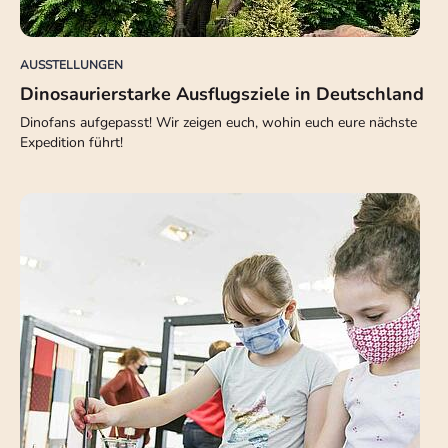
AUSSTELLUNGEN
Dinosaurierstarke Ausflugsziele in Deutschland
Dinofans aufgepasst! Wir zeigen euch, wohin euch eure nächste
Expedition führt!