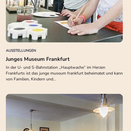
AUSSTELLUNGEN
Junges Museum Frankfurt
In der U- und S-Bahnstation „Hauptwache“ im Herzen
Frankfurts ist das junge museum frankfurt beheimatet und kann
von Familien, Kindern und…