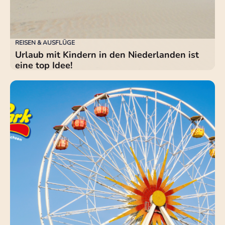
REISEN & AUSFLÜGE
Urlaub mit Kindern in den Niederlanden ist
eine top Idee!