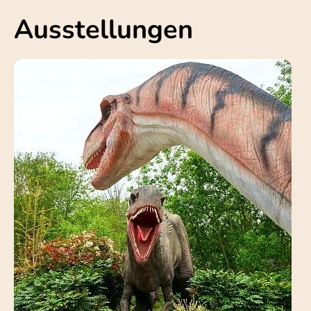
Ausstellungen