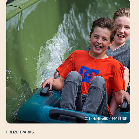
FREIZEITPARKS