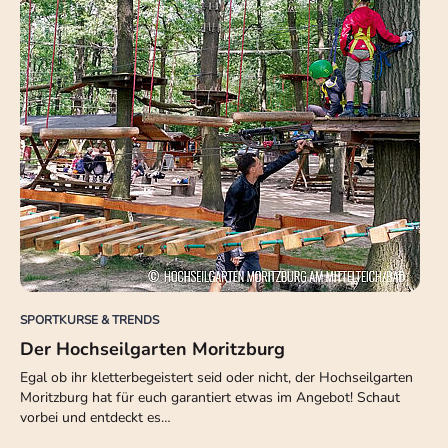
SPORTKURSE & TRENDS
Der Hochseilgarten Moritzburg
Egal ob ihr kletterbegeistert seid oder nicht, der Hochseilgarten
Moritzburg hat für euch garantiert etwas im Angebot! Schaut
vorbei und entdeckt es…