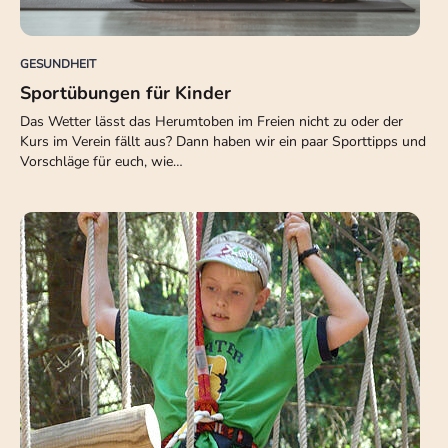
GESUNDHEIT
Sportübungen für Kinder
Das Wetter lässt das Herumtoben im Freien nicht zu oder der
Kurs im Verein fällt aus? Dann haben wir ein paar Sporttipps und
Vorschläge für euch, wie…