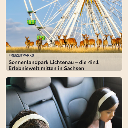
FREIZEITPARKS
Sonnenlandpark Lichtenau – die 4in1
Erlebniswelt mitten in Sachsen