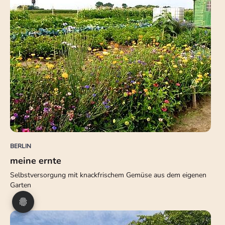
BERLIN
meine ernte
Selbstversorgung mit knackfrischem Gemüse aus dem eigenen
Garten