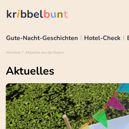
Gute-Nacht-Geschichten
Hotel-Check
Aktuelles
Aktuelles aus der Region
Aktuelles