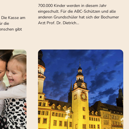
700.000 Kinder werden in diesem Jahr
eingeschult. Für die ABC-Schützen und alle
anderen Grundschüler hat sich der Bochumer
. Die Kasse am
Arzt Prof. Dr. Dietrich…
r die
enschen gibt