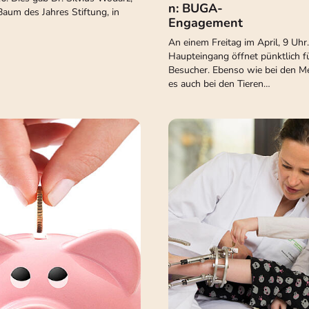
n: BUGA-
Baum des Jahres Stiftung, in
Engagement
An einem Freitag im April, 9 Uhr
Haupteingang öffnet pünktlich fü
Besucher. Ebenso wie bei den M
es auch bei den Tieren…