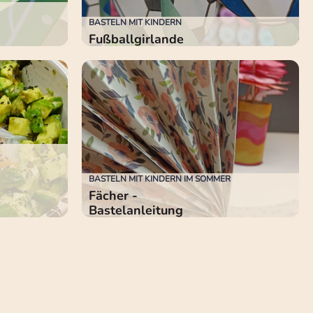
BASTELN MIT KINDERN
Fußballgirlande
BASTELN MIT KINDERN IM SOMMER
Fächer -
Bastelanleitung