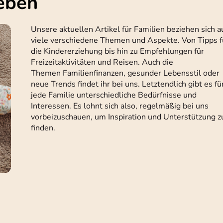
leben
Unsere aktuellen Artikel für Familien beziehen sich a
viele verschiedene Themen und Aspekte. Von Tipps f
die Kindererziehung bis hin zu Empfehlungen für
Freizeitaktivitäten und Reisen. Auch die
Themen Familienfinanzen, gesunder Lebensstil oder
neue Trends findet ihr bei uns. Letztendlich gibt es fü
jede Familie unterschiedliche Bedürfnisse und
Interessen. Es lohnt sich also, regelmäßig bei uns
vorbeizuschauen, um Inspiration und Unterstützung z
finden.