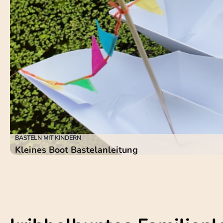
BASTELN MIT KINDERN
Kleines Boot Bastelanleitung