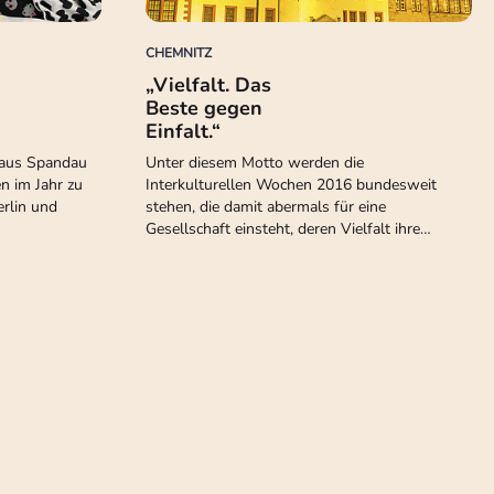
CHEMNITZ
„Vielfalt. Das
Beste gegen
Einfalt.“
haus Spandau
Unter diesem Motto werden die
n im Jahr zu
Interkulturellen Wochen 2016 bundesweit
erlin und
stehen, die damit abermals für eine
Gesellschaft einsteht, deren Vielfalt ihre…