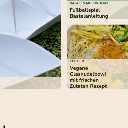
BASTELN MIT KINDERN
Fußballspiel
Bastelanleitung
KOCHEN
Vegane
Glasnudelbowl
mit frischen
Zutaten Rezept