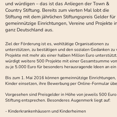
und würdigen – das ist das Anliegen der Town &
Country Stiftung. Bereits zum vierten Mal lobt die
Stiftung mit dem jährlichen Stiftungspreis Gelder für
gemeinnützige Einrichtungen, Vereine und Projekte i
ganz Deutschland aus.
Ziel der Förderung ist es, wohltätige Organisationen zu
unterstützen, zu bestätigen und den sozialen Gedanken zu
Projekte mit mehr als einer halben Million Euro unterstützt
würdigt weitere 500 Projekte mit einer Gesamtsumme von 
zu je 5.000 Euro für besonders herausragende Ideen an ei
Bis zum 1. Mai 2016 können gemeinnützige Einrichtungen, V
Kinder einsetzen, ihre Bewerbung per Online-Formular üb
Vorgesehen sind Preisgelder in Höhe von jeweils 500 Euro
Stiftung entsprechen. Besonderes Augenmerk liegt auf:
- Kinderkrankenhäusern und Kinderheimen