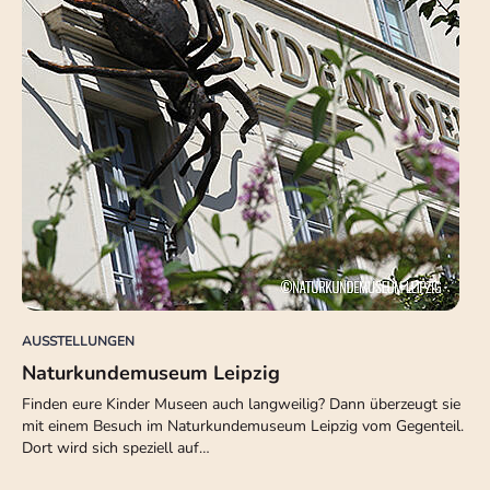
AUSSTELLUNGEN
Naturkundemuseum Leipzig
Finden eure Kinder Museen auch langweilig? Dann überzeugt sie
mit einem Besuch im Naturkundemuseum Leipzig vom Gegenteil.
Dort wird sich speziell auf…