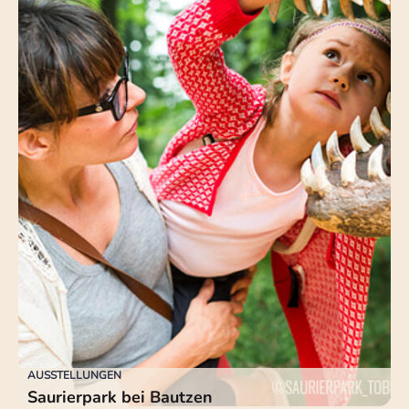
AUSSTELLUNGEN
Saurierpark bei Bautzen