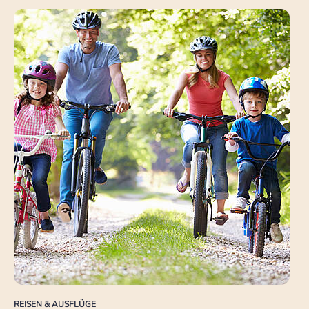
REISEN & AUSFLÜGE