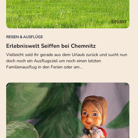
REISEN & AUSFLÜGE
Erlebniswelt Seiffen bei Chemnitz
Vielleicht seid ihr gerade aus dem Urlaub zurück und sucht nun
doch noch ein Ausflugsziel um noch einen letzten
Familienausflug in den Ferien oder am…