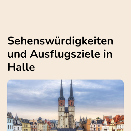
Sehenswürdigkeiten
und Ausflugsziele in
Halle