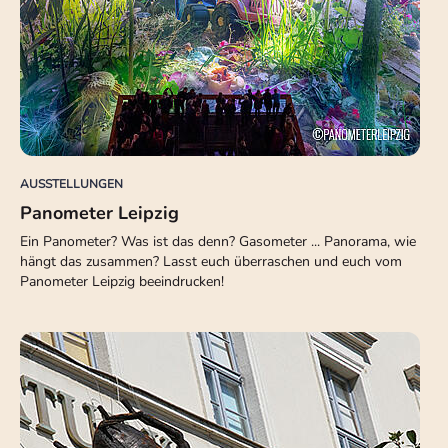
AUSSTELLUNGEN
Panometer Leipzig
Ein Panometer? Was ist das denn? Gasometer ... Panorama, wie
hängt das zusammen? Lasst euch überraschen und euch vom
Panometer Leipzig beeindrucken!