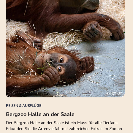
REISEN & AUSFLÜGE
Bergzoo Halle an der Saale
Der Bergzoo Halle an der Saale ist ein Muss für alle Tierfans.
Erkunden Sie die Artenvielfalt mit zahlreichen Extras im Zoo an