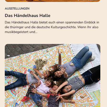
AUSSTELLUNGEN
Das Händelhaus Halle
Das Händelhaus Halle bietet euch einen spannenden Einblick in
die thüringer und die deutsche Kulturgeschichte. Wenn Ihr also
musikbegeistert und…