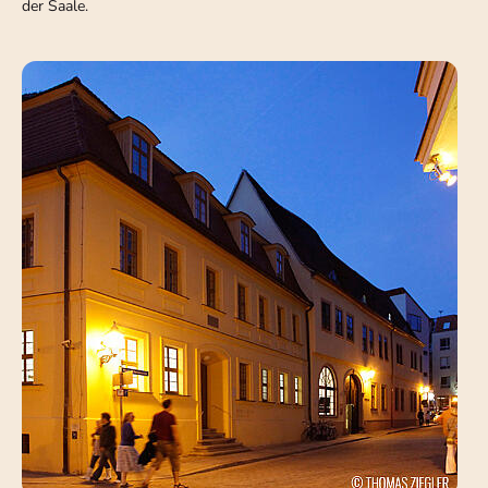
der Saale.