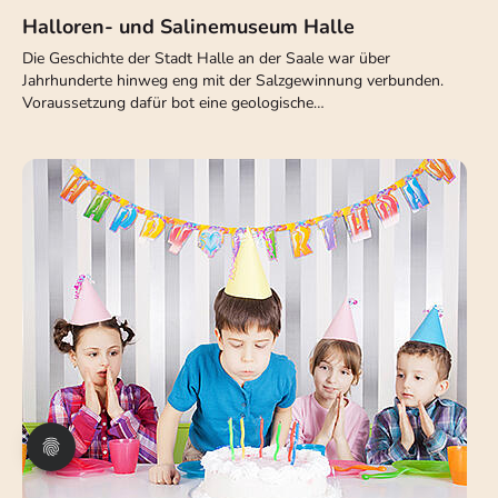
Halloren- und Salinemuseum Halle
Die Geschichte der Stadt Halle an der Saale war über
Jahrhunderte hinweg eng mit der Salzgewinnung verbunden.
Voraussetzung dafür bot eine geologische…