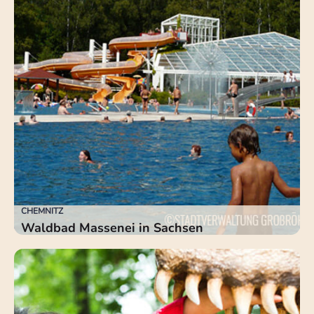
CHEMNITZ
Waldbad Massenei in Sachsen