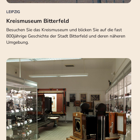
LEIPZIG
Kreismuseum Bitterfeld
Besuchen Sie das Kreismuseum und blicken Sie auf die fast
800jährige Geschichte der Stadt Bitterfeld und deren näheren
Umgebung.