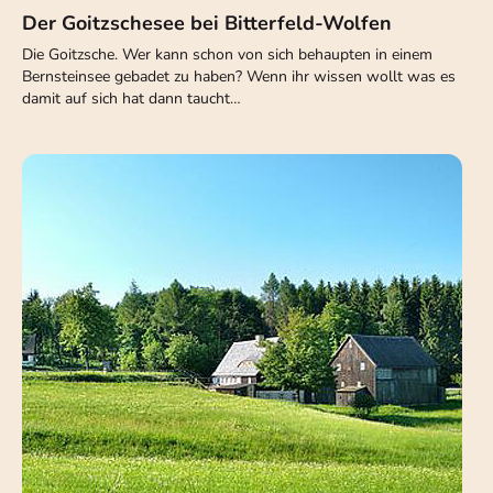
Der Goitzschesee bei Bitterfeld-Wolfen
Die Goitzsche. Wer kann schon von sich behaupten in einem
Bernsteinsee gebadet zu haben? Wenn ihr wissen wollt was es
damit auf sich hat dann taucht…