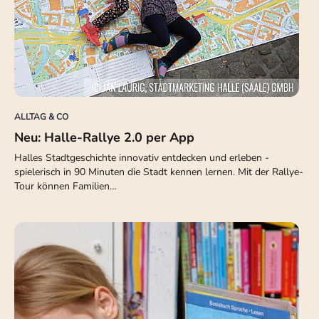
ALLTAG & CO
Neu: Halle-Rallye 2.0 per App
Halles Stadtgeschichte innovativ entdecken und erleben -
spielerisch in 90 Minuten die Stadt kennen lernen. Mit der Rallye-
Tour können Familien…