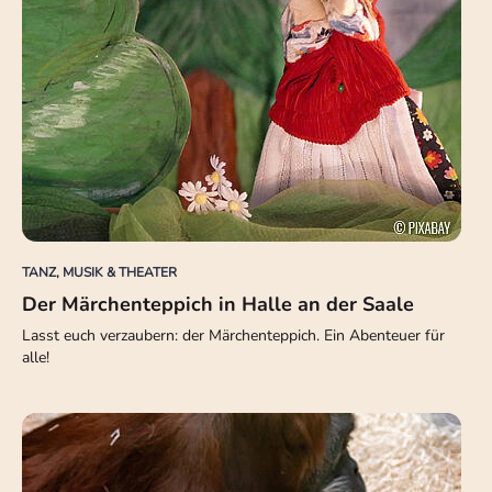
TANZ, MUSIK & THEATER
Der Märchenteppich in Halle an der Saale
Lasst euch verzaubern: der Märchenteppich. Ein Abenteuer für
alle!