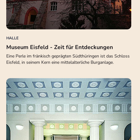
HALLE
Museum Eisfeld - Zeit für Entdeckungen
Eine Perle im fränkisch geprägten Südthüringen ist das Schloss
Eisfeld, in seinem Kern eine mittelalterliche Burganlage.