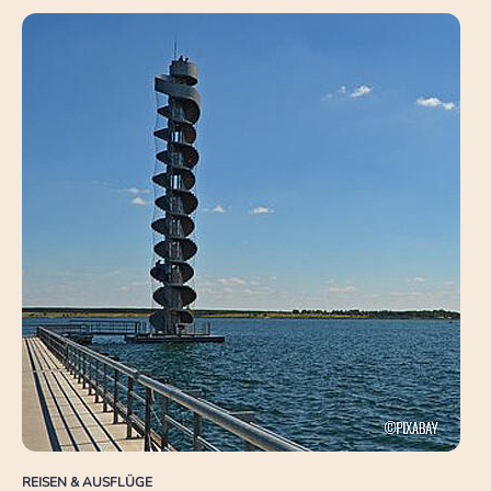
REISEN & AUSFLÜGE