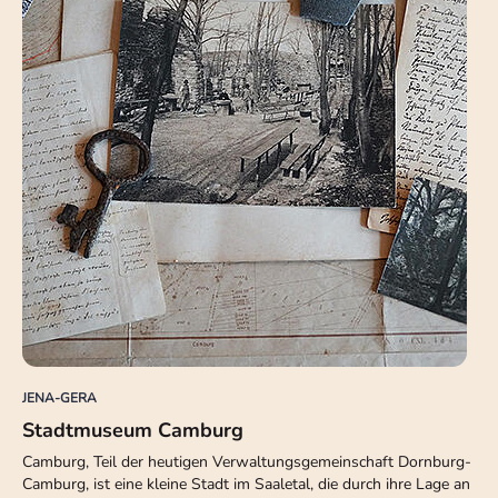
JENA-GERA
Stadtmuseum Camburg
Camburg, Teil der heutigen Verwaltungsgemeinschaft Dornburg-
Camburg, ist eine kleine Stadt im Saaletal, die durch ihre Lage an