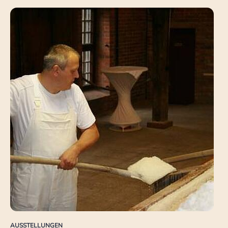
AUSSTELLUNGEN