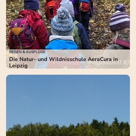
REISEN & AUSFLÜGE
Die Natur- und Wildnisschule AeraCura in
Leipzig