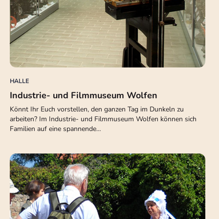
HALLE
Industrie- und Filmmuseum Wolfen
Könnt Ihr Euch vorstellen, den ganzen Tag im Dunkeln zu
arbeiten? Im Industrie- und Filmmuseum Wolfen können sich
Familien auf eine spannende…