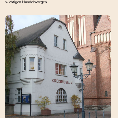
wichtigen Handelswegen…