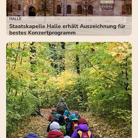
HALLE
Staatskapelle Halle erhält Auszeichnung für
bestes Konzertprogramm