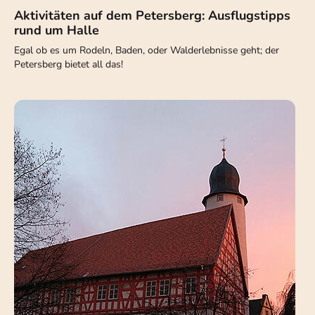
Aktivitäten auf dem Petersberg: Ausflugstipps
rund um Halle
Egal ob es um Rodeln, Baden, oder Walderlebnisse geht; der
Petersberg bietet all das!