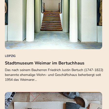
LEIPZIG
Stadtmuseum Weimar im Bertuchhaus
Das nach seinem Bauherren Friedrich Justin Bertuch (1747-1822)
benannte ehemalige Wohn- und Geschäftshaus beherbergt seit
1954 das Weimarer…