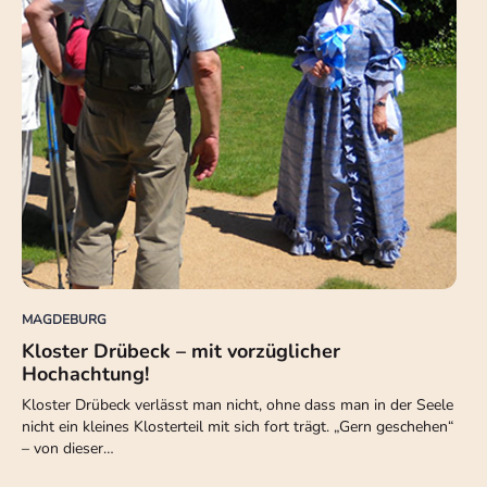
MAGDEBURG
Kloster Drübeck – mit vorzüglicher
Hochachtung!
Kloster Drübeck verlässt man nicht, ohne dass man in der Seele
nicht ein kleines Klosterteil mit sich fort trägt. „Gern geschehen“
– von dieser…