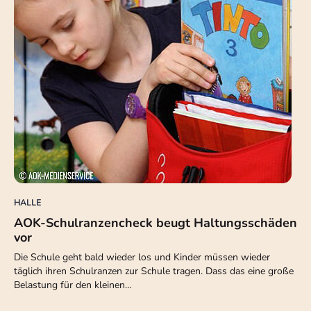
HALLE
AOK-Schulranzencheck beugt Haltungsschäden
vor
Die Schule geht bald wieder los und Kinder müssen wieder
täglich ihren Schulranzen zur Schule tragen. Dass das eine große
Belastung für den kleinen…