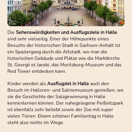
Die
Sehenswürdigkeiten und Ausflugsziele in Halle
sind sehr vielseitig. Einer der Höhepunkte eines
Besuchs der historischen Stadt in Sachsen-Anhalt ist
ein Spaziergang durch die Altstadt, wo man die
historischen Gebäude und Plätze wie die Marktkirche
St. Georgii et Jacobi, das Moritzburg-Museum und das
Red Tower entdecken kann.
Kinder werden als
Ausflugziel in Halle
auch den
Besuch im Halloren- und Salinemuseum genießen, wo
sie die Geschichte der Salzgewinnung in Halle
kennenlernen können. Der nahegelegene Peißnitzpark
ist ebenfalls sehr beliebt sowie der Zoo mit super
vielen Tieren. EInem schönen Familientag in Halle
steht also nichts im Wege.