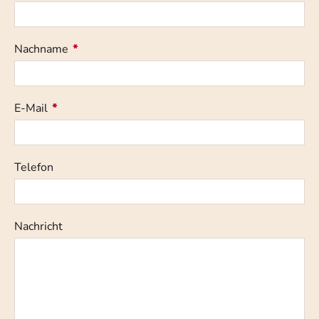
Nachname
*
E-Mail
*
Telefon
Nachricht