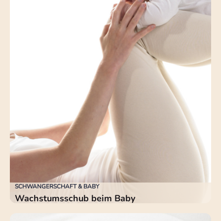
SCHWANGERSCHAFT & BABY
Wachstumsschub beim Baby