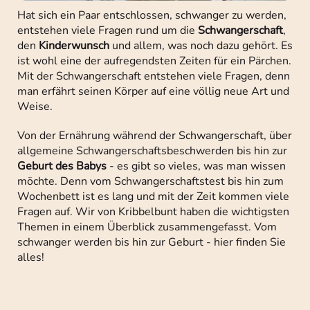
Hat sich ein Paar entschlossen, schwanger zu werden,
entstehen viele Fragen rund um die
Schwangerschaft
,
den
Kinderwunsch
und allem, was noch dazu gehört. Es
ist wohl eine der aufregendsten Zeiten für ein Pärchen.
Mit der Schwangerschaft entstehen viele Fragen, denn
man erfährt seinen Körper auf eine völlig neue Art und
Weise.
Von der Ernährung während der Schwangerschaft, über
allgemeine Schwangerschaftsbeschwerden bis hin zur
Geburt des Babys
- es gibt so vieles, was man wissen
möchte. Denn vom Schwangerschaftstest bis hin zum
Wochenbett ist es lang und mit der Zeit kommen viele
Fragen auf. Wir von Kribbelbunt haben die wichtigsten
Themen in einem Überblick zusammengefasst. Vom
schwanger werden bis hin zur Geburt - hier finden Sie
alles!