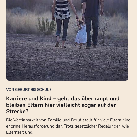
VON GEBURT BIS SCHULE
Karriere und Kind – geht das überhaupt und
bleiben Eltern hier vielleicht sogar auf der
Strecke?
Die Vereinbarkeit von Familie und Beruf stellt für viele Eltern eine
enorme Herausforderung dar. Trotz gesetzlicher Regelungen wie
Elternzeit und…