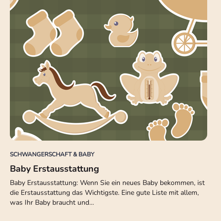
SCHWANGERSCHAFT & BABY
Baby Erstausstattung
Baby Erstausstattung: Wenn Sie ein neues Baby bekommen, ist
die Erstausstattung das Wichtigste. Eine gute Liste mit allem,
was Ihr Baby braucht und…