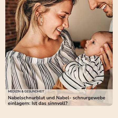
MEDIZIN & GESUNDHEIT
Nabelschnurblut und Nabel- schnurgewebe
einlagern: Ist das sinnvoll?