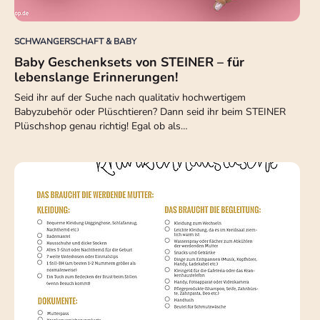
SCHWANGERSCHAFT & BABY
Baby Geschenksets von STEINER – für
lebenslange Erinnerungen!
Seid ihr auf der Suche nach qualitativ hochwertigem
Babyzubehör oder Plüschtieren? Dann seid ihr beim STEINER
Plüschshop genau richtig! Egal ob als…