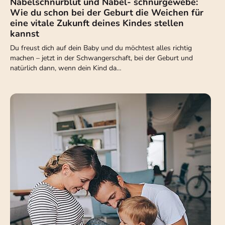
Nabelschnurblut und Nabel- schnurgewebe:
Wie du schon bei der Geburt die Weichen für
eine vitale Zukunft deines Kindes stellen
kannst
Du freust dich auf dein Baby und du möchtest alles richtig
machen – jetzt in der Schwangerschaft, bei der Geburt und
natürlich dann, wenn dein Kind da…