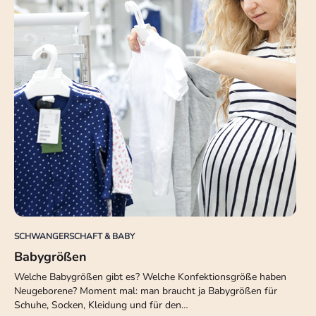
SCHWANGERSCHAFT & BABY
Babygrößen
Welche Babygrößen gibt es? Welche Konfektionsgröße haben
Neugeborene? Moment mal: man braucht ja Babygrößen für
Schuhe, Socken, Kleidung und für den…