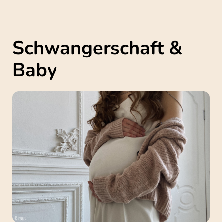
Schwangerschaft &
Baby