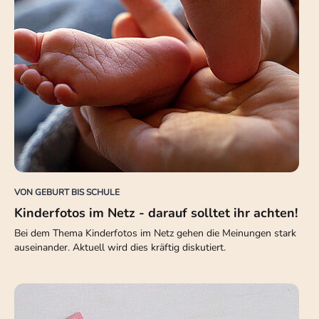
VON GEBURT BIS SCHULE
Kinderfotos im Netz - darauf solltet ihr achten!
Bei dem Thema Kinderfotos im Netz gehen die Meinungen stark
auseinander. Aktuell wird dies kräftig diskutiert.