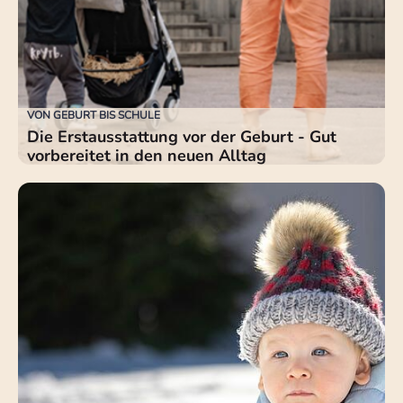
VON GEBURT BIS SCHULE
Die Erstausstattung vor der Geburt - Gut
vorbereitet in den neuen Alltag