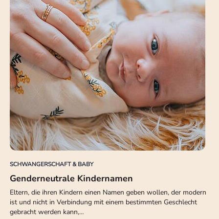
SCHWANGERSCHAFT & BABY
Genderneutrale Kindernamen
Eltern, die ihren Kindern einen Namen geben wollen, der modern
ist und nicht in Verbindung mit einem bestimmten Geschlecht
gebracht werden kann,…