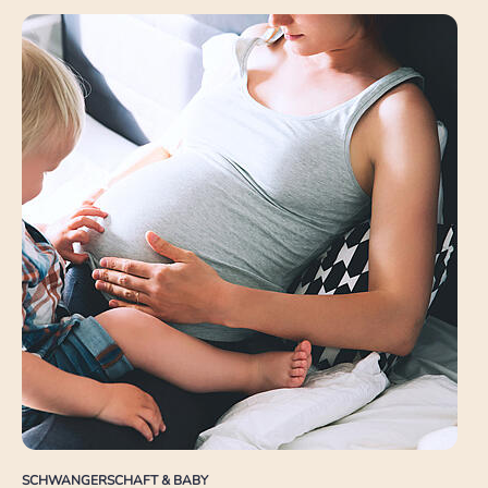
SCHWANGERSCHAFT & BABY