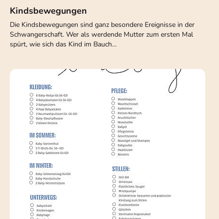
Kindsbewegungen
Die Kindsbewegungen sind ganz besondere Ereignisse in der
Schwangerschaft. Wer als werdende Mutter zum ersten Mal
spürt, wie sich das Kind im Bauch…