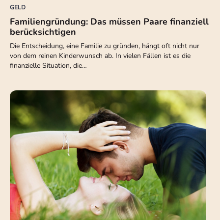
GELD
Familiengründung: Das müssen Paare finanziell
berücksichtigen
Die Entscheidung, eine Familie zu gründen, hängt oft nicht nur
von dem reinen Kinderwunsch ab. In vielen Fällen ist es die
finanzielle Situation, die…