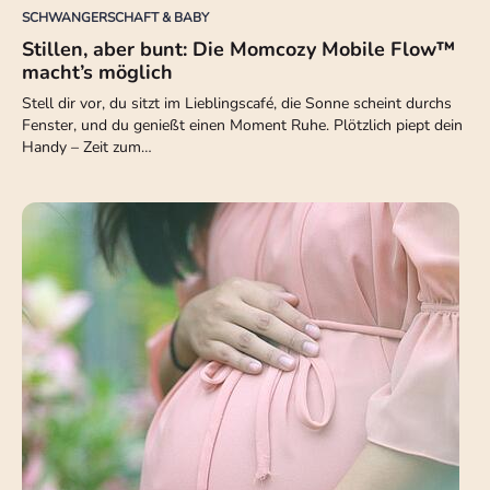
SCHWANGERSCHAFT & BABY
Stillen, aber bunt: Die Momcozy Mobile Flow™
macht’s möglich
Stell dir vor, du sitzt im Lieblingscafé, die Sonne scheint durchs
Fenster, und du genießt einen Moment Ruhe. Plötzlich piept dein
Handy – Zeit zum…