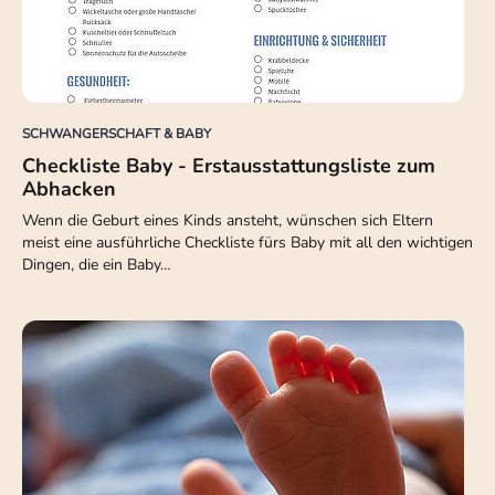
SCHWANGERSCHAFT & BABY
Checkliste Baby - Erstausstattungsliste zum
Abhacken
Wenn die Geburt eines Kinds ansteht, wünschen sich Eltern
meist eine ausführliche Checkliste fürs Baby mit all den wichtigen
Dingen, die ein Baby…