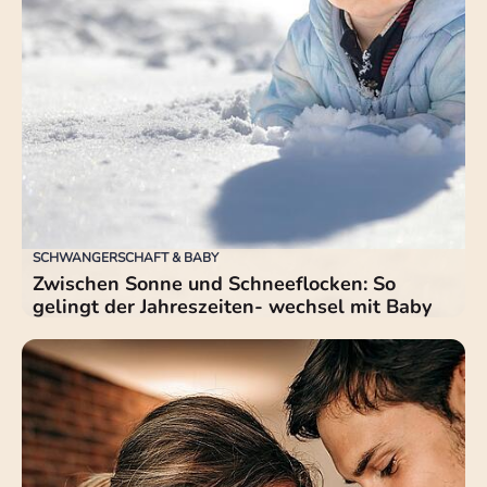
SCHWANGERSCHAFT & BABY
Zwischen Sonne und Schneeflocken: So
gelingt der Jahreszeiten- wechsel mit Baby