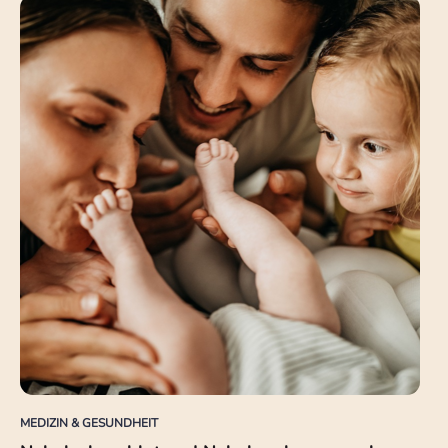
MEDIZIN & GESUNDHEIT