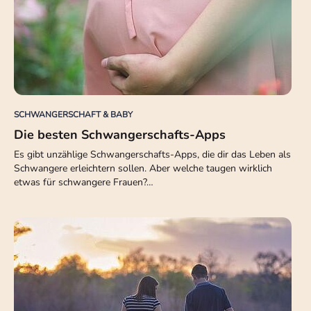
SCHWANGERSCHAFT & BABY
Die besten Schwangerschafts-Apps
Es gibt unzählige Schwangerschafts-Apps, die dir das Leben als
Schwangere erleichtern sollen. Aber welche taugen wirklich
etwas für schwangere Frauen?…