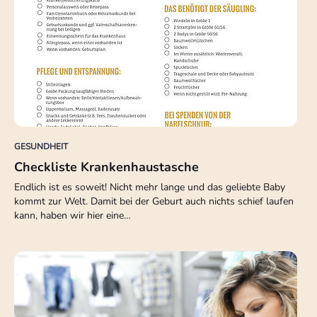
GESUNDHEIT
Checkliste Krankenhaustasche
Endlich ist es soweit! Nicht mehr lange und das geliebte Baby
kommt zur Welt. Damit bei der Geburt auch nichts schief laufen
kann, haben wir hier eine…