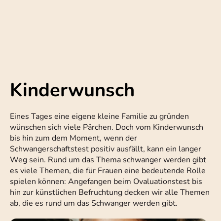
Kinderwunsch
Eines Tages eine eigene kleine Familie zu gründen
wünschen sich viele Pärchen. Doch vom Kinderwunsch
bis hin zum dem Moment, wenn der
Schwangerschaftstest positiv ausfällt, kann ein langer
Weg sein. Rund um das Thema schwanger werden gibt
es viele Themen, die für Frauen eine bedeutende Rolle
spielen können: Angefangen beim Ovaluationstest bis
hin zur künstlichen Befruchtung decken wir alle Themen
ab, die es rund um das Schwanger werden gibt.