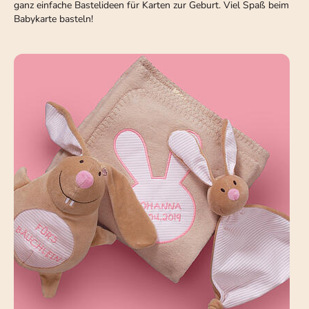
ganz einfache Bastelideen für Karten zur Geburt. Viel Spaß beim
Babykarte basteln!