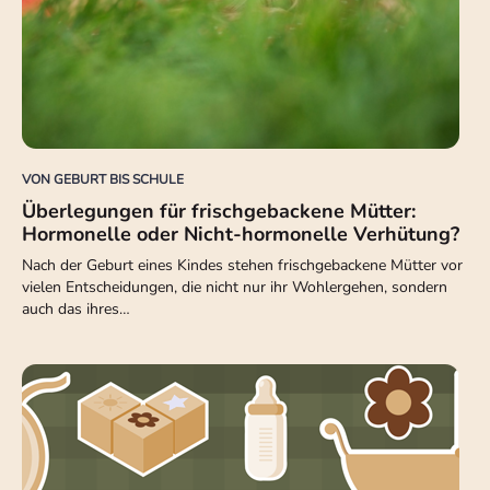
VON GEBURT BIS SCHULE
Überlegungen für frischgebackene Mütter:
Hormonelle oder Nicht-hormonelle Verhütung?
Nach der Geburt eines Kindes stehen frischgebackene Mütter vor
vielen Entscheidungen, die nicht nur ihr Wohlergehen, sondern
auch das ihres…