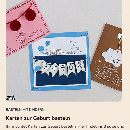
BASTELN MIT KINDERN
Karten zur Geburt basteln
Ihr möchtet Karten zur Geburt basteln? Hier findet ihr 3 süße und