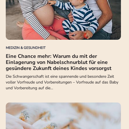
MEDIZIN & GESUNDHEIT
Eine Chance mehr: Warum du mit der
Einlagerung von Nabelschnurblut für eine
gesündere Zukunft deines Kindes vorsorgst
Die Schwangerschaft ist eine spannende und besondere Zeit
voller Vorfreude und Vorbereitungen – Vorfreude auf das Baby
und Vorbereitung auf die…