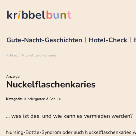
Gute-Nacht-Geschichten
Hotel-Check
Artikel
Nuckelflaschenkaries
Anzeige
Nuckelflaschenkaries
Kategorie:
Kindergarten & Schule
… was ist das, und wie kann es vermieden werden?
Nursing-Bottle-Syndrom oder auch Nuckelflaschenkaries w