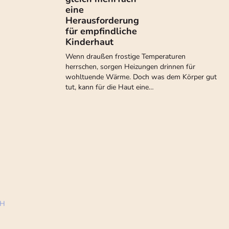
eine
Herausforderung
für empfindliche
Kinderhaut
Wenn draußen frostige Temperaturen
herrschen, sorgen Heizungen drinnen für
wohltuende Wärme. Doch was dem Körper gut
tut, kann für die Haut eine…
bH