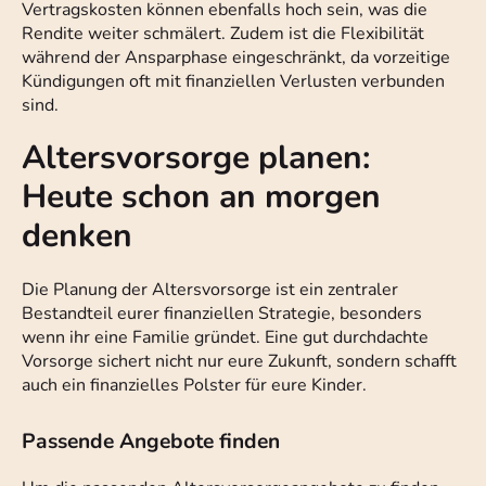
Vertragskosten können ebenfalls hoch sein, was die
Rendite weiter schmälert. Zudem ist die Flexibilität
während der Ansparphase eingeschränkt, da vorzeitige
Kündigungen oft mit finanziellen Verlusten verbunden
sind.
Altersvorsorge planen:
Heute schon an morgen
denken
Die Planung der Altersvorsorge ist ein zentraler
Bestandteil eurer finanziellen Strategie, besonders
wenn ihr eine Familie gründet. Eine gut durchdachte
Vorsorge sichert nicht nur eure Zukunft, sondern schafft
auch ein finanzielles Polster für eure Kinder.
Passende Angebote finden