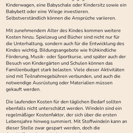
Kinderwagen, eine Babyschale oder Kindersitz sowie ein
Babybett oder eine Wiege investieren.
Selbstverständlich können die Ansprüche variieren.
Mit zunehmendem Alter des Kindes kommen weitere
Kosten hinzu. Spielzeug und Bücher sind nicht nur für
die Unterhaltung, sondern auch für die Entwicklung des
Kindes wichtig. Bildungsangebote wie frühkindliche
Förderung, Musik- oder Sportkurse, und später auch der
Besuch von Kindergärten und Schulen können das
Familienbudget stark belasten. Viele dieser Aktivitäten
sind mit Teilnahmegebühren verbunden, und auch die
notwendige Ausrüstung oder Materialien müssen
gekauft werden.
Die laufenden Kosten für den täglichen Bedarf sollten
ebenfalls nicht unterschätzt werden. Windeln sind ein
regelmäßiger Kostenfaktor, der sich über die ersten
Lebensjahre hinweg summiert. Mit Stoffwindeln kann an
dieser Stelle zwar gespart werden, doch die