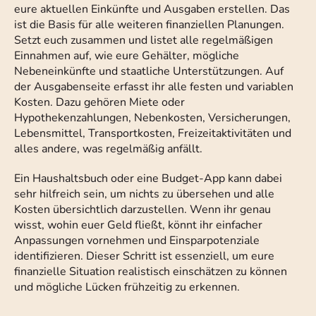
eure aktuellen Einkünfte und Ausgaben erstellen. Das
ist die Basis für alle weiteren finanziellen Planungen.
Setzt euch zusammen und listet alle regelmäßigen
Einnahmen auf, wie eure Gehälter, mögliche
Nebeneinkünfte und staatliche Unterstützungen. Auf
der Ausgabenseite erfasst ihr alle festen und variablen
Kosten. Dazu gehören Miete oder
Hypothekenzahlungen, Nebenkosten, Versicherungen,
Lebensmittel, Transportkosten, Freizeitaktivitäten und
alles andere, was regelmäßig anfällt.
Ein Haushaltsbuch oder eine Budget-App kann dabei
sehr hilfreich sein, um nichts zu übersehen und alle
Kosten übersichtlich darzustellen. Wenn ihr genau
wisst, wohin euer Geld fließt, könnt ihr einfacher
Anpassungen vornehmen und Einsparpotenziale
identifizieren. Dieser Schritt ist essenziell, um eure
finanzielle Situation realistisch einschätzen zu können
und mögliche Lücken frühzeitig zu erkennen.