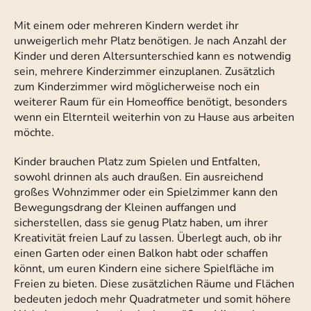
Mit einem oder mehreren Kindern werdet ihr
unweigerlich mehr Platz benötigen. Je nach Anzahl der
Kinder und deren Altersunterschied kann es notwendig
sein, mehrere Kinderzimmer einzuplanen. Zusätzlich
zum Kinderzimmer wird möglicherweise noch ein
weiterer Raum für ein Homeoffice benötigt, besonders
wenn ein Elternteil weiterhin von zu Hause aus arbeiten
möchte.
Kinder brauchen Platz zum Spielen und Entfalten,
sowohl drinnen als auch draußen. Ein ausreichend
großes Wohnzimmer oder ein Spielzimmer kann den
Bewegungsdrang der Kleinen auffangen und
sicherstellen, dass sie genug Platz haben, um ihrer
Kreativität freien Lauf zu lassen. Überlegt auch, ob ihr
einen Garten oder einen Balkon habt oder schaffen
könnt, um euren Kindern eine sichere Spielfläche im
Freien zu bieten. Diese zusätzlichen Räume und Flächen
bedeuten jedoch mehr Quadratmeter und somit höhere