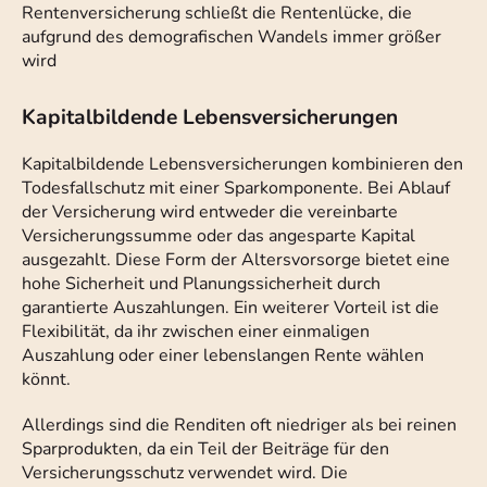
Rentenversicherung schließt die Rentenlücke, die
aufgrund des demografischen Wandels immer größer
wird
Kapitalbildende Lebensversicherungen
Kapitalbildende Lebensversicherungen kombinieren den
Todesfallschutz mit einer Sparkomponente. Bei Ablauf
der Versicherung wird entweder die vereinbarte
Versicherungssumme oder das angesparte Kapital
ausgezahlt. Diese Form der Altersvorsorge bietet eine
hohe Sicherheit und Planungssicherheit durch
garantierte Auszahlungen. Ein weiterer Vorteil ist die
Flexibilität, da ihr zwischen einer einmaligen
Auszahlung oder einer lebenslangen Rente wählen
könnt.
Allerdings sind die Renditen oft niedriger als bei reinen
Sparprodukten, da ein Teil der Beiträge für den
Versicherungsschutz verwendet wird. Die