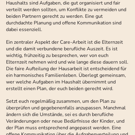
Haushalts sind Aufgaben, die gut organisiert und fair
verteilt werden sollten, um Konflikte zu vermeiden und
beiden Partnern gerecht zu werden. Eine gut
durchdachte Planung und offene Kommunikation sind
dabei essenziell.
Ein zentraler Aspekt der Care-Arbeit ist die Elternzeit
und die damit verbundene berufliche Auszeit. Es ist
wichtig, frühzeitig zu besprechen, wer von euch
Elternzeit nehmen wird und wie lange diese dauern soll.
Die faire Aufteilung der Hausarbeit ist entscheidend für
ein harmonisches Familienleben. Überlegt gemeinsam,
wer welche Aufgaben im Haushalt übernimmt und
erstellt einen Plan, der euch beiden gerecht wird.
Setzt euch regelmäßig zusammen, um den Plan zu
überprüfen und gegebenenfalls anzupassen. Manchmal
ändern sich die Umstände, sei es durch berufliche
Veränderungen oder neue Bedürfnisse der Kinder, und
der Plan muss entsprechend angepasst werden. Eine
offene Kommunikation über die Aufgabenverteilung und