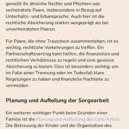
genießt ihr ähnliche Rechte und Pflichten wie
verheiratete Paare, insbesondere in Bezug auf
Unterhalts- und Erbansprüche. Auch hier ist die
rechtliche Absicherung stärker ausgeprägt als bei
unverheirateten Paaren.
Für Paare, die ohne Trauschein zusammenleben, ist es
wichtig, rechtliche Vorkehrungen zu treffen. Ein
Partnerschaftsvertrag kann helfen, die finanziellen und
rechtlichen Verhältnisse zu regeln und eine gewisse
Absicherung zu bieten. Dies ist besonders wichtig, um
im Falle einer Trennung oder im Todesfall klare
Regelungen zu haben und finanzielle Nachteile zu
vermeiden.
Planung und Aufteilung der Sorgearbeit
Ein weiterer wichtiger Punkt beim Gründen einer
Familie ist die
Planung und Aufteilung der Care-Arbeit
.
Die Betreuung der Kinder und die Organisation des