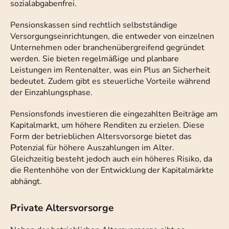
sozialabgabenfrei.
Pensionskassen sind rechtlich selbstständige
Versorgungseinrichtungen, die entweder von einzelnen
Unternehmen oder branchenübergreifend gegründet
werden. Sie bieten regelmäßige und planbare
Leistungen im Rentenalter, was ein Plus an Sicherheit
bedeutet. Zudem gibt es steuerliche Vorteile während
der Einzahlungsphase.
Pensionsfonds investieren die eingezahlten Beiträge am
Kapitalmarkt, um höhere Renditen zu erzielen. Diese
Form der betrieblichen Altersvorsorge bietet das
Potenzial für höhere Auszahlungen im Alter.
Gleichzeitig besteht jedoch auch ein höheres Risiko, da
die Rentenhöhe von der Entwicklung der Kapitalmärkte
abhängt.
Private Altersvorsorge