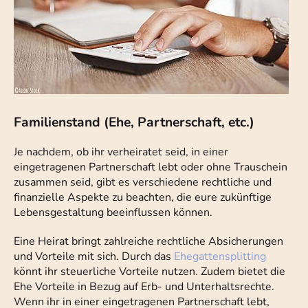
Familienstand (Ehe, Partnerschaft, etc.)
Je nachdem, ob ihr verheiratet seid, in einer
eingetragenen Partnerschaft lebt oder ohne Trauschein
zusammen seid, gibt es verschiedene rechtliche und
finanzielle Aspekte zu beachten, die eure zukünftige
Lebensgestaltung beeinflussen können.
Eine Heirat bringt zahlreiche rechtliche Absicherungen
und Vorteile mit sich. Durch das
Ehegattensplitting
könnt ihr steuerliche Vorteile nutzen. Zudem bietet die
Ehe Vorteile in Bezug auf Erb- und Unterhaltsrechte.
Wenn ihr in einer eingetragenen Partnerschaft lebt,