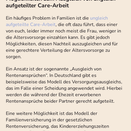
aufgeteilter Care-Arbeit
Ein häufiges Problem in Familien ist die
ungleich
aufgeteilte Care-Arbeit
, die oft dazu führt, dass einer
von euch, leider immer noch meist die Frau, weniger in
die Altersvorsorge einzahlen kann. Es gibt jedoch
Möglichkeiten, diesen Nachteil auszugleichen und für
eine gerechtere Verteilung der Altersvorsorge zu
sorgen.
Ein Ansatz ist der sogenannte „Ausgleich von
Rentenansprüchen“. In Deutschland gibt es
beispielsweise das Modell des Versorgungsausgleichs,
das im Falle einer Scheidung angewendet wird. Hierbei
werden die während der Ehezeit erworbenen
Rentenansprüche beider Partner gerecht aufgeteilt.
Eine weitere Möglichkeit ist das Modell der
Familienversicherung in der gesetzlichen
Rentenversicherung, das Kindererziehungszeiten