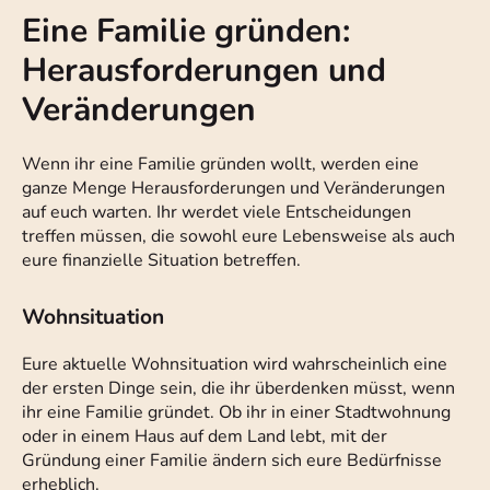
Eine Familie gründen:
Herausforderungen und
Veränderungen
Wenn ihr eine Familie gründen wollt, werden eine
ganze Menge Herausforderungen und Veränderungen
auf euch warten. Ihr werdet viele Entscheidungen
treffen müssen, die sowohl eure Lebensweise als auch
eure finanzielle Situation betreffen.
Wohnsituation
Eure aktuelle Wohnsituation wird wahrscheinlich eine
der ersten Dinge sein, die ihr überdenken müsst, wenn
ihr eine Familie gründet. Ob ihr in einer Stadtwohnung
oder in einem Haus auf dem Land lebt, mit der
Gründung einer Familie ändern sich eure Bedürfnisse
erheblich.