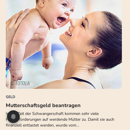
GELD
Mutterschaftsgeld beantragen
In der Zeit der Schwangerschaft kommen sehr viele
Herausforderungen auf werdende Mütter zu. Damit sie auch
finanziell entlastet werden, wurde vom…