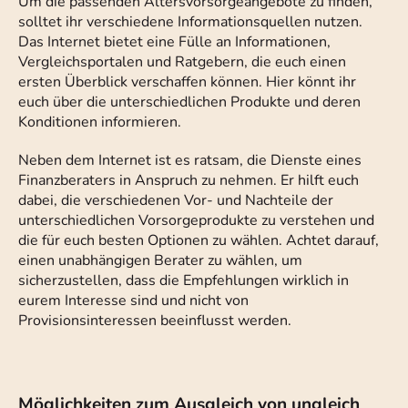
Um die passenden Altersvorsorgeangebote zu finden,
solltet ihr verschiedene Informationsquellen nutzen.
Das Internet bietet eine Fülle an Informationen,
Vergleichsportalen und Ratgebern, die euch einen
ersten Überblick verschaffen können. Hier könnt ihr
euch über die unterschiedlichen Produkte und deren
Konditionen informieren.
Neben dem Internet ist es ratsam, die Dienste eines
Finanzberaters in Anspruch zu nehmen. Er hilft euch
dabei, die verschiedenen Vor- und Nachteile der
unterschiedlichen Vorsorgeprodukte zu verstehen und
die für euch besten Optionen zu wählen. Achtet darauf,
einen unabhängigen Berater zu wählen, um
sicherzustellen, dass die Empfehlungen wirklich in
eurem Interesse sind und nicht von
Provisionsinteressen beeinflusst werden.
Möglichkeiten zum Ausgleich von ungleich