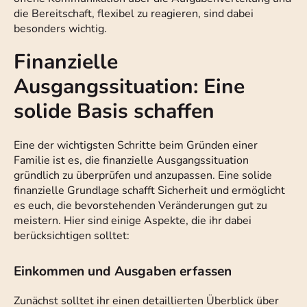
die Bereitschaft, flexibel zu reagieren, sind dabei
besonders wichtig.
Finanzielle
Ausgangssituation: Eine
solide Basis schaffen
Eine der wichtigsten Schritte beim Gründen einer
Familie ist es, die finanzielle Ausgangssituation
gründlich zu überprüfen und anzupassen. Eine solide
finanzielle Grundlage schafft Sicherheit und ermöglicht
es euch, die bevorstehenden Veränderungen gut zu
meistern. Hier sind einige Aspekte, die ihr dabei
berücksichtigen solltet:
Einkommen und Ausgaben erfassen
Zunächst solltet ihr einen detaillierten Überblick über