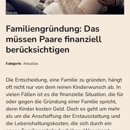
Familiengründung: Das
müssen Paare finanziell
berücksichtigen
Kategorie:
Aktuelles
Die Entscheidung, eine Familie zu gründen, hängt
oft nicht nur von dem reinen Kinderwunsch ab. In
vielen Fällen ist es die finanzielle Situation, die für
oder gegen die Gründung einer Familie spricht,
denn Kinder kosten Geld. Doch es geht um mehr
als um die Anschaffung der Erstausstattung und
die Lebenshaltungskosten, die sich durch ein