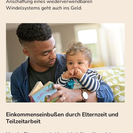
Anschaffung eines wiederverwendbaren
Windelsystems geht auch ins Geld.
Einkommenseinbußen durch Elternzeit und
Teilzeitarbeit