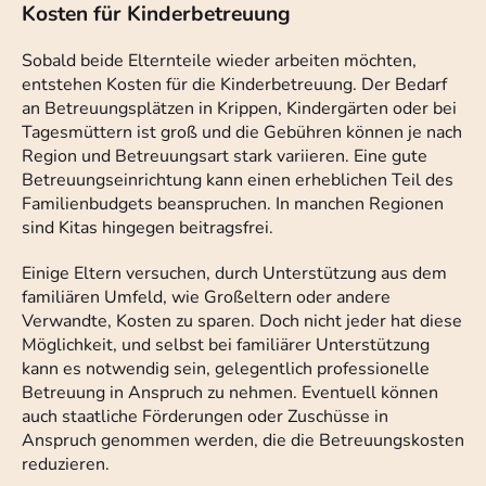
Kosten für Kinderbetreuung
Sobald beide Elternteile wieder arbeiten möchten,
entstehen Kosten für die Kinderbetreuung. Der Bedarf
an Betreuungsplätzen in Krippen, Kindergärten oder bei
Tagesmüttern ist groß und die Gebühren können je nach
Region und Betreuungsart stark variieren. Eine gute
Betreuungseinrichtung kann einen erheblichen Teil des
Familienbudgets beanspruchen. In manchen Regionen
sind Kitas hingegen beitragsfrei.
Einige Eltern versuchen, durch Unterstützung aus dem
familiären Umfeld, wie Großeltern oder andere
Verwandte, Kosten zu sparen. Doch nicht jeder hat diese
Möglichkeit, und selbst bei familiärer Unterstützung
kann es notwendig sein, gelegentlich professionelle
Betreuung in Anspruch zu nehmen. Eventuell können
auch staatliche Förderungen oder Zuschüsse in
Anspruch genommen werden, die die Betreuungskosten
reduzieren.