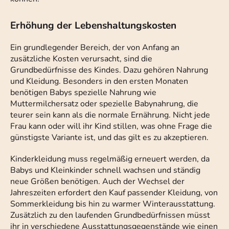
Erhöhung der Lebenshaltungskosten
Ein grundlegender Bereich, der von Anfang an
zusätzliche Kosten verursacht, sind die
Grundbedürfnisse des Kindes. Dazu gehören Nahrung
und Kleidung. Besonders in den ersten Monaten
benötigen Babys spezielle Nahrung wie
Muttermilchersatz oder spezielle Babynahrung, die
teurer sein kann als die normale Ernährung. Nicht jede
Frau kann oder will ihr Kind stillen, was ohne Frage die
günstigste Variante ist, und das gilt es zu akzeptieren.
Kinderkleidung muss regelmäßig erneuert werden, da
Babys und Kleinkinder schnell wachsen und ständig
neue Größen benötigen. Auch der Wechsel der
Jahreszeiten erfordert den Kauf passender Kleidung, von
Sommerkleidung bis hin zu warmer Winterausstattung.
Zusätzlich zu den laufenden Grundbedürfnissen müsst
ihr in verschiedene Ausstattungsgegenstände wie einen