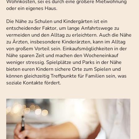
Wohnkosten, sei es durch eine größere Mietwohnung
oder ein eigenes Haus.
Die Nähe zu Schulen und Kindergärten ist ein
entscheidender Faktor, um lange Anfahrtswege zu
vermeiden und den Alltag zu erleichtern. Auch die Nähe
zu Ärzten, insbesondere Kinderärzten, kann im Alltag
von großem Vorteil sein. Einkaufsmöglichkeiten in der
Nähe sparen Zeit und machen den Wocheneinkauf
weniger stressig. Spielplätze und Parks in der Nähe
bieten euren Kindern sichere Orte zum Spielen und
können gleichzeitig Treffpunkte für Familien sein, was
soziale Kontakte fördert.