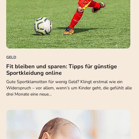
GELD
Fit bleiben und sparen: Tipps für günstige
Sportkleidung online
Gute Sportklamotten für wenig Geld? Klingt erstmal wie ein
Widerspruch – vor allem, wenn’s um Kinder geht, die gefühlt alle
drei Monate eine neue…