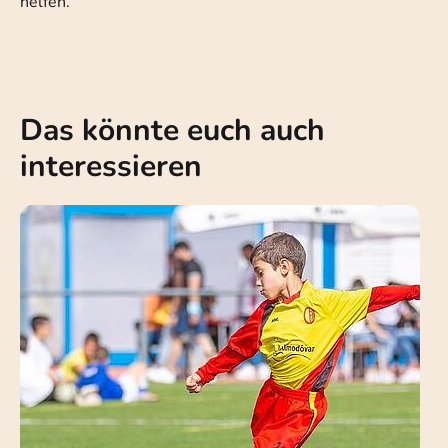
helfen.
Das könnte euch auch
interessieren