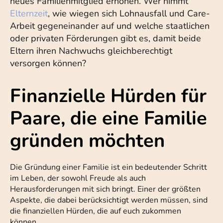
neues Familienmitglied erhöhen. Wer nimmt
Elternzeit
, wie wiegen sich Lohnausfall und Care-
Arbeit gegeneinander auf und welche staatlichen
oder privaten Förderungen gibt es, damit beide
Eltern ihren Nachwuchs gleichberechtigt
versorgen können?
Finanzielle Hürden für
Paare, die eine Familie
gründen möchten
Die Gründung einer Familie ist ein bedeutender Schritt
im Leben, der sowohl Freude als auch
Herausforderungen mit sich bringt. Einer der größten
Aspekte, die dabei berücksichtigt werden müssen, sind
die finanziellen Hürden, die auf euch zukommen
können.