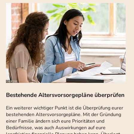
Bestehende Altersvorsorgepläne überprüfen
Ein weiterer wichtiger Punkt ist die Überprüfung eurer
bestehenden Altersvorsorgepläne. Mit der Gründung
einer Familie ändern sich eure Prioritäten und
Bedürfnisse, was auch Auswirkungen auf eure