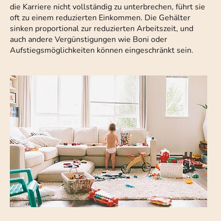
die Karriere nicht vollständig zu unterbrechen, führt sie
oft zu einem reduzierten Einkommen. Die Gehälter
sinken proportional zur reduzierten Arbeitszeit, und
auch andere Vergünstigungen wie Boni oder
Aufstiegsmöglichkeiten können eingeschränkt sein.