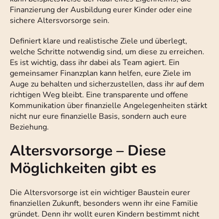
Finanzierung der Ausbildung eurer Kinder oder eine
sichere Altersvorsorge sein.
Definiert klare und realistische Ziele und überlegt,
welche Schritte notwendig sind, um diese zu erreichen.
Es ist wichtig, dass ihr dabei als Team agiert. Ein
gemeinsamer Finanzplan kann helfen, eure Ziele im
Auge zu behalten und sicherzustellen, dass ihr auf dem
richtigen Weg bleibt. Eine transparente und offene
Kommunikation über finanzielle Angelegenheiten stärkt
nicht nur eure finanzielle Basis, sondern auch eure
Beziehung.
Altersvorsorge – Diese
Möglichkeiten gibt es
Die Altersvorsorge ist ein wichtiger Baustein eurer
finanziellen Zukunft, besonders wenn ihr eine Familie
gründet. Denn ihr wollt euren Kindern bestimmt nicht