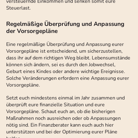
versteuernde Einkommen und senken somit eure
Steuerlast.
Regelmäßige Überprüfung und Anpassung
der Vorsorgepläne
Eine regelmäßige Überprüfung und Anpassung eurer
Vorsorgepläne ist entscheidend, um sicherzustellen,
dass ihr auf dem richtigen Weg bleibt. Lebensumstände
können sich ändern, sei es durch den Jobwechsel,
Geburt eines Kindes oder andere wichtige Ereignisse.
Solche Veränderungen erfordern eine Anpassung eurer
Vorsorgepläne.
Setzt euch mindestens einmal im Jahr zusammen und
überprüft eure finanzielle Situation und eure
Vorsorgepläne. Schaut euch an, ob die bisherigen
Maßnahmen noch ausreichen oder ob Anpassungen
nötig sind. Ein Finanzberater kann euch auch hier
unterstützen und bei der Optimierung eurer Pläne