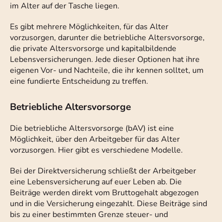
im Alter auf der Tasche liegen.
Es gibt mehrere Möglichkeiten, für das Alter
vorzusorgen, darunter die betriebliche Altersvorsorge,
die private Altersvorsorge und kapitalbildende
Lebensversicherungen. Jede dieser Optionen hat ihre
eigenen Vor- und Nachteile, die ihr kennen solltet, um
eine fundierte Entscheidung zu treffen.
Betriebliche Altersvorsorge
Die betriebliche Altersvorsorge (bAV) ist eine
Möglichkeit, über den Arbeitgeber für das Alter
vorzusorgen. Hier gibt es verschiedene Modelle.
Bei der Direktversicherung schließt der Arbeitgeber
eine Lebensversicherung auf euer Leben ab. Die
Beiträge werden direkt vom Bruttogehalt abgezogen
und in die Versicherung eingezahlt. Diese Beiträge sind
bis zu einer bestimmten Grenze steuer- und