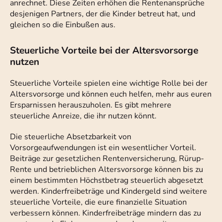
anrechnet. Diese Zeiten erhöhen die Rentenansprüche
desjenigen Partners, der die Kinder betreut hat, und
gleichen so die Einbußen aus.
Steuerliche Vorteile bei der Altersvorsorge
nutzen
Steuerliche Vorteile spielen eine wichtige Rolle bei der
Altersvorsorge und können euch helfen, mehr aus euren
Ersparnissen herauszuholen. Es gibt mehrere
steuerliche Anreize, die ihr nutzen könnt.
Die steuerliche Absetzbarkeit von
Vorsorgeaufwendungen ist ein wesentlicher Vorteil.
Beiträge zur gesetzlichen Rentenversicherung, Rürup-
Rente und betrieblichen Altersvorsorge können bis zu
einem bestimmten Höchstbetrag steuerlich abgesetzt
werden. Kinderfreibeträge und Kindergeld sind weitere
steuerliche Vorteile, die eure finanzielle Situation
verbessern können. Kinderfreibeträge mindern das zu