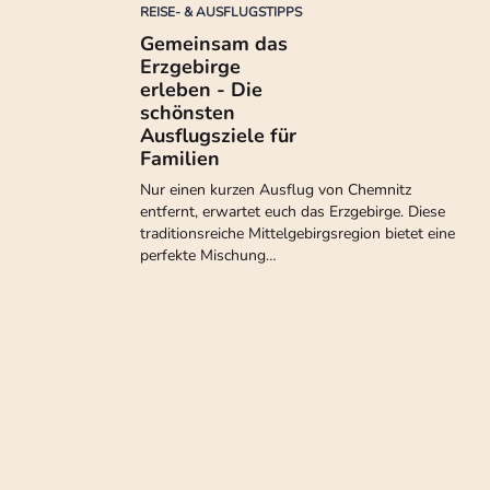
REISE- & AUSFLUGSTIPPS
Gemeinsam das
Erzgebirge
erleben - Die
schönsten
Ausflugsziele für
Familien
Nur einen kurzen Ausflug von Chemnitz
entfernt, erwartet euch das Erzgebirge. Diese
traditionsreiche Mittelgebirgsregion bietet eine
perfekte Mischung…