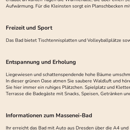
Aufwärmung. Für die Kleinsten sorgt ein Planschbecken mi
Freizeit und Sport
Das Bad bietet Tischtennisplatten und Volleyballplätze sow
Entspannung und Erholung
Liegewiesen und schattenspendende hohe Bäume umschmeic
In dieser grünen Oase atmen Sie saubere Waldluft und hör
Sie hier immer ein ruhiges Plätzchen. Spielplatz und Klette
Terrasse die Badegäste mit Snacks, Speisen, Getränken und
Informationen zum Massenei-Bad
Ihr erreicht das Bad mit Auto aus Dresden über die A4 und 