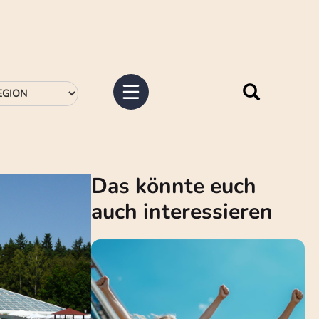
Das könnte euch
auch interessieren