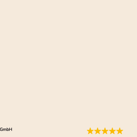
ia GmbH