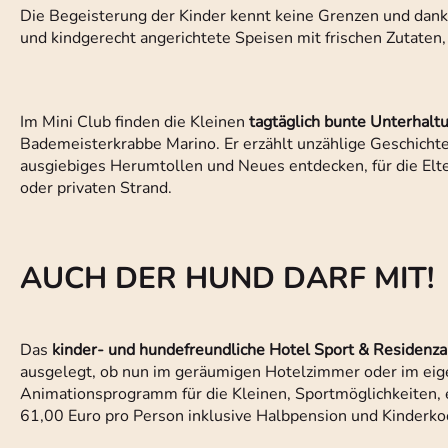
Die Begeisterung der Kinder kennt keine Grenzen und dank
und kindgerecht angerichtete Speisen mit frischen Zutaten,
Im Mini Club finden die Kleinen
tagtäglich bunte Unterhalt
Bademeisterkrabbe Marino. Er erzählt unzählige Geschichte, 
ausgiebiges Herumtollen und Neues entdecken, für die Elte
oder privaten Strand.
AUCH DER HUND DARF MIT!
Das
kinder- und hundefreundliche Hotel Sport & Residenza
ausgelegt, ob nun im geräumigen Hotelzimmer oder im eige
Animationsprogramm für die Kleinen, Sportmöglichkeiten, 
61,00 Euro pro Person inklusive Halbpension und Kinderko