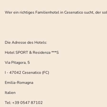
Wer ein richtiges Familienhotel in Cesenatico sucht, der s
Die Adresse des Hotels:
Hotel SPORT & Residenza ***S
Via Pitagora, 5
I - 47042 Cesenatico (FC)
Emilia-Romagna
Italien
Tel: +39 0547 87102