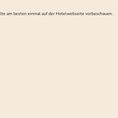
ollte am besten einmal auf der Hotelwebseite vorbeschauen.