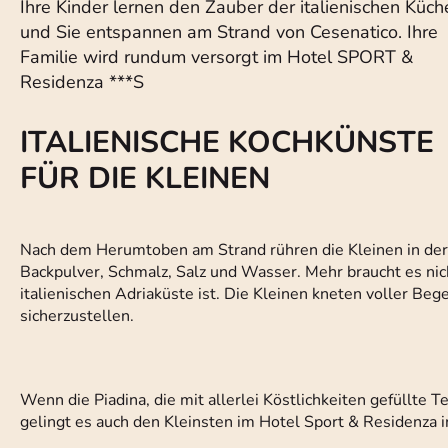
Ihre Kinder lernen den Zauber der italienischen Küch
und Sie entspannen am Strand von Cesenatico. Ihre
Familie wird rundum versorgt im Hotel SPORT &
Residenza ***S
ITALIENISCHE KOCHKÜNSTE
FÜR DIE KLEINEN
Nach dem Herumtoben am Strand rühren die Kleinen in de
Backpulver, Schmalz, Salz und Wasser. Mehr braucht es nicht 
italienischen Adriaküste ist. Die Kleinen kneten voller Bege
sicherzustellen.
Wenn die Piadina, die mit allerlei Köstlichkeiten gefüllte
gelingt es auch den Kleinsten im Hotel Sport & Residenza i