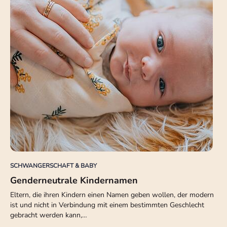
SCHWANGERSCHAFT & BABY
Genderneutrale Kindernamen
Eltern, die ihren Kindern einen Namen geben wollen, der modern
ist und nicht in Verbindung mit einem bestimmten Geschlecht
gebracht werden kann,…