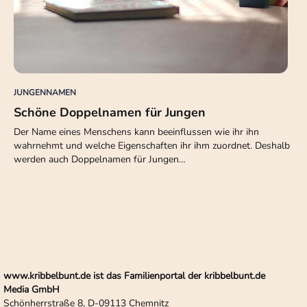
JUNGENNAMEN
Schöne Doppelnamen für Jungen
Der Name eines Menschens kann beeinflussen wie ihr ihn
wahrnehmt und welche Eigenschaften ihr ihm zuordnet. Deshalb
werden auch Doppelnamen für Jungen…
www.kribbelbunt.de ist das Familienportal der kribbelbunt.de
Media GmbH
Schönherrstraße 8, D-09113 Chemnitz