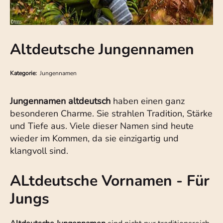
Altdeutsche Jungennamen
Kategorie:
Jungennamen
Jungennamen altdeutsch
haben einen ganz
besonderen Charme. Sie strahlen Tradition, Stärke
und Tiefe aus. Viele dieser Namen sind heute
wieder im Kommen, da sie einzigartig und
klangvoll sind.
ALtdeutsche Vornamen - Für
Jungs