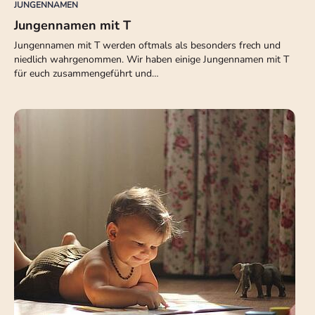
JUNGENNAMEN
Jungennamen mit T
Jungennamen mit T werden oftmals als besonders frech und
niedlich wahrgenommen. Wir haben einige Jungennamen mit T
für euch zusammengeführt und…