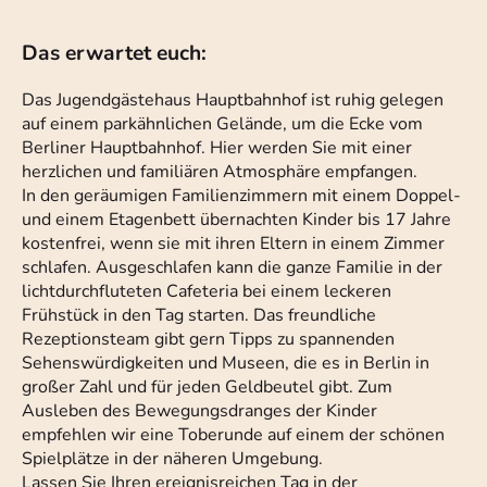
Das erwartet euch:
Das Jugendgästehaus Hauptbahnhof ist ruhig gelegen
auf einem parkähnlichen Gelände, um die Ecke vom
Berliner Hauptbahnhof. Hier werden Sie mit einer
herzlichen und familiären Atmosphäre empfangen.
In den geräumigen Familienzimmern mit einem Doppel-
und einem Etagenbett übernachten Kinder bis 17 Jahre
kostenfrei, wenn sie mit ihren Eltern in einem Zimmer
schlafen. Ausgeschlafen kann die ganze Familie in der
lichtdurchfluteten Cafeteria bei einem leckeren
Frühstück in den Tag starten. Das freundliche
Rezeptionsteam gibt gern Tipps zu spannenden
Sehenswürdigkeiten und Museen, die es in Berlin in
großer Zahl und für jeden Geldbeutel gibt. Zum
Ausleben des Bewegungsdranges der Kinder
empfehlen wir eine Toberunde auf einem der schönen
Spielplätze in der näheren Umgebung.
Lassen Sie Ihren ereignisreichen Tag in der