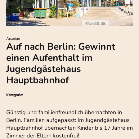
Anzeige
Auf nach Berlin: Gewinnt
einen Aufenthalt im
Jugendgästehaus
Hauptbahnhof
Kategorie:
Günstig und familienfreundlich übernachten in
Berlin. Familien aufgepasst: Im Jugendgästehaus
Hauptbahnhof übernachten Kinder bis 17 Jahre im
Zimmer der Eltern kostenfrei!