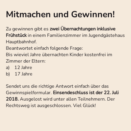
Mitmachen und Gewinnen!
Zu gewinnen gibt es
zwei Übernachtungen inklusive
Frühstück
in einem Familienzimmer im Jugendgästehaus
Hauptbahnhof.
Beantwortet einfach folgende Frage:
Bis wieviel Jahre übernachten Kinder kostenfrei im
Zimmer der Eltern:
a) 12 Jahre
b) 17 Jahre
Sendet uns die richtige Antwort einfach über das
Gewinnspielformular.
Einsendeschluss ist der 22. Juli
2018.
Ausgelost wird unter allen Teilnehmern. Der
Rechtsweg ist ausgeschlossen. Viel Glück!