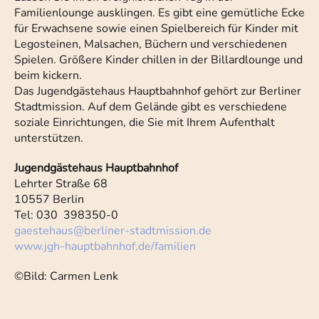
Familienlounge ausklingen. Es gibt eine gemütliche Ecke
für Erwachsene sowie einen Spielbereich für Kinder mit
Legosteinen, Malsachen, Büchern und verschiedenen
Spielen. Größere Kinder chillen in der Billardlounge und
beim kickern.
Das Jugendgästehaus Hauptbahnhof gehört zur Berliner
Stadtmission. Auf dem Gelände gibt es verschiedene
soziale Einrichtungen, die Sie mit Ihrem Aufenthalt
unterstützen.
Jugendgästehaus Hauptbahnhof
Lehrter Straße 68
10557 Berlin
Tel: 030 398350-0
gaestehaus@berliner-stadtmission.de
www.jgh-hauptbahnhof.de/familien
©Bild: Carmen Lenk