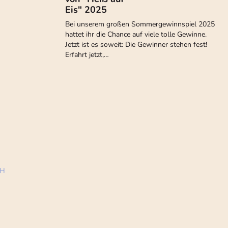
Eis" 2025
Bei unserem großen Sommergewinnspiel 2025
hattet ihr die Chance auf viele tolle Gewinne.
Jetzt ist es soweit: Die Gewinner stehen fest!
Erfahrt jetzt,…
bH