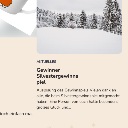
AKTUELLES
Gewinner
Silvestergewinns
piel
Auslosung des Gewinnspiels Vielen dank an
alle, die beim Silvestergewinnspiel mitgemacht
haben! Eine Person von euch hatte besonders
großes Glück und…
doch einfach mal