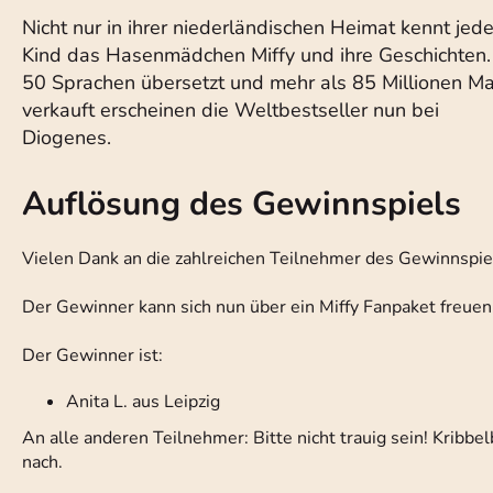
Nicht nur in ihrer niederländischen Heimat kennt jed
Kind das Hasenmädchen Miffy und ihre Geschichten.
50 Sprachen übersetzt und mehr als 85 Millionen Ma
verkauft erscheinen die Weltbestseller nun bei
Diogenes.
Auflösung des Gewinnspiels
Vielen Dank an die zahlreichen Teilnehmer des Gewinnspiels.
Der Gewinner kann sich nun über ein Miffy Fanpaket freuen
Der Gewinner ist:
Anita L. aus Leipzig
An alle anderen Teilnehmer: Bitte nicht trauig sein! Kribbe
nach.