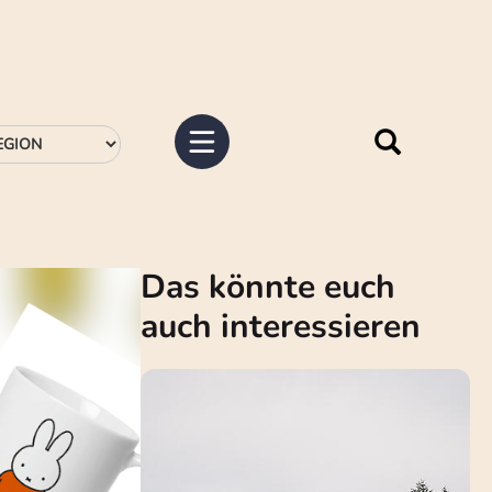
Das könnte euch
auch interessieren