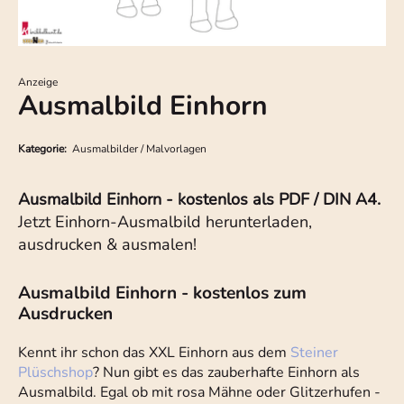
Anzeige
Ausmalbild Einhorn
Kategorie:
Ausmalbilder / Malvorlagen
Ausmalbild Einhorn - kostenlos als PDF / DIN A4.
Jetzt Einhorn-Ausmalbild herunterladen,
ausdrucken & ausmalen!
Ausmalbild Einhorn - kostenlos zum
Ausdrucken
Kennt ihr schon das XXL Einhorn aus dem
Steiner
Plüschshop
? Nun gibt es das zauberhafte Einhorn als
Ausmalbild. Egal ob mit rosa Mähne oder Glitzerhufen -