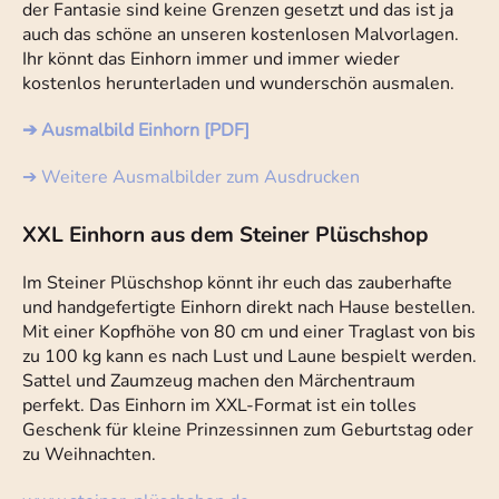
der Fantasie sind keine Grenzen gesetzt und das ist ja
auch das schöne an unseren kostenlosen Malvorlagen.
Ihr könnt das Einhorn immer und immer wieder
kostenlos herunterladen und wunderschön ausmalen.
➔ Ausmalbild Einhorn [PDF]
➔ Weitere Ausmalbilder zum Ausdrucken
XXL Einhorn aus dem Steiner Plüschshop
Im Steiner Plüschshop könnt ihr euch das zauberhafte
und handgefertigte Einhorn direkt nach Hause bestellen.
Mit einer Kopfhöhe von 80 cm und einer Traglast von bis
zu 100 kg kann es nach Lust und Laune bespielt werden.
Sattel und Zaumzeug machen den Märchentraum
perfekt. Das Einhorn im XXL-Format ist ein tolles
Geschenk für kleine Prinzessinnen zum Geburtstag oder
zu Weihnachten.