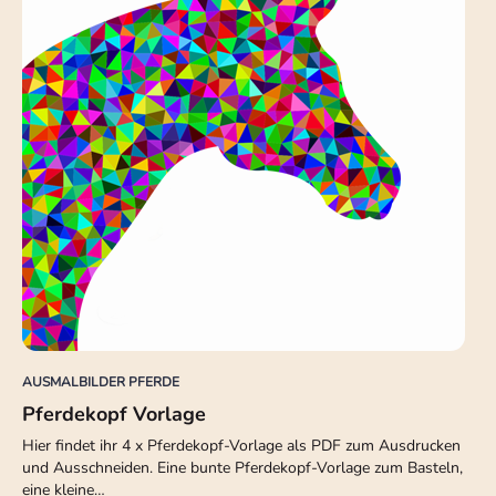
AUSMALBILDER PFERDE
Pferdekopf Vorlage
Hier findet ihr 4 x Pferdekopf-Vorlage als PDF zum Ausdrucken
und Ausschneiden. Eine bunte Pferdekopf-Vorlage zum Basteln,
eine kleine…