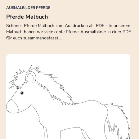
AUSMALBILDER PFERDE
Pferde Malbuch
Schönes Pferde Malbuch zum Ausdrucken als PDF - In unserem
Malbuch haben wir viele coole Pferde-Ausmalbilder in einer PDF
für euch zusammengefasst.…