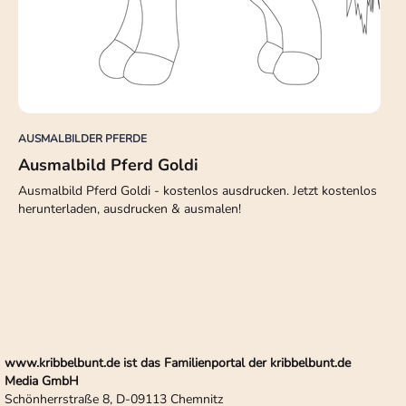
AUSMALBILDER PFERDE
Ausmalbild Pferd Goldi
Ausmalbild Pferd Goldi - kostenlos ausdrucken. Jetzt kostenlos
herunterladen, ausdrucken & ausmalen!
www.kribbelbunt.de ist das Familienportal der kribbelbunt.de
Media GmbH
Schönherrstraße 8, D-09113 Chemnitz