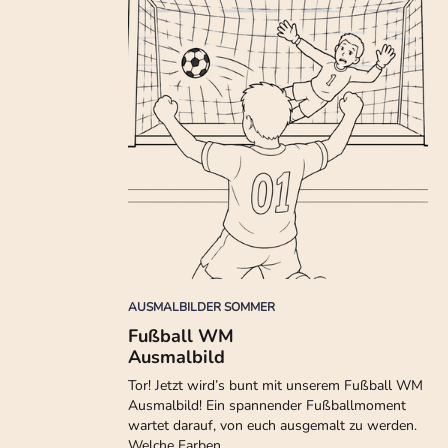
AUSMALBILDER SOMMER
Fußball WM
Ausmalbild
Tor! Jetzt wird’s bunt mit unserem Fußball WM
Ausmalbild! Ein spannender Fußballmoment
wartet darauf, von euch ausgemalt zu werden.
Welche Farben…