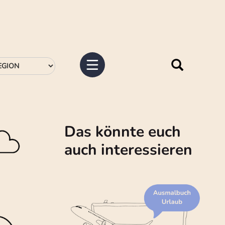
Das könnte euch
auch interessieren