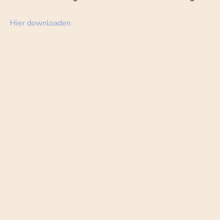
Hier downloaden