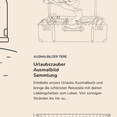
AUSMALBILDER TIERE
Urlaubszauber
Ausmalbild
Sammlung
Entdecke unsere Urlaubs Ausmalbuch und
bringe die schönsten Reiseziele mit deinen
Lieblingsfarben zum Leben. Von sonnigen
Stränden bis hin zu…