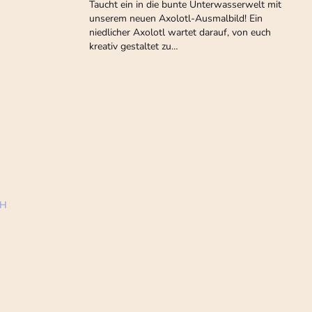
Taucht ein in die bunte Unterwasserwelt mit
unserem neuen Axolotl-Ausmalbild! Ein
niedlicher Axolotl wartet darauf, von euch
kreativ gestaltet zu…
bH