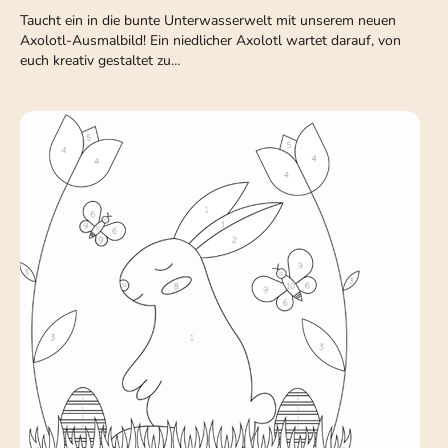
Taucht ein in die bunte Unterwasserwelt mit unserem neuen
Axolotl-Ausmalbild! Ein niedlicher Axolotl wartet darauf, von
euch kreativ gestaltet zu…