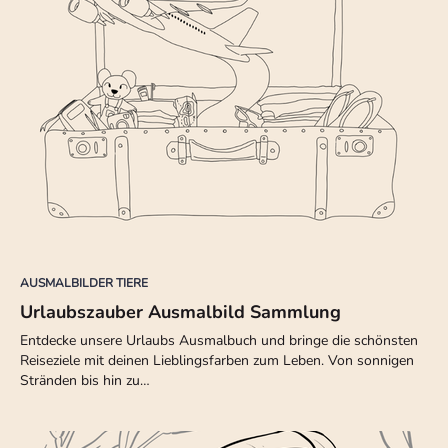
AUSMALBILDER TIERE
Urlaubszauber Ausmalbild Sammlung
Entdecke unsere Urlaubs Ausmalbuch und bringe die schönsten
Reiseziele mit deinen Lieblingsfarben zum Leben. Von sonnigen
Stränden bis hin zu…