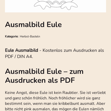
Ausmalbild Eule
Kategorie:
Herbst-Basteln
Eule Ausmalbild
- Kostenlos zum Ausdrucken als
PDF / DIN A4.
Ausmalbild Eule – zum
Ausdrucken als PDF
Keine Angst, diese Eule ist kein Raubtier. Sie ist verliebt
und ganz schön fröhlich. Noch fröhlicher wird sie ganz
bestimmt sein, wenn man sie kribbelbunt ausmalt. Aber
bitte nicht pink ausmalen, das mögen die Eulen nämlich