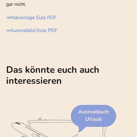
gar nicht.
⇒Malvorlage Eule PDF
⇒Ausmalbild Eule PDF
Das könnte euch auch
interessieren