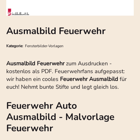
Ausmalbild Feuerwehr
Kategorie:
Fensterbilder-Vorlagen
Ausmalbild Feuerwehr
zum Ausdrucken -
kostenlos als PDF. Feuerwehrfans aufgepasst:
wir haben ein cooles
Feuerwehr Ausmalbild
für
euch! Nehmt bunte Stifte und legt gleich los.
Feuerwehr Auto
Ausmalbild - Malvorlage
Feuerwehr