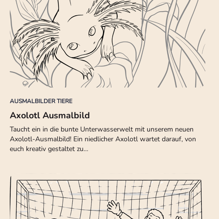
AUSMALBILDER TIERE
Axolotl Ausmalbild
Taucht ein in die bunte Unterwasserwelt mit unserem neuen
Axolotl-Ausmalbild! Ein niedlicher Axolotl wartet darauf, von
euch kreativ gestaltet zu…