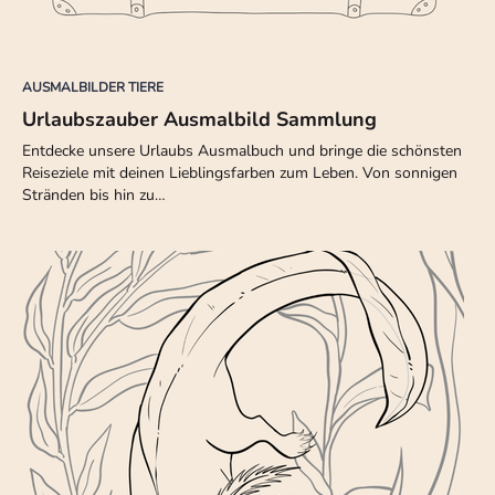
AUSMALBILDER TIERE
Urlaubszauber Ausmalbild Sammlung
Entdecke unsere Urlaubs Ausmalbuch und bringe die schönsten
Reiseziele mit deinen Lieblingsfarben zum Leben. Von sonnigen
Stränden bis hin zu…