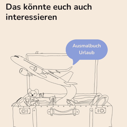
Das könnte euch auch
interessieren