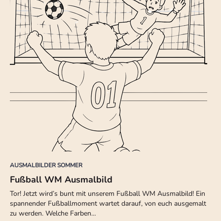
AUSMALBILDER SOMMER
Fußball WM Ausmalbild
Tor! Jetzt wird’s bunt mit unserem Fußball WM Ausmalbild! Ein
spannender Fußballmoment wartet darauf, von euch ausgemalt
zu werden. Welche Farben…