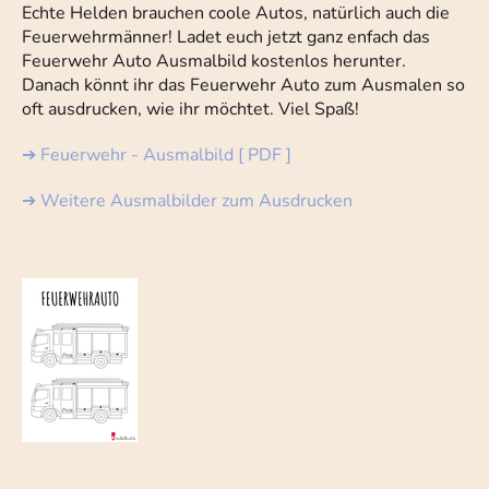
Echte Helden brauchen coole Autos, natürlich auch die
Feuerwehrmänner! Ladet euch jetzt ganz enfach das
Feuerwehr Auto Ausmalbild kostenlos herunter.
Danach könnt ihr das Feuerwehr Auto zum Ausmalen so
oft ausdrucken, wie ihr möchtet. Viel Spaß!
➔ Feuerwehr - Ausmalbild [ PDF ]
➔ Weitere Ausmalbilder zum Ausdrucken