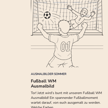
AUSMALBILDER SOMMER
Fußball WM
Ausmalbild
Tor! Jetzt wird’s bunt mit unserem Fußball WM
Ausmalbild! Ein spannender Fußballmoment
wartet darauf, von euch ausgemalt zu werden.
Welche Farben…