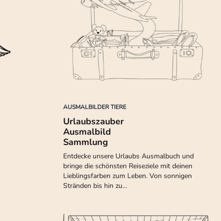
AUSMALBILDER TIERE
Urlaubszauber
Ausmalbild
Sammlung
Entdecke unsere Urlaubs Ausmalbuch und
bringe die schönsten Reiseziele mit deinen
Lieblingsfarben zum Leben. Von sonnigen
Stränden bis hin zu…