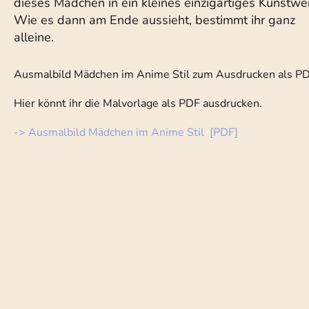
dieses Mädchen in ein kleines einzigartiges Kunstwe
Wie es dann am Ende aussieht, bestimmt ihr ganz
alleine.
Ausmalbild Mädchen im Anime Stil zum Ausdrucken als P
Hier könnt ihr die Malvorlage als PDF ausdrucken.
-> Ausmalbild Mädchen im Anime Stil [PDF]