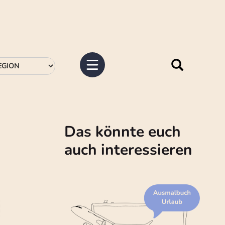
Das könnte euch
auch interessieren