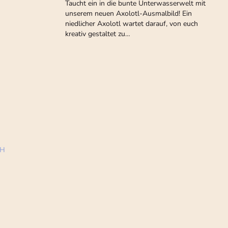
Taucht ein in die bunte Unterwasserwelt mit
unserem neuen Axolotl-Ausmalbild! Ein
niedlicher Axolotl wartet darauf, von euch
kreativ gestaltet zu…
bH