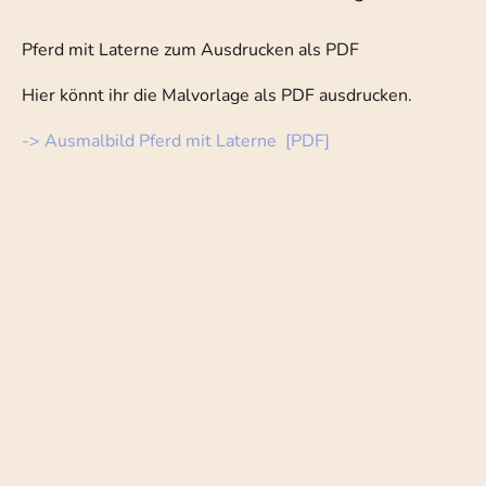
Pferd mit Laterne zum Ausdrucken als PDF
Hier könnt ihr die Malvorlage als PDF ausdrucken.
-> Ausmalbild Pferd mit Laterne [PDF]