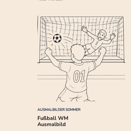
AUSMALBILDER SOMMER
Fußball WM
Ausmalbild