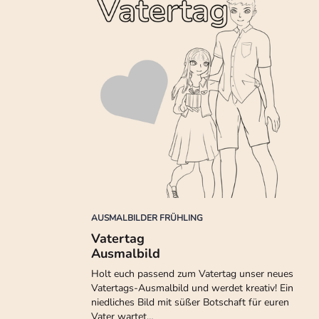
AUSMALBILDER FRÜHLING
Vatertag
Ausmalbild
Holt euch passend zum Vatertag unser neues
Vatertags-Ausmalbild und werdet kreativ! Ein
niedliches Bild mit süßer Botschaft für euren
Vater wartet…