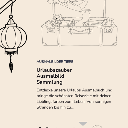
AUSMALBILDER TIERE
Urlaubszauber
Ausmalbild
Sammlung
Entdecke unsere Urlaubs Ausmalbuch und
bringe die schönsten Reiseziele mit deinen
Lieblingsfarben zum Leben. Von sonnigen
Stränden bis hin zu…