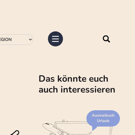
Das könnte euch
auch interessieren