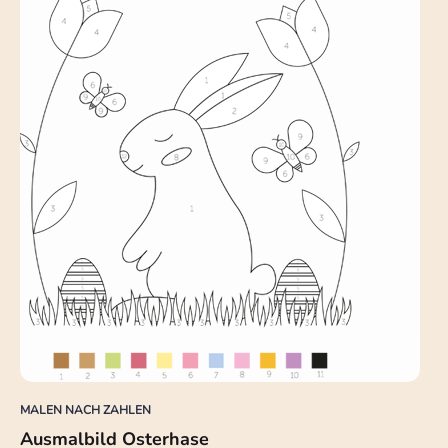
MALEN NACH ZAHLEN
Ausmalbild Osterhase