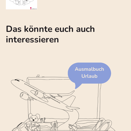
Das könnte euch auch
interessieren