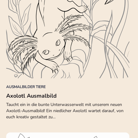
AUSMALBILDER TIERE
Axolotl Ausmalbild
Taucht ein in die bunte Unterwasserwelt mit unserem neuen
Axolotl-Ausmalbild! Ein niedlicher Axolotl wartet darauf, von
euch kreativ gestaltet zu…