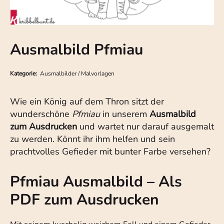
Ausmalbild Pfmiau
Kategorie:
Ausmalbilder / Malvorlagen
Wie ein König auf dem Thron sitzt der
wunderschöne
Pfmiau
in unserem
Ausmalbild
zum Ausdrucken
und wartet nur darauf ausgemalt
zu werden. Könnt ihr ihm helfen und sein
prachtvolles Gefieder mit bunter Farbe versehen?
Pfmiau Ausmalbild – Als
PDF zum Ausdrucken