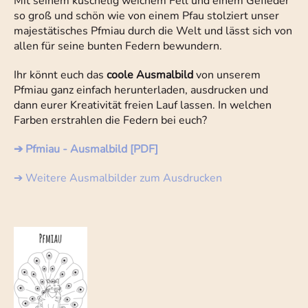
Mit seinem kuschelig weichem Fell und einem Gefieder
so groß und schön wie von einem Pfau stolziert unser
majestätisches Pfmiau durch die Welt und lässt sich von
allen für seine bunten Federn bewundern.
Ihr könnt euch das
coole Ausmalbild
von unserem
Pfmiau ganz einfach herunterladen, ausdrucken und
dann eurer Kreativität freien Lauf lassen. In welchen
Farben erstrahlen die Federn bei euch?
➔ Pfmiau - Ausmalbild [PDF]
➔ Weitere Ausmalbilder zum Ausdrucken