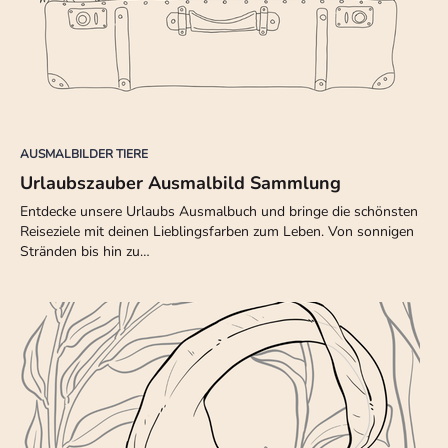
AUSMALBILDER TIERE
Urlaubszauber Ausmalbild Sammlung
Entdecke unsere Urlaubs Ausmalbuch und bringe die schönsten
Reiseziele mit deinen Lieblingsfarben zum Leben. Von sonnigen
Stränden bis hin zu…