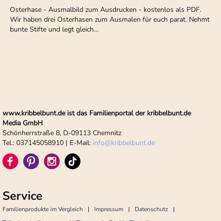
Osterhase - Ausmalbild zum Ausdrucken - kostenlos als PDF.
Wir haben drei Osterhasen zum Ausmalen für euch parat. Nehmt
bunte Stifte und legt gleich…
www.kribbelbunt.de ist das Familienportal der kribbelbunt.de
Media GmbH
Schönherrstraße 8, D-09113 Chemnitz
Tel.: 037145058910 | E-Mail:
info
@
kribbelbunt.de
Service
Familienprodukte im Vergleich
Impressum
Datenschutz