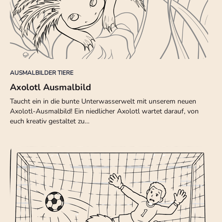
AUSMALBILDER TIERE
Axolotl Ausmalbild
Taucht ein in die bunte Unterwasserwelt mit unserem neuen
Axolotl-Ausmalbild! Ein niedlicher Axolotl wartet darauf, von
euch kreativ gestaltet zu…