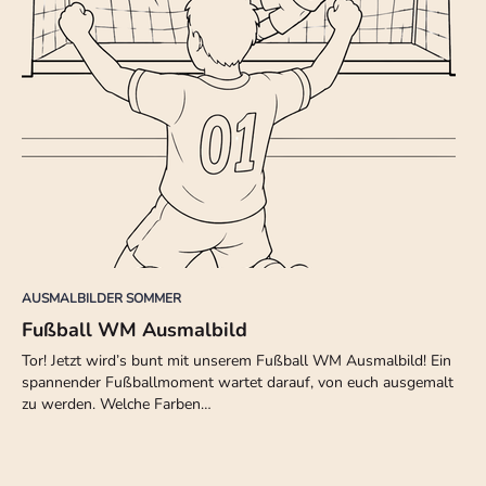
AUSMALBILDER SOMMER
Fußball WM Ausmalbild
Tor! Jetzt wird’s bunt mit unserem Fußball WM Ausmalbild! Ein
spannender Fußballmoment wartet darauf, von euch ausgemalt
zu werden. Welche Farben…