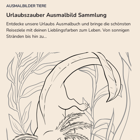
AUSMALBILDER TIERE
Urlaubszauber Ausmalbild Sammlung
Entdecke unsere Urlaubs Ausmalbuch und bringe die schönsten
Reiseziele mit deinen Lieblingsfarben zum Leben. Von sonnigen
Stränden bis hin zu…