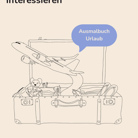
interessieren