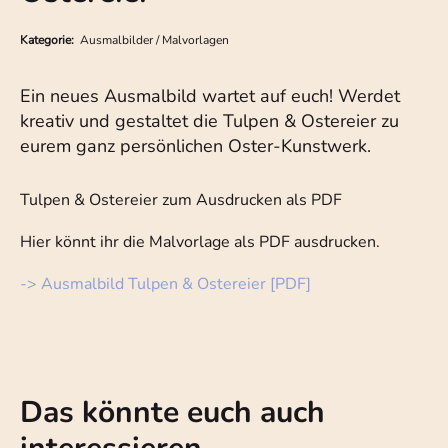
Kategorie:
Ausmalbilder / Malvorlagen
Ein neues Ausmalbild wartet auf euch! Werdet
kreativ und gestaltet die Tulpen & Ostereier zu
eurem ganz persönlichen Oster-Kunstwerk.
Tulpen & Ostereier zum Ausdrucken als PDF
Hier könnt ihr die Malvorlage als PDF ausdrucken.
-> Ausmalbild Tulpen & Ostereier [PDF]
Das könnte euch auch