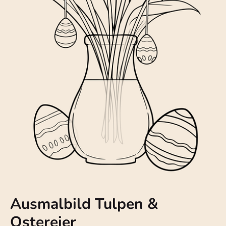
Ausmalbild Tulpen &
Ostereier