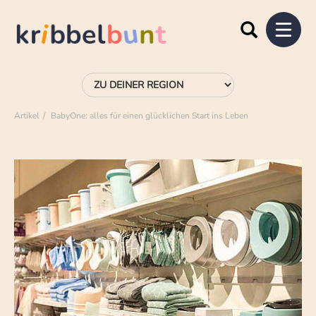
Artikel
BabyOne: alles für einen glücklichen Start ins Leben