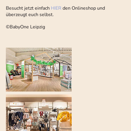
Besucht jetzt einfach
HIER
den Onlineshop und
überzeugt euch selbst.
©BabyOne Leipzig