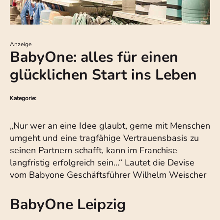
Anzeige
BabyOne: alles für einen
glücklichen Start ins Leben
Kategorie:
„Nur wer an eine Idee glaubt, gerne mit Menschen
umgeht und eine tragfähige Vertrauensbasis zu
seinen Partnern schafft, kann im Franchise
langfristig erfolgreich sein…“ Lautet die Devise
vom Babyone Geschäftsführer Wilhelm Weischer
BabyOne Leipzig