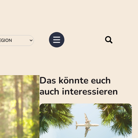
Das könnte euch
auch interessieren