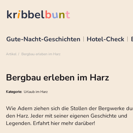
Gute-Nacht-Geschichten
Hotel-Check
Artikel
Bergbau erleben im Harz
Bergbau erleben im Harz
Kategorie:
Urlaub im Harz
Wie Adern ziehen sich die Stollen der Bergwerke du
den Harz. Jeder mit seiner eigenen Geschichte und
Legenden. Erfahrt hier mehr darüber!