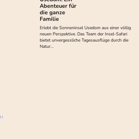
Abenteuer für
die ganze
Familie
Erlebt die Sonneninsel Usedom aus einer völlig
neuen Perspektive. Das Team der Insel-Safari
bietet unvergessliche Tagesausflüge durch die
Natur…
bH