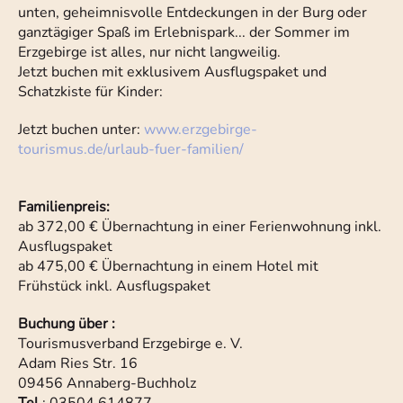
unten, geheimnisvolle Entdeckungen in der Burg oder
ganztägiger Spaß im Erlebnispark... der Sommer im
Erzgebirge ist alles, nur nicht langweilig.
Jetzt buchen mit exklusivem Ausflugspaket und
Schatzkiste für Kinder:
Jetzt buchen unter:
www.erzgebirge-
tourismus.de/urlaub-fuer-familien/
Familienpreis:
ab 372,00 € Übernachtung in einer Ferienwohnung inkl.
Ausflugspaket
ab 475,00 € Übernachtung in einem Hotel mit
Frühstück inkl. Ausflugspaket
Buchung über :
Tourismusverband Erzgebirge e. V.
Adam Ries Str. 16
09456 Annaberg-Buchholz