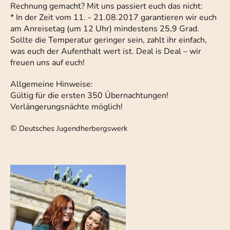
Rechnung gemacht? Mit uns passiert euch das nicht:
* In der Zeit vom 11. - 21.08.2017 garantieren wir euch
am Anreisetag (um 12 Uhr) mindestens 25,9 Grad.
Sollte die Temperatur geringer sein, zahlt ihr einfach,
was euch der Aufenthalt wert ist. Deal is Deal – wir
freuen uns auf euch!
Allgemeine Hinweise:
Gültig für die ersten 350 Übernachtungen!
Verlängerungsnächte möglich!
©
Deutsches Jugendherbergswerk