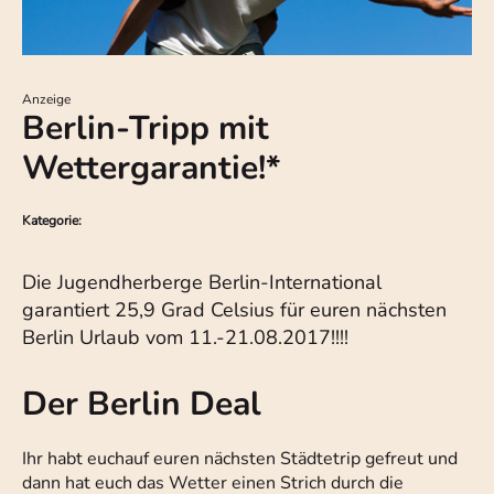
Anzeige
Berlin-Tripp mit
Wettergarantie!*
Kategorie:
Die Jugendherberge Berlin-International
garantiert 25,9 Grad Celsius für euren nächsten
Berlin Urlaub vom 11.-21.08.2017!!!!
Der Berlin Deal
Ihr habt euchauf euren nächsten Städtetrip gefreut und
dann hat euch das Wetter einen Strich durch die