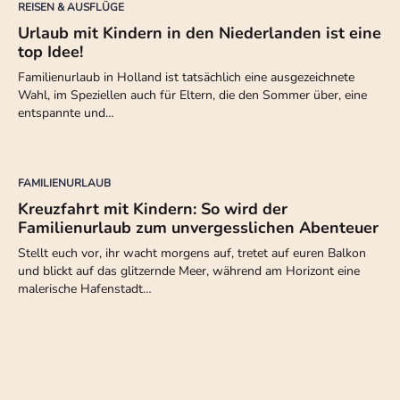
REISEN & AUSFLÜGE
Urlaub mit Kindern in den Niederlanden ist eine
top Idee!
Familienurlaub in Holland ist tatsächlich eine ausgezeichnete
Wahl, im Speziellen auch für Eltern, die den Sommer über, eine
entspannte und…
FAMILIENURLAUB
Kreuzfahrt mit Kindern: So wird der
Familienurlaub zum unvergesslichen Abenteuer
Stellt euch vor, ihr wacht morgens auf, tretet auf euren Balkon
und blickt auf das glitzernde Meer, während am Horizont eine
malerische Hafenstadt…