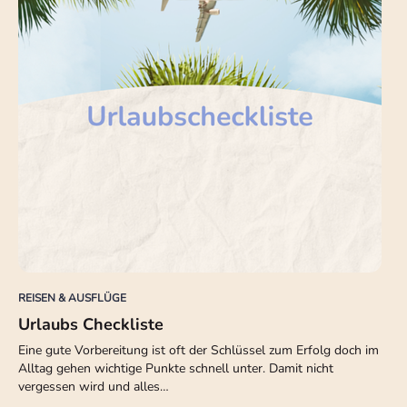
REISEN & AUSFLÜGE
Urlaubs Checkliste
Eine gute Vorbereitung ist oft der Schlüssel zum Erfolg doch im
Alltag gehen wichtige Punkte schnell unter. Damit nicht
vergessen wird und alles…