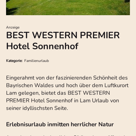
Anzeige
BEST WESTERN PREMIER
Hotel Sonnenhof
Kategorie:
Familienurlaub
Eingerahmt von der faszinierenden Schönheit des
Bayrischen Waldes und hoch über dem Luftkurort
Lam gelegen, bietet das BEST WESTERN
PREMIER Hotel Sonnenhof in Lam Urlaub von
seiner idyllischsten Seite.
Erlebnisurlaub inmitten herrlicher Natur