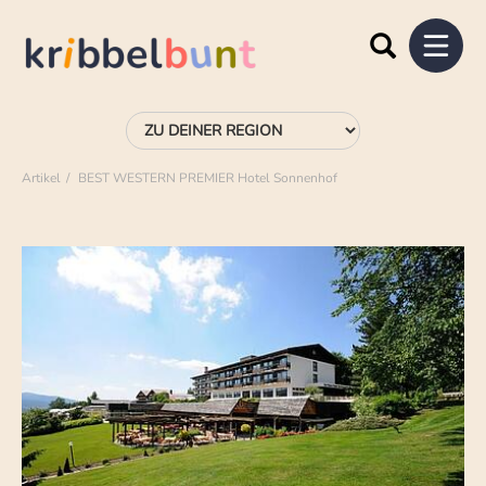
Artikel
BEST WESTERN PREMIER Hotel Sonnenhof