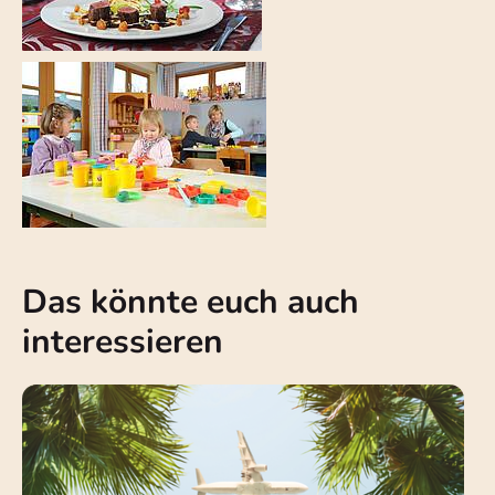
Das könnte euch auch
interessieren