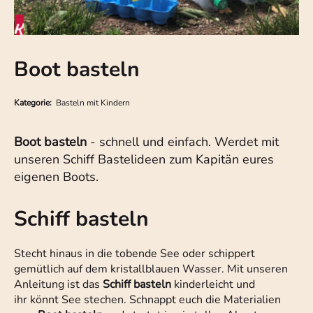
Boot basteln
Kategorie:
Basteln mit Kindern
Boot basteln
- schnell und einfach. Werdet mit
unseren Schiff Bastelideen zum Kapitän eures
eigenen Boots.
Schiff basteln
Stecht hinaus in die tobende See oder schippert
gemütlich auf dem kristallblauen Wasser. Mit unseren
Anleitung ist das
Schiff basteln
kinderleicht und
ihr könnt See stechen. Schnappt euch die Materialien