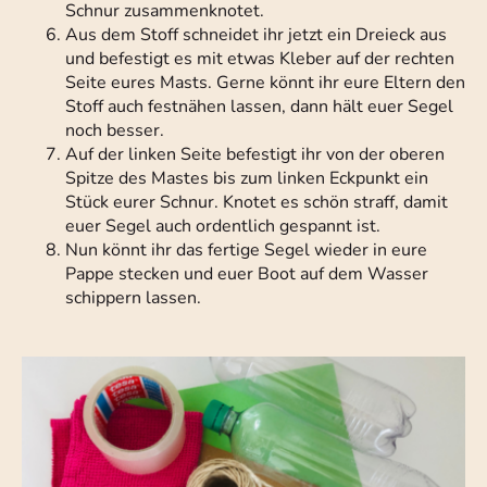
Schnur zusammenknotet.
Aus dem Stoff schneidet ihr jetzt ein Dreieck aus
und befestigt es mit etwas Kleber auf der rechten
Seite eures Masts. Gerne könnt ihr eure Eltern den
Stoff auch festnähen lassen, dann hält euer Segel
noch besser.
Auf der linken Seite befestigt ihr von der oberen
Spitze des Mastes bis zum linken Eckpunkt ein
Stück eurer Schnur. Knotet es schön straff, damit
euer Segel auch ordentlich gespannt ist.
Nun könnt ihr das fertige Segel wieder in eure
Pappe stecken und euer Boot auf dem Wasser
schippern lassen.