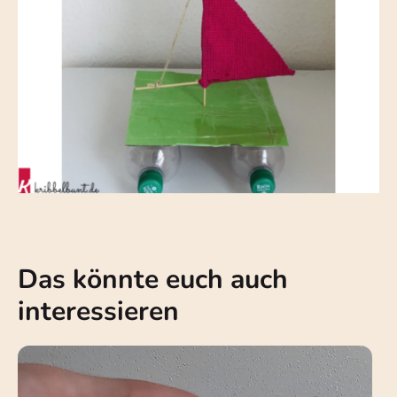
Das könnte euch auch
interessieren