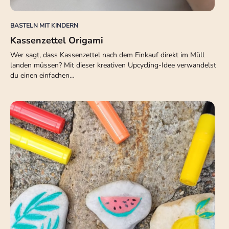
BASTELN MIT KINDERN
Kassenzettel Origami
Wer sagt, dass Kassenzettel nach dem Einkauf direkt im Müll
landen müssen? Mit dieser kreativen Upcycling-Idee verwandelst
du einen einfachen…