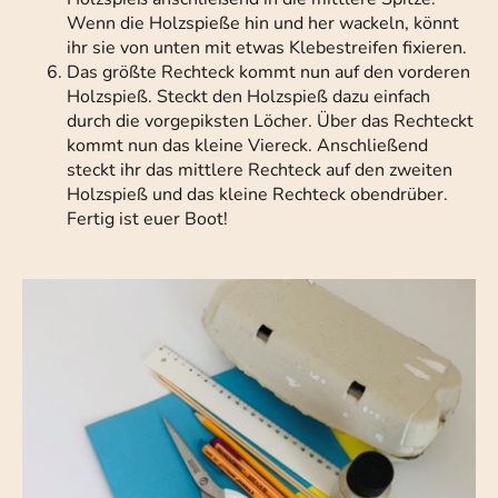
Wenn die Holzspieße hin und her wackeln, könnt
ihr sie von unten mit etwas Klebestreifen fixieren.
Das größte Rechteck kommt nun auf den vorderen
Holzspieß. Steckt den Holzspieß dazu einfach
durch die vorgepiksten Löcher. Über das Rechteckt
kommt nun das kleine Viereck. Anschließend
steckt ihr das mittlere Rechteck auf den zweiten
Holzspieß und das kleine Rechteck obendrüber.
Fertig ist euer Boot!