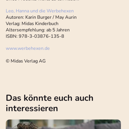
Leo, Hanna und die Werbehexen
Autoren: Karin Burger / May Aurin
Verlag: Midas Kinderbuch
Altersempfehlung: ab 5 Jahren
ISBN: 978-3-03876-135-8
www.werbehexen.de
© Midas Verlag AG
Das könnte euch auch
interessieren