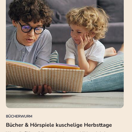
BÜCHERWURM
Bücher & Hörspiele kuschelige Herbsttage