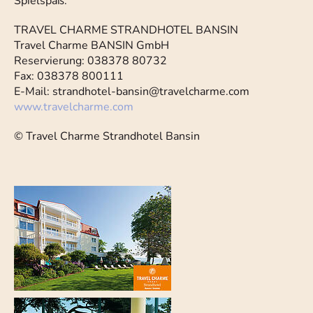
Spielspaß.
TRAVEL CHARME STRANDHOTEL BANSIN
Travel Charme BANSIN GmbH
Reservierung: 038378 80732
Fax: 038378 800111
E-Mail:
strandhotel-bansin@travelcharme.com
www.travelcharme.com
© Travel Charme Strandhotel Bansin