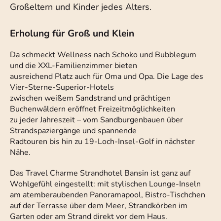
Großeltern und Kinder jedes Alters.
Erholung für Groß und Klein
Da schmeckt Wellness nach Schoko und Bubblegum
und die XXL-Familienzimmer bieten
ausreichend Platz auch für Oma und Opa. Die Lage des
Vier-Sterne-Superior-Hotels
zwischen weißem Sandstrand und prächtigen
Buchenwäldern eröffnet Freizeitmöglichkeiten
zu jeder Jahreszeit – vom Sandburgenbauen über
Strandspaziergänge und spannende
Radtouren bis hin zu 19-Loch-Insel-Golf in nächster
Nähe.
Das Travel Charme Strandhotel Bansin ist ganz auf
Wohlgefühl eingestellt: mit stylischen Lounge-Inseln
am atemberaubenden Panoramapool, Bistro-Tischchen
auf der Terrasse über dem Meer, Strandkörben im
Garten oder am Strand direkt vor dem Haus.