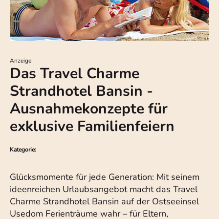
Anzeige
Das Travel Charme
Strandhotel Bansin -
Ausnahmekonzepte für
exklusive Familienfeiern
Kategorie:
Glücksmomente für jede Generation: Mit seinem
ideenreichen Urlaubsangebot macht das Travel
Charme Strandhotel Bansin auf der Ostseeinsel
Usedom Ferienträume wahr – für Eltern,