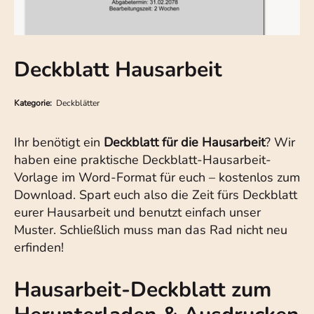
Deckblatt Hausarbeit
Kategorie:
Deckblätter
Ihr benötigt ein
Deckblatt für die Hausarbeit
? Wir
haben eine praktische Deckblatt-Hausarbeit-
Vorlage im Word-Format für euch – kostenlos zum
Download. Spart euch also die Zeit fürs Deckblatt
eurer Hausarbeit und benutzt einfach unser
Muster. Schließlich muss man das Rad nicht neu
erfinden!
Hausarbeit-Deckblatt zum