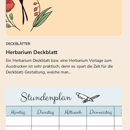
DECKBLÄTTER
Herbarium Deckblatt
Ein Herbarium Deckblatt bzw. eine Herbarium Vorlage zum
Ausdrucken ist sehr praktisch, denn es spart die Zeit für die
Deckblatt-Gestaltung, welche man…