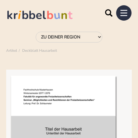
Artikel
Deckblatt Hausarbeit