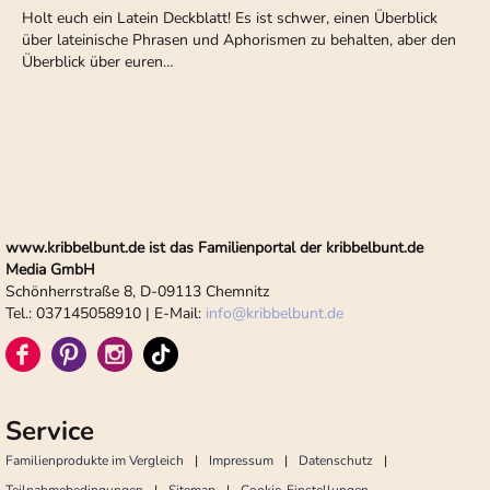
Holt euch ein Latein Deckblatt! Es ist schwer, einen Überblick
über lateinische Phrasen und Aphorismen zu behalten, aber den
Überblick über euren…
www.kribbelbunt.de ist das Familienportal der kribbelbunt.de
Media GmbH
Schönherrstraße 8, D-09113 Chemnitz
Tel.: 037145058910 | E-Mail:
info
@
kribbelbunt.de
Service
Familienprodukte im Vergleich
Impressum
Datenschutz