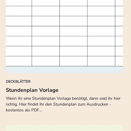
DECKBLÄTTER
Stundenplan Vorlage
Wenn ihr eine Stundenplan Vorlage benötigt, dann seid ihr hier
richtig. Hier findet ihr den Stundenplan zum Ausdrucken -
kostenlos als PDF…