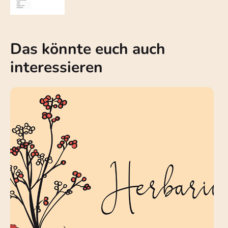
Das könnte euch auch
interessieren