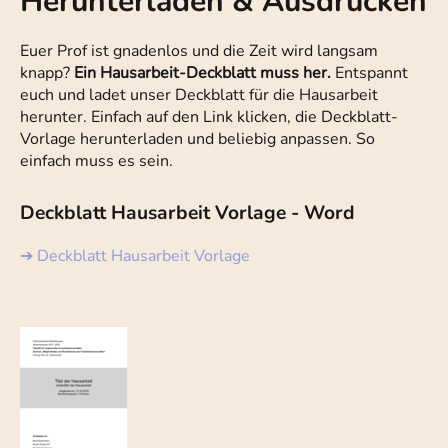
Herunterladen & Ausdrucken
Euer Prof ist gnadenlos und die Zeit wird langsam
knapp?
Ein Hausarbeit-Deckblatt muss her.
Entspannt
euch und ladet unser Deckblatt für die Hausarbeit
herunter. Einfach auf den Link klicken, die Deckblatt-
Vorlage herunterladen und beliebig anpassen. So
einfach muss es sein.
Deckblatt Hausarbeit Vorlage - Word
➔ Deckblatt Hausarbeit Vorlage