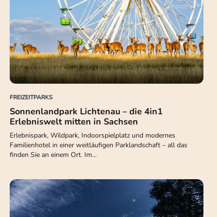
FREIZEITPARKS
Sonnenlandpark Lichtenau – die 4in1
Erlebniswelt mitten in Sachsen
Erlebnispark, Wildpark, Indoorspielplatz und modernes
Familienhotel in einer weitläufigen Parklandschaft – all das
finden Sie an einem Ort. Im…