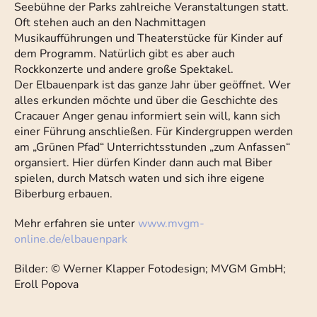
Seebühne der Parks zahlreiche Veranstaltungen statt.
Oft stehen auch an den Nachmittagen
Musikaufführungen und Theaterstücke für Kinder auf
dem Programm. Natürlich gibt es aber auch
Rockkonzerte und andere große Spektakel.
Der Elbauenpark ist das ganze Jahr über geöffnet. Wer
alles erkunden möchte und über die Geschichte des
Cracauer Anger genau informiert sein will, kann sich
einer Führung anschließen. Für Kindergruppen werden
am „Grünen Pfad“ Unterrichtsstunden „zum Anfassen“
organsiert. Hier dürfen Kinder dann auch mal Biber
spielen, durch Matsch waten und sich ihre eigene
Biberburg erbauen.
Mehr erfahren sie unter
www.mvgm-
online.de/elbauenpark
Bilder: © Werner Klapper Fotodesign; MVGM GmbH;
Eroll Popova