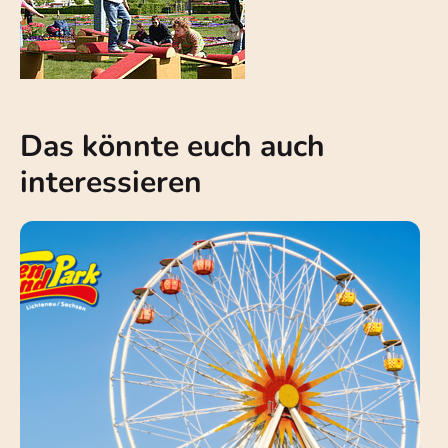
Das könnte euch auch
interessieren