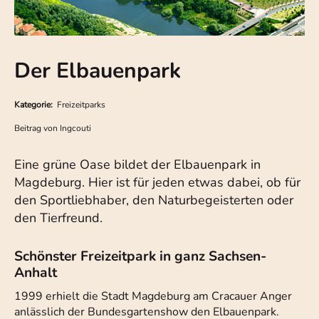
Der Elbauenpark
Kategorie:
Freizeitparks
Beitrag von
Ingcouti
Eine grüne Oase bildet der Elbauenpark in
Magdeburg. Hier ist für jeden etwas dabei, ob für
den Sportliebhaber, den Naturbegeisterten oder
den Tierfreund.
Schönster Freizeitpark in ganz Sachsen-
Anhalt
1999 erhielt die Stadt Magdeburg am Cracauer Anger
anlässlich der Bundesgartenshow den Elbauenpark.