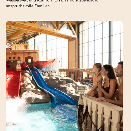
Wasserwelt und Komfort. Ein Erfahrungsbericht für
anspruchsvolle Familien.