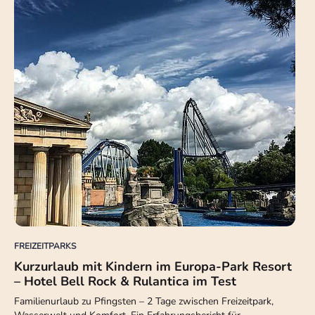
FREIZEITPARKS
Kurzurlaub mit Kindern im Europa-Park Resort
– Hotel Bell Rock & Rulantica im Test
Familienurlaub zu Pfingsten – 2 Tage zwischen Freizeitpark,