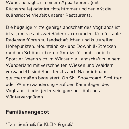
Wohnt behaglich in einem Appartement (mit
Küchenzeile) oder im Hotelzimmer und genießt die
kulinarische Vielfalt unserer Restaurants.
Die hügelige Mittelgebirgslandschaft des Vogtlands ist
ideal, um sie auf zwei Rädern zu erkunden. Komfortable
Radwege führen zu landschaftlichen und kulturellen
Höhepunkten. Mountainbike- und Downhill-Strecken
rund um Schöneck bieten Anreize für ambitionierte
Sportler. Wenn sich im Winter die Landschaft zu einem
Wunderland mit verschneiten Wiesen und Wäldern
verwandelt, sind Sportler als auch Naturliebhaber
gleichermaßen begeistert. Ob Ski, Snowboard, Schlitten
oder Winterwanderung – auf den Kammlagen des
Vogtlands findet jeder sein ganz persönliches
Wintervergnügen.
Familienangebot
“FamilienSpaß für KLEIN & groß”