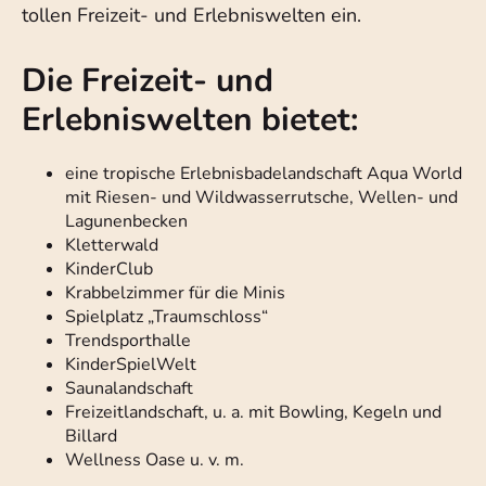
tollen Freizeit- und Erlebniswelten ein.
Die Freizeit- und
Erlebniswelten bietet:
eine tropische Erlebnisbadelandschaft Aqua World
mit Riesen- und Wildwasserrutsche, Wellen- und
Lagunenbecken
Kletterwald
KinderClub
Krabbelzimmer für die Minis
Spielplatz „Traumschloss“
Trendsporthalle
KinderSpielWelt
Saunalandschaft
Freizeitlandschaft, u. a. mit Bowling, Kegeln und
Billard
Wellness Oase u. v. m.