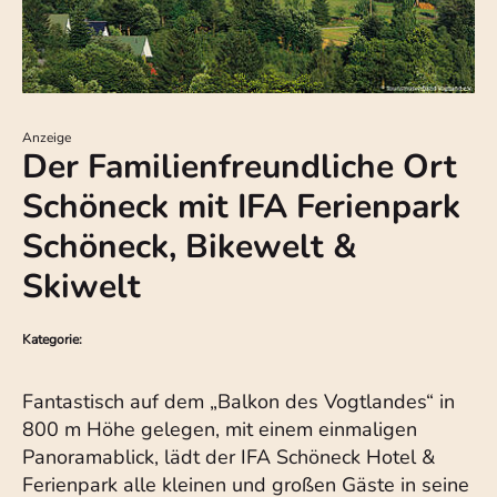
Anzeige
Der Familienfreundliche Ort
Schöneck mit IFA Ferienpark
Schöneck, Bikewelt &
Skiwelt
Kategorie:
Fantastisch auf dem „Balkon des Vogtlandes“ in
800 m Höhe gelegen, mit einem einmaligen
Panoramablick, lädt der IFA Schöneck Hotel &
Ferienpark alle kleinen und großen Gäste in seine