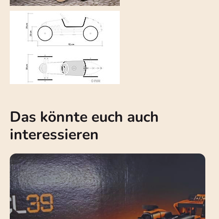
Das könnte euch auch
interessieren