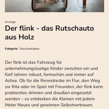
Anzeige
Der flink - das Rutschauto
aus Holz
Kategorie:
Geschenkideen
Der flink ist das Fahrzeug für
unternehmungslustige Kinder zwischen ein und
fünf Jahren: robust, formschön und immer auf
Achse. Ob für die Rennstrecke im Flur, den Weg
zur Kita oder im Spiel mit Freunden, der flink kann
problemlos drinnen und draußen eingesetzt
werden – so entdecken die Kleinen mit jedem
Meter Neues und gewinnen Selbstvertrauen.