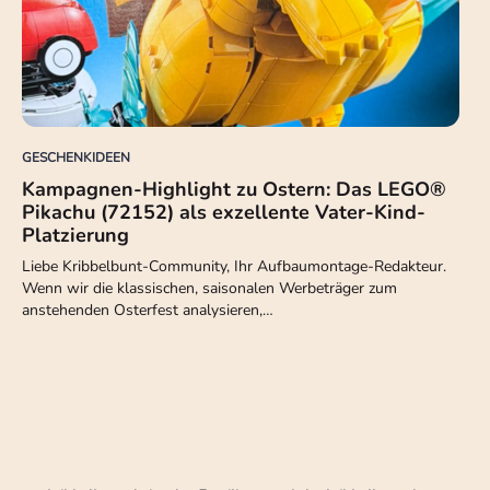
GESCHENKIDEEN
Kampagnen-Highlight zu Ostern: Das LEGO®
Pikachu (72152) als exzellente Vater-Kind-
Platzierung
Liebe Kribbelbunt-Community, Ihr Aufbaumontage-Redakteur.
Wenn wir die klassischen, saisonalen Werbeträger zum
anstehenden Osterfest analysieren,…