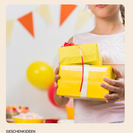
GESCHENKIDEEN