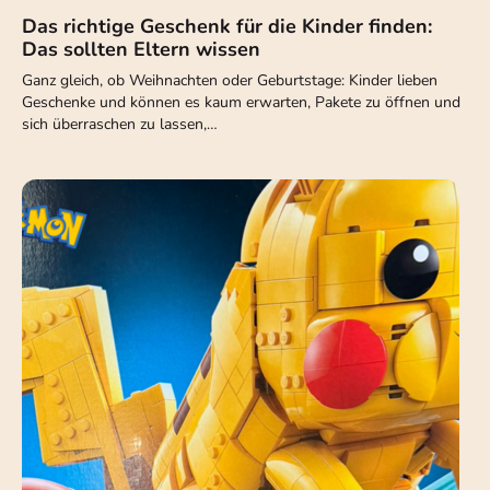
Das richtige Geschenk für die Kinder finden:
Das sollten Eltern wissen
Ganz gleich, ob Weihnachten oder Geburtstage: Kinder lieben
Geschenke und können es kaum erwarten, Pakete zu öffnen und
sich überraschen zu lassen,…