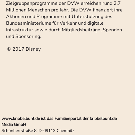
Zielgruppenprogramme der DVW erreichen rund 2,7
Millionen Menschen pro Jahr. Die DVW finanziert ihre
Aktionen und Programme mit Unterstützung des
Bundesministeriums für Verkehr und digitale
Infrastruktur sowie durch Mitgliedsbeiträge, Spenden
und Sponsoring.
© 2017 Disney
www.kribbelbunt.de ist das Familienportal der kribbelbunt.de
Media GmbH
Schönherrstraße 8, D-09113 Chemnitz