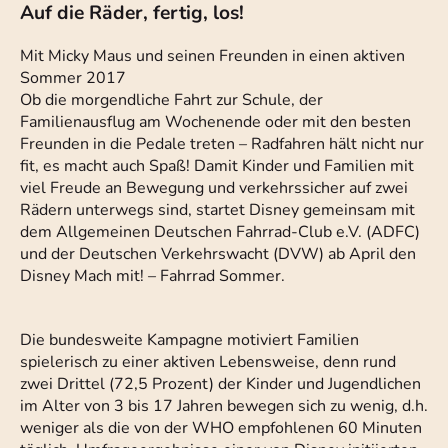
Auf die Räder, fertig, los!
Mit Micky Maus und seinen Freunden in einen aktiven
Sommer 2017
Ob die morgendliche Fahrt zur Schule, der
Familienausflug am Wochenende oder mit den besten
Freunden in die Pedale treten – Radfahren hält nicht nur
fit, es macht auch Spaß! Damit Kinder und Familien mit
viel Freude an Bewegung und verkehrssicher auf zwei
Rädern unterwegs sind, startet Disney gemeinsam mit
dem Allgemeinen Deutschen Fahrrad-Club e.V. (ADFC)
und der Deutschen Verkehrswacht (DVW) ab April den
Disney Mach mit! – Fahrrad Sommer.
Die bundesweite Kampagne motiviert Familien
spielerisch zu einer aktiven Lebensweise, denn rund
zwei Drittel (72,5 Prozent) der Kinder und Jugendlichen
im Alter von 3 bis 17 Jahren bewegen sich zu wenig, d.h.
weniger als die von der WHO empfohlenen 60 Minuten