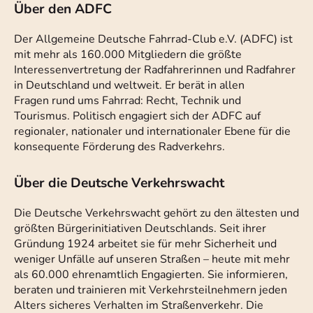
Über den ADFC
Der Allgemeine Deutsche Fahrrad-Club e.V. (ADFC) ist
mit mehr als 160.000 Mitgliedern die größte
Interessenvertretung der Radfahrerinnen und Radfahrer
in Deutschland und weltweit. Er berät in allen
Fragen rund ums Fahrrad: Recht, Technik und
Tourismus. Politisch engagiert sich der ADFC auf
regionaler, nationaler und internationaler Ebene für die
konsequente Förderung des Radverkehrs.
Über die Deutsche Verkehrswacht
Die Deutsche Verkehrswacht gehört zu den ältesten und
größten Bürgerinitiativen Deutschlands. Seit ihrer
Gründung 1924 arbeitet sie für mehr Sicherheit und
weniger Unfälle auf unseren Straßen – heute mit mehr
als 60.000 ehrenamtlich Engagierten. Sie informieren,
beraten und trainieren mit Verkehrsteilnehmern jeden
Alters sicheres Verhalten im Straßenverkehr. Die