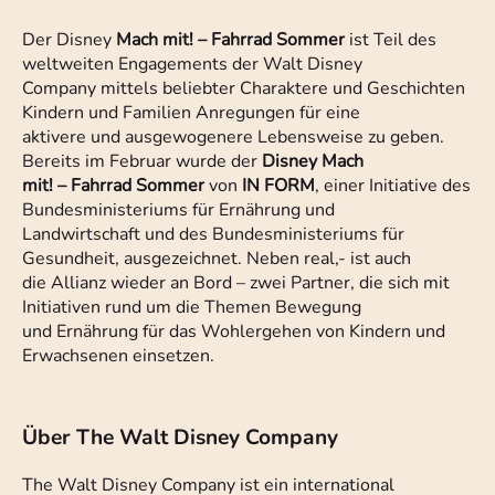
Der Disney
Mach mit! – Fahrrad Sommer
ist Teil des
weltweiten Engagements der Walt Disney
Company mittels beliebter Charaktere und Geschichten
Kindern und Familien Anregungen für eine
aktivere und ausgewogenere Lebensweise zu geben.
Bereits im Februar wurde der
Disney Mach
mit! – Fahrrad Sommer
von
IN FORM
, einer Initiative des
Bundesministeriums für Ernährung und
Landwirtschaft und des Bundesministeriums für
Gesundheit, ausgezeichnet. Neben real,- ist auch
die Allianz wieder an Bord – zwei Partner, die sich mit
Initiativen rund um die Themen Bewegung
und Ernährung für das Wohlergehen von Kindern und
Erwachsenen einsetzen.
Über The Walt Disney Company
The Walt Disney Company ist ein international