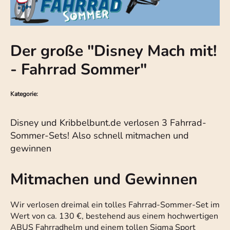
Der große "Disney Mach mit!
- Fahrrad Sommer"
Kategorie:
Disney und Kribbelbunt.de verlosen 3 Fahrrad-
Sommer-Sets! Also schnell mitmachen und
gewinnen
Mitmachen und Gewinnen
Wir verlosen dreimal ein tolles Fahrrad-Sommer-Set im
Wert von ca. 130 €, bestehend aus einem hochwertigen
ABUS Fahrradhelm und einem tollen Sigma Sport