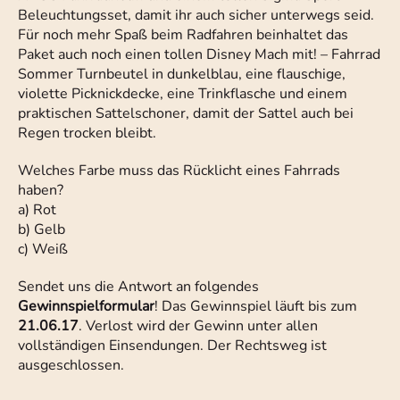
Beleuchtungsset, damit ihr auch sicher unterwegs seid.
Für noch mehr Spaß beim Radfahren beinhaltet das
Paket auch noch einen tollen Disney Mach mit! – Fahrrad
Sommer Turnbeutel in dunkelblau, eine flauschige,
violette Picknickdecke, eine Trinkflasche und einem
praktischen Sattelschoner, damit der Sattel auch bei
Regen trocken bleibt.
Welches Farbe muss das Rücklicht eines Fahrrads
haben?
a) Rot
b) Gelb
c) Weiß
Sendet uns die Antwort an folgendes
Gewinnspielformular
! Das Gewinnspiel läuft bis zum
21.06.17
. Verlost wird der Gewinn unter allen
vollständigen Einsendungen. Der Rechtsweg ist
ausgeschlossen.