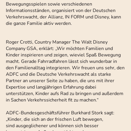
Bewegungsspielen sowie verschiedenen
Informationsständen, organisiert von der Deutschen
Verkehrswacht, der Allianz, IN FORM und Disney, kann
die ganze Familie aktiv werden.
Roger Crotti, Country Manager The Walt Disney
Company GSA, erklärt: „Wir möchten Familien und
Kinder inspirieren und zeigen, wieviel Spaß Bewegung
macht. Gerade Fahrradfahren lässt sich wunderbar in
den Familienalltag integrieren. Wir freuen uns sehr, den
ADFC und die Deutsche Verkehrswacht als starke
Partner an unserer Seite zu haben, die uns mit ihrer
Expertise und langjährigen Erfahrung dabei
unterstützen, Kinder aufs Rad zu bringen und außerdem
in Sachen Verkehrssicherheit fit zu machen.“
ADFC-Bundesgeschäftsführer Burkhard Stork sagt:
„Kinder, die sich an der frischen Luft bewegen,
sind ausgeglichener und können sich besser