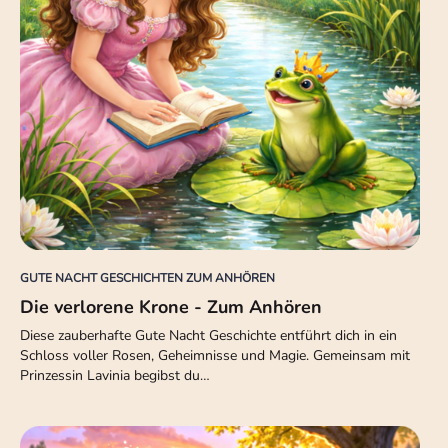
GUTE NACHT GESCHICHTEN ZUM ANHÖREN
Die verlorene Krone - Zum Anhören
Diese zauberhafte Gute Nacht Geschichte entführt dich in ein
Schloss voller Rosen, Geheimnisse und Magie. Gemeinsam mit
Prinzessin Lavinia begibst du…