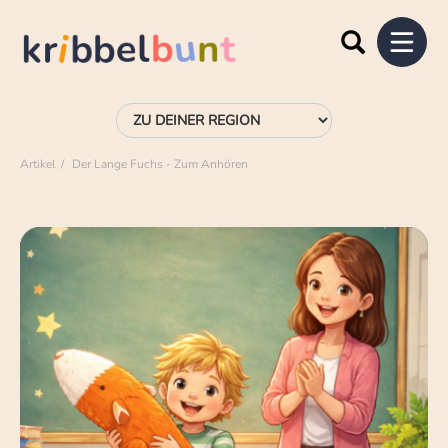
Artikel
Der Lange Fuchs - Zum Anhören