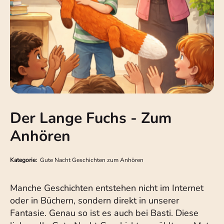
Der Lange Fuchs - Zum
Anhören
Kategorie:
Gute Nacht Geschichten zum Anhören
Manche Geschichten entstehen nicht im Internet
oder in Büchern, sondern direkt in unserer
Fantasie. Genau so ist es auch bei Basti. Diese