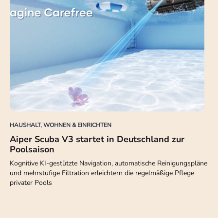
HAUSHALT, WOHNEN & EINRICHTEN
Aiper Scuba V3 startet in Deutschland zur
Poolsaison
Kognitive KI-gestützte Navigation, automatische Reinigungspläne
und mehrstufige Filtration erleichtern die regelmäßige Pflege
privater Pools