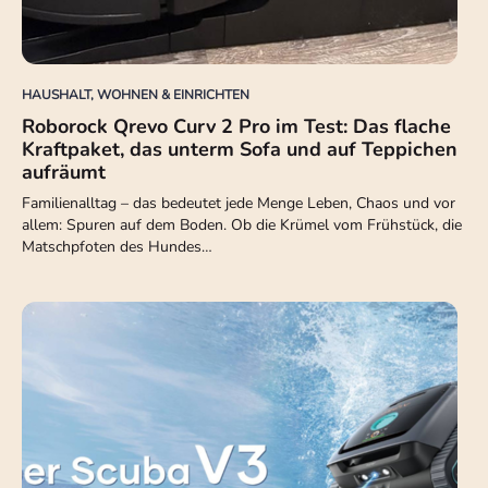
HAUSHALT, WOHNEN & EINRICHTEN
Roborock Qrevo Curv 2 Pro im Test: Das flache
Kraftpaket, das unterm Sofa und auf Teppichen
aufräumt
Familienalltag – das bedeutet jede Menge Leben, Chaos und vor
allem: Spuren auf dem Boden. Ob die Krümel vom Frühstück, die
Matschpfoten des Hundes…