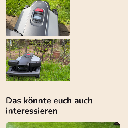
Das könnte euch auch
interessieren