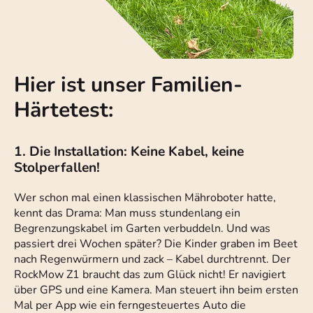
Hier ist unser Familien-
Härtetest:
1. Die Installation: Keine Kabel, keine
Stolperfallen!
Wer schon mal einen klassischen Mähroboter hatte,
kennt das Drama: Man muss stundenlang ein
Begrenzungskabel im Garten verbuddeln. Und was
passiert drei Wochen später? Die Kinder graben im Beet
nach Regenwürmern und zack – Kabel durchtrennt. Der
RockMow Z1 braucht das zum Glück nicht! Er navigiert
über GPS und eine Kamera. Man steuert ihn beim ersten
Mal per App wie ein ferngesteuertes Auto die