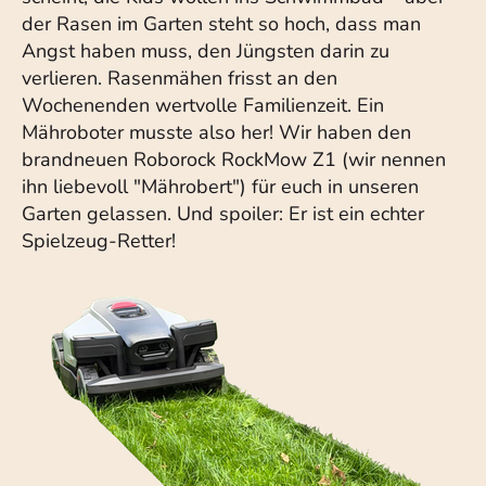
der Rasen im Garten steht so hoch, dass man
Angst haben muss, den Jüngsten darin zu
verlieren. Rasenmähen frisst an den
Wochenenden wertvolle Familienzeit. Ein
Mähroboter musste also her! Wir haben den
brandneuen Roborock RockMow Z1 (wir nennen
ihn liebevoll "Mährobert") für euch in unseren
Garten gelassen. Und spoiler: Er ist ein echter
Spielzeug-Retter!