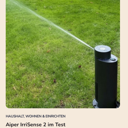
HAUSHALT, WOHNEN & EINRICHTEN
Aiper IrriSense 2 im Test