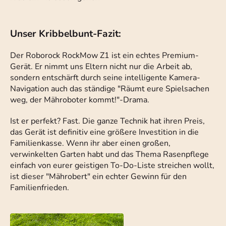
Unser Kribbelbunt-Fazit:
Der Roborock RockMow Z1 ist ein echtes Premium-
Gerät. Er nimmt uns Eltern nicht nur die Arbeit ab,
sondern entschärft durch seine intelligente Kamera-
Navigation auch das ständige "Räumt eure Spielsachen
weg, der Mähroboter kommt!"-Drama.
Ist er perfekt? Fast. Die ganze Technik hat ihren Preis,
das Gerät ist definitiv eine größere Investition in die
Familienkasse. Wenn ihr aber einen großen,
verwinkelten Garten habt und das Thema Rasenpflege
einfach von eurer geistigen To-Do-Liste streichen wollt,
ist dieser "Mährobert" ein echter Gewinn für den
Familienfrieden.