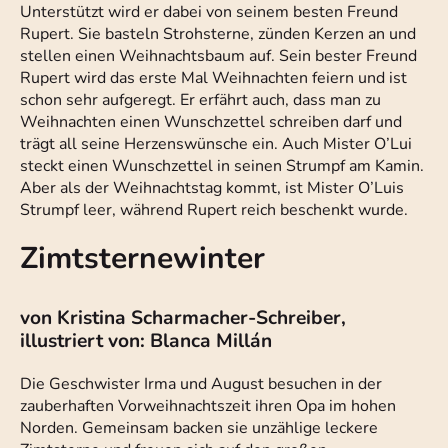
Unterstützt wird er dabei von seinem besten Freund
Rupert. Sie basteln Strohsterne, zünden Kerzen an und
stellen einen Weihnachtsbaum auf. Sein bester Freund
Rupert wird das erste Mal Weihnachten feiern und ist
schon sehr aufgeregt. Er erfährt auch, dass man zu
Weihnachten einen Wunschzettel schreiben darf und
trägt all seine Herzenswünsche ein. Auch Mister O’Lui
steckt einen Wunschzettel in seinen Strumpf am Kamin.
Aber als der Weihnachtstag kommt, ist Mister O’Luis
Strumpf leer, während Rupert reich beschenkt wurde.
Zimtsternewinter
von Kristina Scharmacher-Schreiber,
illustriert von: Blanca Millán
Die Geschwister Irma und August besuchen in der
zauberhaften Vorweihnachtszeit ihren Opa im hohen
Norden. Gemeinsam backen sie unzählige leckere