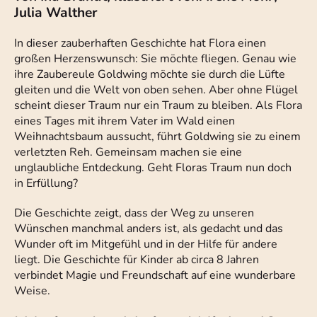
Julia Walther
In dieser zauberhaften Geschichte hat Flora einen
großen Herzenswunsch: Sie möchte fliegen. Genau wie
ihre Zaubereule Goldwing möchte sie durch die Lüfte
gleiten und die Welt von oben sehen. Aber ohne Flügel
scheint dieser Traum nur ein Traum zu bleiben. Als Flora
eines Tages mit ihrem Vater im Wald einen
Weihnachtsbaum aussucht, führt Goldwing sie zu einem
verletzten Reh. Gemeinsam machen sie eine
unglaubliche Entdeckung. Geht Floras Traum nun doch
in Erfüllung?
Die Geschichte zeigt, dass der Weg zu unseren
Wünschen manchmal anders ist, als gedacht und das
Wunder oft im Mitgefühl und in der Hilfe für andere
liegt. Die Geschichte für Kinder ab circa 8 Jahren
verbindet Magie und Freundschaft auf eine wunderbare
Weise.