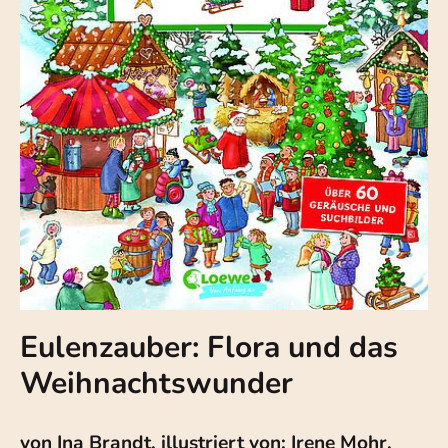
Eulenzauber: Flora und das
Weihnachtswunder
von Ina Brandt, illustriert von: Irene Mohr,