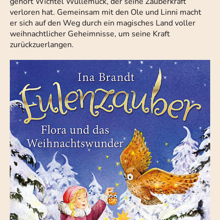
gehört Wichtel Wullemuck, der seine Zauberkraft
verloren hat. Gemeinsam mit den Ole und Linni macht
er sich auf den Weg durch ein magisches Land voller
weihnachtlicher Geheimnisse, um seine Kraft
zurückzuerlangen.