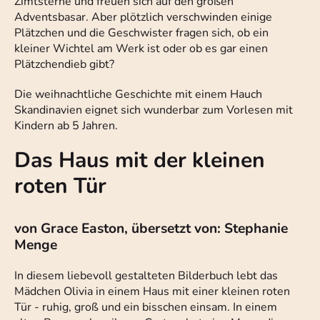
Zimtsterne und freuen sich auf den großen
Adventsbasar. Aber plötzlich verschwinden einige
Plätzchen und die Geschwister fragen sich, ob ein
kleiner Wichtel am Werk ist oder ob es gar einen
Plätzchendieb gibt?
Die weihnachtliche Geschichte mit einem Hauch
Skandinavien eignet sich wunderbar zum Vorlesen mit
Kindern ab 5 Jahren.
Das Haus mit der kleinen
roten Tür
von Grace Easton, übersetzt von: Stephanie
Menge
In diesem liebevoll gestalteten Bilderbuch lebt das
Mädchen Olivia in einem Haus mit einer kleinen roten
Tür - ruhig, groß und ein bisschen einsam. In einem