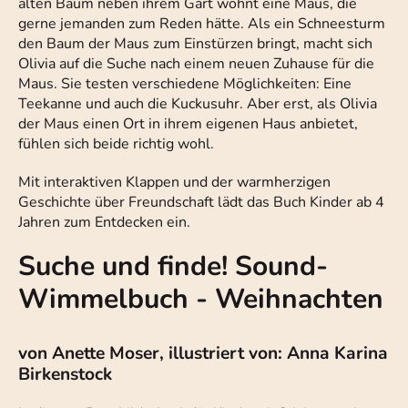
alten Baum neben ihrem Gart wohnt eine Maus, die
gerne jemanden zum Reden hätte. Als ein Schneesturm
den Baum der Maus zum Einstürzen bringt, macht sich
Olivia auf die Suche nach einem neuen Zuhause für die
Maus. Sie testen verschiedene Möglichkeiten: Eine
Teekanne und auch die Kuckusuhr. Aber erst, als Olivia
der Maus einen Ort in ihrem eigenen Haus anbietet,
fühlen sich beide richtig wohl.
Mit interaktiven Klappen und der warmherzigen
Geschichte über Freundschaft lädt das Buch Kinder ab 4
Jahren zum Entdecken ein.
Suche und finde! Sound-
Wimmelbuch - Weihnachten
von Anette Moser, illustriert von: Anna Karina
Birkenstock