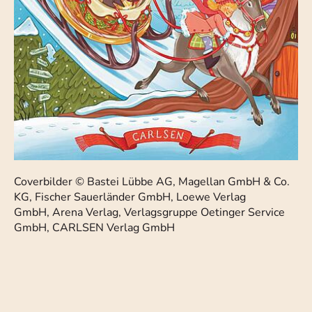
Coverbilder © Bastei Lübbe AG, Magellan GmbH & Co.
KG, Fischer Sauerländer GmbH, Loewe Verlag
GmbH, Arena Verlag, Verlagsgruppe Oetinger Service
GmbH, CARLSEN Verlag GmbH