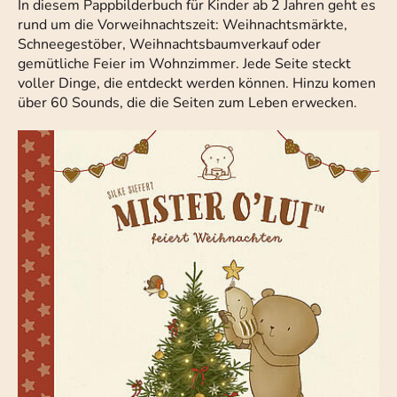
In diesem Pappbilderbuch für Kinder ab 2 Jahren geht es
rund um die Vorweihnachtszeit: Weihnachtsmärkte,
Schneegestöber, Weihnachtsbaumverkauf oder
gemütliche Feier im Wohnzimmer. Jede Seite steckt
voller Dinge, die entdeckt werden können. Hinzu komen
über 60 Sounds, die die Seiten zum Leben erwecken.