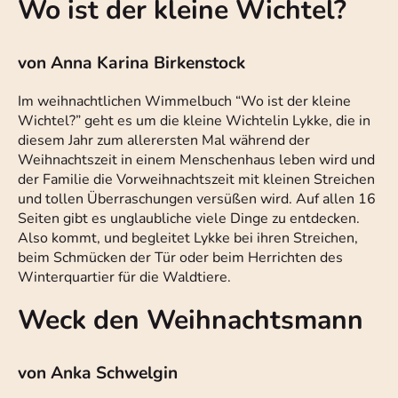
Wo ist der kleine Wichtel?
von Anna Karina Birkenstock
Im weihnachtlichen Wimmelbuch “Wo ist der kleine
Wichtel?” geht es um die kleine Wichtelin Lykke, die in
diesem Jahr zum allerersten Mal während der
Weihnachtszeit in einem Menschenhaus leben wird und
der Familie die Vorweihnachtszeit mit kleinen Streichen
und tollen Überraschungen versüßen wird. Auf allen 16
Seiten gibt es unglaubliche viele Dinge zu entdecken.
Also kommt, und begleitet Lykke bei ihren Streichen,
beim Schmücken der Tür oder beim Herrichten des
Winterquartier für die Waldtiere.
Weck den Weihnachtsmann
von Anka Schwelgin