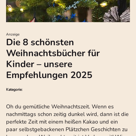
Anzeige
Die 8 schönsten
Weihnachtsbücher für
Kinder – unsere
Empfehlungen 2025
Kategorie:
Oh du gemütliche Weihnachtszeit. Wenn es
nachmittags schon zeitig dunkel wird, dann ist die
perfekte Zeit mit einem heißen Kakao und ein
paar selbstgebackenen Plätzchen Geschichten zu