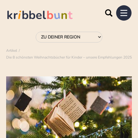
Artikel
Die 8 schönsten Weihnachtsbücher für Kinder – unsere Empfehlungen 2025