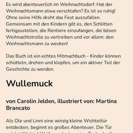
Es wird abenteuerlich im Weihnachtsdorf: Hat der
Weihnachtsmann etwa verschlafen? Es ist so ruhig!
Ohne seine Hilfe droht das Fest auszufallen.
Gemeinsam mit den Kindern gilt es, den Schlitten
fertigzustellen, die Rentiere einzufangen, die bösen
Weihnachtstrolle zu vertreiben und vor allem: den
Weihnachtsmann zu wecken!
Das Buch ist ein echtes Mitmachbuch - Kinder können
schütteln, drehen und klopfen, um ein aktiver Teil der
Geschichte zu werden.
Wullemuck
von Carolin Jelden, illustriert von: Martina
Brancato
Als Ole und Linni eine winzig kleine Wichteltür
entdecken, beginnt es großes Abenteuer. Die Tür