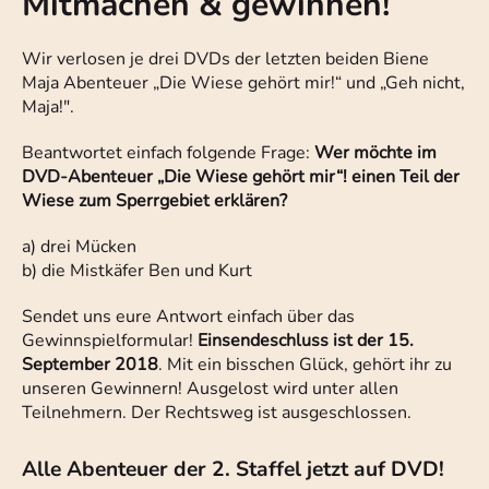
Mitmachen & gewinnen!
Wir verlosen je drei DVDs der letzten beiden Biene
Maja Abenteuer „Die Wiese gehört mir!“ und „Geh nicht,
Maja!".
Beantwortet einfach folgende Frage:
Wer möchte im
DVD-Abenteuer „Die Wiese gehört mir“! einen Teil der
Wiese zum Sperrgebiet erklären?
a) drei Mücken
b) die Mistkäfer Ben und Kurt
Sendet uns eure Antwort einfach über das
Gewinnspielformular!
Einsendeschluss ist der 15.
September 2018
. Mit ein bisschen Glück, gehört ihr zu
unseren Gewinnern! Ausgelost wird unter allen
Teilnehmern. Der Rechtsweg ist ausgeschlossen.
Alle Abenteuer der 2. Staffel jetzt auf DVD!