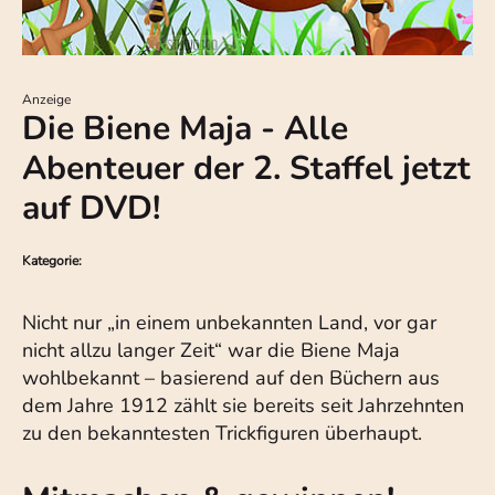
Anzeige
Die Biene Maja - Alle
Abenteuer der 2. Staffel jetzt
auf DVD!
Kategorie:
Nicht nur „in einem unbekannten Land, vor gar
nicht allzu langer Zeit“ war die Biene Maja
wohlbekannt – basierend auf den Büchern aus
dem Jahre 1912 zählt sie bereits seit Jahrzehnten
zu den bekanntesten Trickfiguren überhaupt.