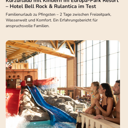
Kurzurlaub mit Kindern im Europa-Park Resort
– Hotel Bell Rock & Rulantica im Test
Familienurlaub zu Pfingsten – 2 Tage zwischen Freizeitpark,
Wasserwelt und Komfort. Ein Erfahrungsbericht für
anspruchsvolle Familien.