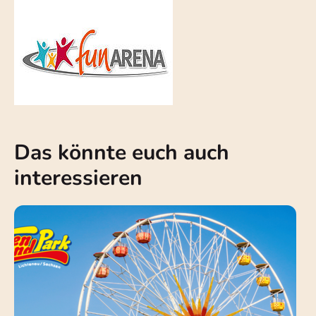
Das könnte euch auch
interessieren