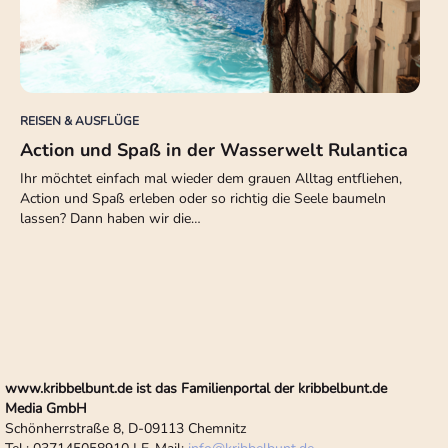
REISEN & AUSFLÜGE
Action und Spaß in der Wasserwelt Rulantica
Ihr möchtet einfach mal wieder dem grauen Alltag entfliehen,
Action und Spaß erleben oder so richtig die Seele baumeln
lassen? Dann haben wir die…
www.kribbelbunt.de ist das Familienportal der kribbelbunt.de
Media GmbH
Schönherrstraße 8, D-09113 Chemnitz