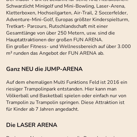
Schwarzlicht Minigolf und Mini-Bowling, Laser-Arena,
Kletterboxen, Hochseilgarten, Air-Trail, 2 Soccerfelder,
Adventure-Mini-Golf, Europas größter Kinderspielturm,
Tretkart- Parcours, Rutschlandschaft mit einer
Gesamtlänge von über 250 Metern, usw. sind die
Hauptattraktionen der großen FUN ARENA.
Ein großer Fitness- und Wellnessbereich auf über 3.000
m² runden das Angebot der FUN ARENA ab.
Ganz NEU die JUMP-ARENA
Auf dem ehemaligen Multi Funktions Feld ist 2016 ein
riesiger Trampolinpark entstanden. Hier kann man
Völkerball und Basketball spielen oder einfach nur von
Trampolin zu Trampolin springen. Diese Attraktion ist
für Kinder ab 7 Jahren angedacht.
Die LASER ARENA