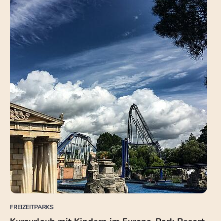
FREIZEITPARKS