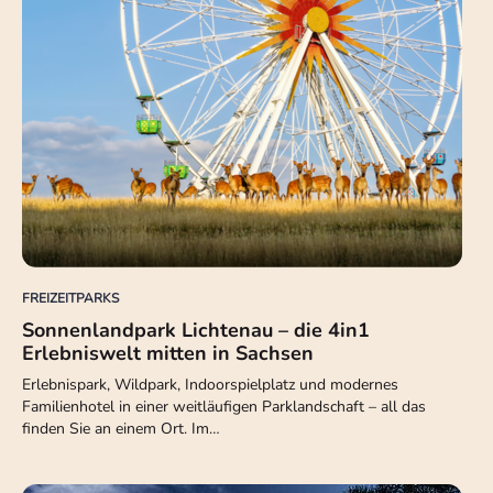
FREIZEITPARKS
Sonnenlandpark Lichtenau – die 4in1
Erlebniswelt mitten in Sachsen
Erlebnispark, Wildpark, Indoorspielplatz und modernes
Familienhotel in einer weitläufigen Parklandschaft – all das
finden Sie an einem Ort. Im…