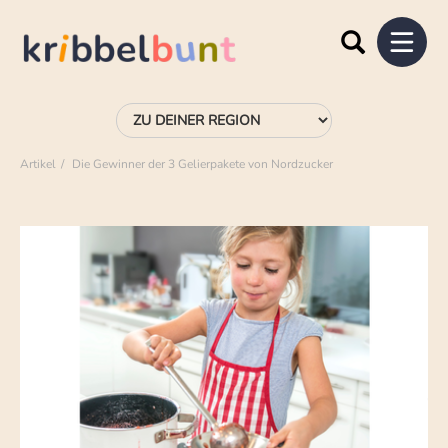
Artikel
Die Gewinner der 3 Gelierpakete von Nordzucker