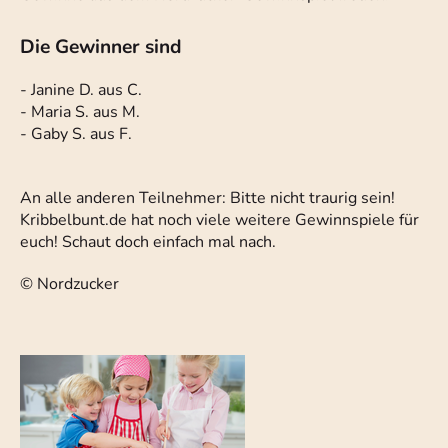
Die Gewinner sind
- Janine D. aus C.
- Maria S. aus M.
- Gaby S. aus F.
An alle anderen Teilnehmer: Bitte nicht traurig sein!
Kribbelbunt.de hat noch viele weitere Gewinnspiele für
euch! Schaut doch einfach mal nach.
© Nordzucker