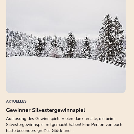
AKTUELLES
Gewinner Silvestergewinnspiel
Auslosung des Gewinnspiels Vielen dank an alle, die beim
Silvestergewinnspiel mitgemacht haben! Eine Person von euch
hatte besonders großes Glück und…