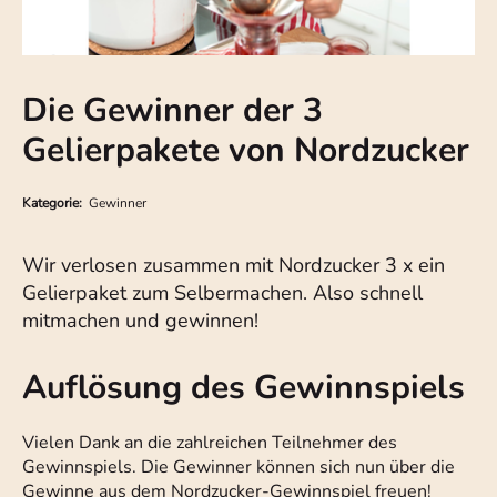
Die Gewinner der 3
Gelierpakete von Nordzucker
Kategorie:
Gewinner
Wir verlosen zusammen mit Nordzucker 3 x ein
Gelierpaket zum Selbermachen. Also schnell
mitmachen und gewinnen!
Auflösung des Gewinnspiels
Vielen Dank an die zahlreichen Teilnehmer des
Gewinnspiels. Die Gewinner können sich nun über die
Gewinne aus dem Nordzucker-Gewinnspiel freuen!