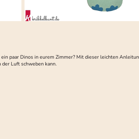
r ein paar Dinos in eurem Zimmer? Mit dieser leichten Anleitun
n der Luft schweben kann.