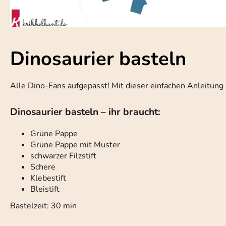
Dinosaurier basteln
Alle Dino-Fans aufgepasst! Mit dieser einfachen Anleitung 
Dinosaurier basteln – ihr braucht:
Grüne Pappe
Grüne Pappe mit Muster
schwarzer Filzstift
Schere
Klebestift
Bleistift
Bastelzeit: 30 min