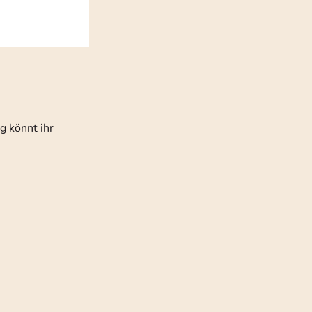
g könnt ihr