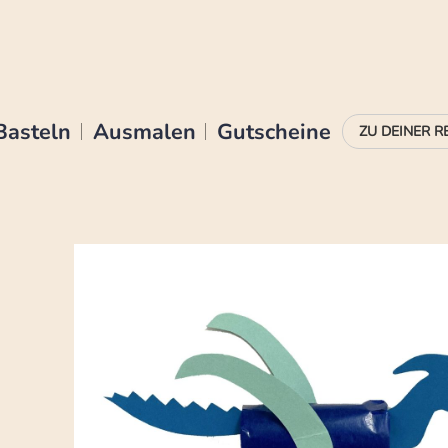
Basteln
Ausmalen
Gutscheine