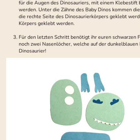
für die Augen des Dinosauriers, mit einem Klebestift
werden. Unter die Zähne des Baby Dinos kommen die b
die rechte Seite des Dinosaurierkörpers geklebt wer
Körpers geklebt werden.
Für den letzten Schritt benötigt ihr euren schwarzen 
noch zwei Nasenlöcher, welche auf der dunkelblauen P
Dinosaurier!