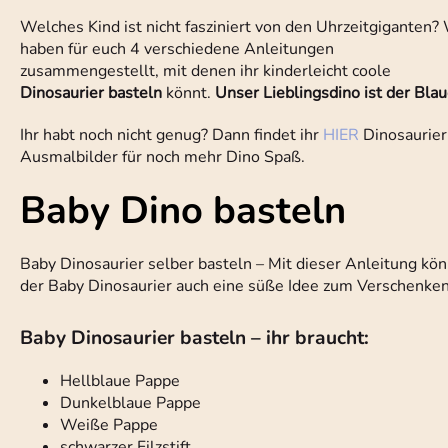
Welches Kind ist nicht fasziniert von den Uhrzeitgiganten?
haben für euch 4 verschiedene Anleitungen
zusammengestellt, mit denen ihr kinderleicht coole
Dinosaurier basteln
könnt.
Unser Lieblingsdino ist der Blau
Ihr habt noch nicht genug? Dann findet ihr
HIER
Dinosaurier
Ausmalbilder für noch mehr Dino Spaß.
Baby Dino basteln
Baby Dinosaurier selber basteln – Mit dieser Anleitung könn
der Baby Dinosaurier auch eine süße Idee zum Verschenken
Baby Dinosaurier basteln – ihr braucht:
Hellblaue Pappe
Dunkelblaue Pappe
Weiße Pappe
schwarzer Filzstift