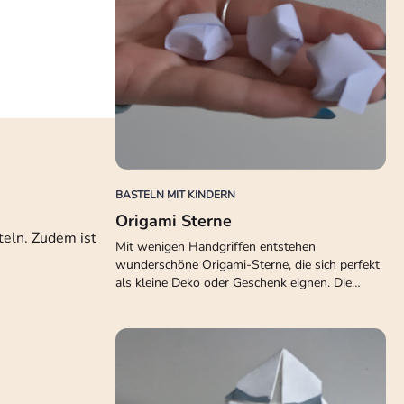
BASTELN MIT KINDERN
Origami Sterne
teln. Zudem ist
Mit wenigen Handgriffen entstehen
wunderschöne Origami-Sterne, die sich perfekt
als kleine Deko oder Geschenk eignen. Die…