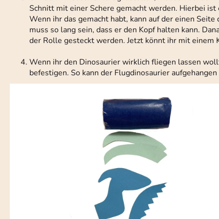
Schnitt mit einer Schere gemacht werden. Hierbei ist
Wenn ihr das gemacht habt, kann auf der einen Seite 
muss so lang sein, dass er den Kopf halten kann. Dan
der Rolle gesteckt werden. Jetzt könnt ihr mit einem K
Wenn ihr den Dinosaurier wirklich fliegen lassen wol
befestigen. So kann der Flugdinosaurier aufgehangen w