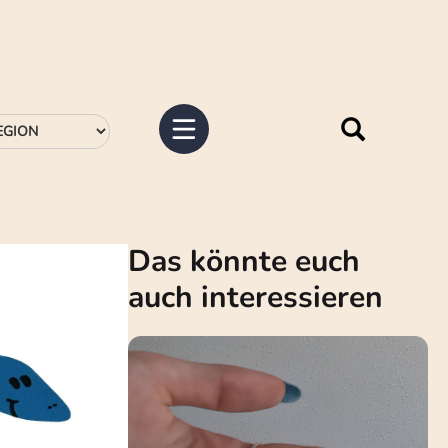
Das könnte euch
auch interessieren