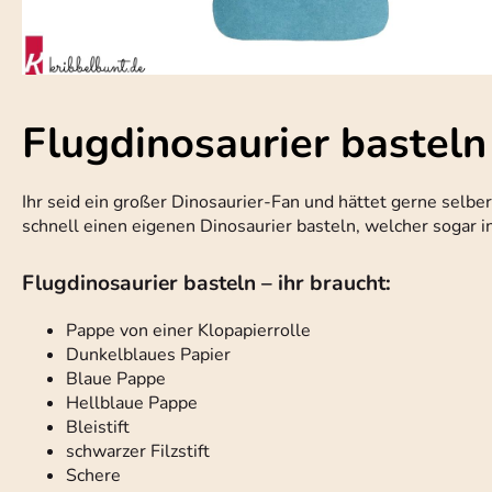
Flugdinosaurier basteln
Ihr seid ein großer Dinosaurier-Fan und hättet gerne selbe
schnell einen eigenen Dinosaurier basteln, welcher sogar i
Flugdinosaurier basteln – ihr braucht:
Pappe von einer Klopapierrolle
Dunkelblaues Papier
Blaue Pappe
Hellblaue Pappe
Bleistift
schwarzer Filzstift
Schere