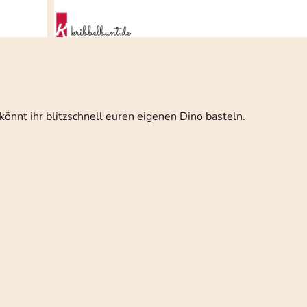
könnt ihr blitzschnell euren eigenen Dino basteln.