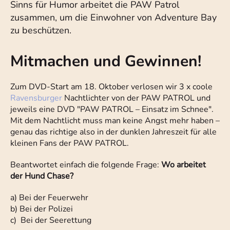
Sinns für Humor arbeitet die PAW Patrol
zusammen, um die Einwohner von Adventure Bay
zu beschützen.
Mitmachen und Gewinnen!
Zum DVD-Start am 18. Oktober verlosen wir 3 x coole
Ravensburger
Nachtlichter von der PAW PATROL und
jeweils eine DVD "PAW PATROL – Einsatz im Schnee".
Mit dem Nachtlicht muss man keine Angst mehr haben –
genau das richtige also in der dunklen Jahreszeit für alle
kleinen Fans der PAW PATROL.
Beantwortet einfach die folgende Frage:
Wo arbeitet
der Hund Chase?
a) Bei der Feuerwehr
b) Bei der Polizei
c) Bei der Seerettung