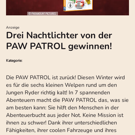
Anzeige
Drei Nachtlichter von der
PAW PATROL gewinnen!
Kategorie:
Die PAW PATROL ist zurück! Diesen Winter wird
es für die sechs kleinen Welpen rund um den
Jungen Ryder richtig kalt! In 7 spannenden
Abenteuern macht die PAW PATROL das, was sie
am besten kann: Sie hilft den Menschen in der
Abenteuerbucht aus jeder Not. Keine Mission ist
ihnen zu schwer! Dank ihrer unterschiedlichen
Fähigkeiten, ihrer coolen Fahrzeuge und ihres