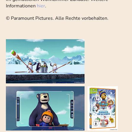
Informationen
hier
.
© Paramount Pictures. Alle Rechte vorbehalten.