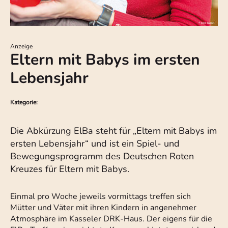
Anzeige
Eltern mit Babys im ersten
Lebensjahr
Kategorie:
Die Abkürzung ElBa steht für „Eltern mit Babys im
ersten Lebensjahr“ und ist ein Spiel- und
Bewegungsprogramm des Deutschen Roten
Kreuzes für Eltern mit Babys.
Einmal pro Woche jeweils vormittags treffen sich
Mütter und Väter mit ihren Kindern in angenehmer
Atmosphäre im Kasseler DRK-Haus. Der eigens für die