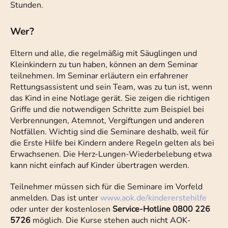
Stunden.
Wer?
Eltern und alle, die regelmäßig mit Säuglingen und
Kleinkindern zu tun haben, können an dem Seminar
teilnehmen. Im Seminar erläutern ein erfahrener
Rettungsassistent und sein Team, was zu tun ist, wenn
das Kind in eine Notlage gerät. Sie zeigen die richtigen
Griffe und die notwendigen Schritte zum Beispiel bei
Verbrennungen, Atemnot, Vergiftungen und anderen
Notfällen. Wichtig sind die Seminare deshalb, weil für
die Erste Hilfe bei Kindern andere Regeln gelten als bei
Erwachsenen. Die Herz-Lungen-Wiederbelebung etwa
kann nicht einfach auf Kinder übertragen werden.
Teilnehmer müssen sich für die Seminare im Vorfeld
anmelden. Das ist unter
www.aok.de/kindererstehilfe
oder unter der kostenlosen
Service-Hotline 0800 226
5726
möglich. Die Kurse stehen auch nicht AOK-