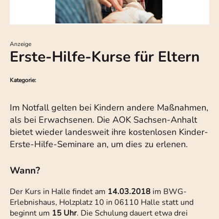
Anzeige
Erste-Hilfe-Kurse für Eltern
Kategorie:
Im Notfall gelten bei Kindern andere Maßnahmen,
als bei Erwachsenen. Die AOK Sachsen-Anhalt
bietet wieder landesweit ihre kostenlosen Kinder-
Erste-Hilfe-Seminare an, um dies zu erlenen.
Wann?
Der Kurs in Halle findet am
14.03.2018
im BWG-
Erlebnishaus, Holzplatz 10 in 06110 Halle statt und
beginnt um
15 Uhr
. Die Schulung dauert etwa drei