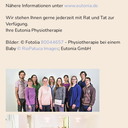
Nähere Informationen unter
www.eutonia.de
Wir stehen Ihnen gerne jederzeit mit Rat und Tat zur
Verfügung.
Ihre Eutonia Physiotherapie
Bilder: © Fotolia
80044657
- Physiotherapie bei einem
Baby
© RioPatuca Images
; Eutonia GmbH