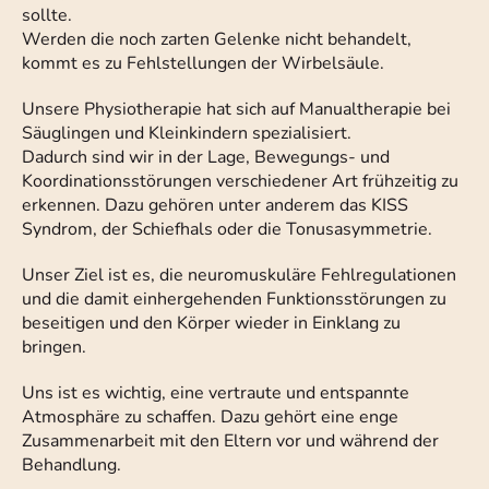
sollte.
Werden die noch zarten Gelenke nicht behandelt,
kommt es zu Fehlstellungen der Wirbelsäule.
Unsere Physiotherapie hat sich auf Manualtherapie bei
Säuglingen und Kleinkindern spezialisiert.
Dadurch sind wir in der Lage, Bewegungs- und
Koordinationsstörungen verschiedener Art frühzeitig zu
erkennen. Dazu gehören unter anderem das KISS
Syndrom, der Schiefhals oder die Tonusasymmetrie.
Unser Ziel ist es, die neuromuskuläre Fehlregulationen
und die damit einhergehenden Funktionsstörungen zu
beseitigen und den Körper wieder in Einklang zu
bringen.
Uns ist es wichtig, eine vertraute und entspannte
Atmosphäre zu schaffen. Dazu gehört eine enge
Zusammenarbeit mit den Eltern vor und während der
Behandlung.