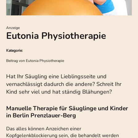
Anzeige
Eutonia Physiotherapie
Kategorie:
Beitrag von
Eutonia Physiotherapie
Hat Ihr Säugling eine Lieblingsseite und
vernachlässigt dadurch die andere? Schreit Ihr
Kind sehr viel und hat ständig Blähungen?
Manuelle Therapie für Säuglinge und Kinder
in Berlin Prenzlauer-Berg
Das alles können Anzeichen einer
Kopfgelenkblockierung sein, die behandelt werden