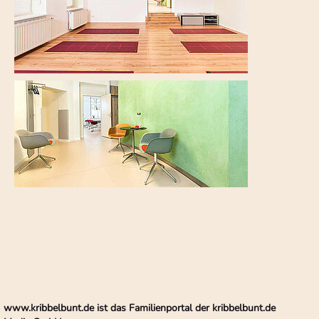
www.kribbelbunt.de ist das Familienportal der kribbelbunt.de