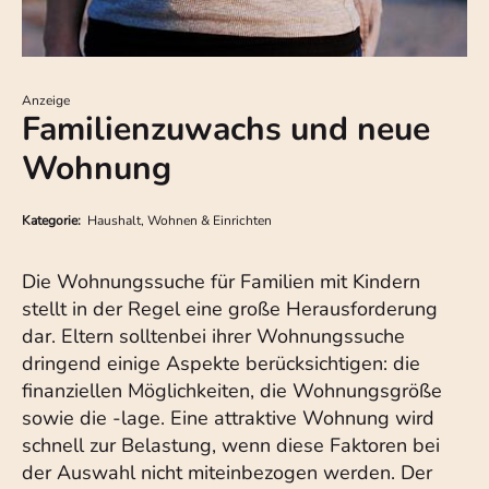
Anzeige
Familienzuwachs und neue
Wohnung
Kategorie:
Haushalt, Wohnen & Einrichten
Die Wohnungssuche für Familien mit Kindern
stellt in der Regel eine große Herausforderung
dar. Eltern solltenbei ihrer Wohnungssuche
dringend einige Aspekte berücksichtigen: die
finanziellen Möglichkeiten, die Wohnungsgröße
sowie die -lage. Eine attraktive Wohnung wird
schnell zur Belastung, wenn diese Faktoren bei
der Auswahl nicht miteinbezogen werden. Der