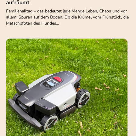
aufräumt
Familienalltag – das bedeutet jede Menge Leben, Chaos und vor
allem: Spuren auf dem Boden. Ob die Krümel vom Frühstück, die
Matschpfoten des Hundes…