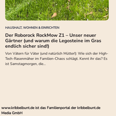
HAUSHALT, WOHNEN & EINRICHTEN
Der Roborock RockMow Z1 – Unser neuer
Gärtner (und warum die Legosteine im Gras
endlich sicher sind!)
Von Vätern für Väter (und natürlich Mütter!): Wie sich der High-
Tech-Rasenmäher im Familien-Chaos schlägt. Kennt ihr das? Es
ist Samstagmorgen, die…
www.kribbelbunt.de ist das Familienportal der kribbelbunt.de
Media GmbH