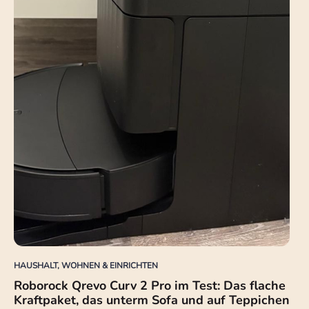
HAUSHALT, WOHNEN & EINRICHTEN
Roborock Qrevo Curv 2 Pro im Test: Das flache
Kraftpaket, das unterm Sofa und auf Teppichen