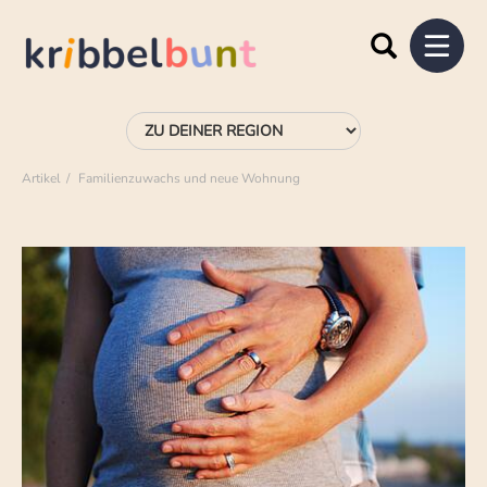
Artikel
Familienzuwachs und neue Wohnung