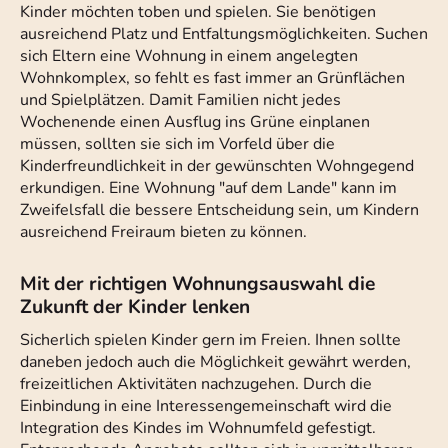
Kinder möchten toben und spielen. Sie benötigen
ausreichend Platz und Entfaltungsmöglichkeiten. Suchen
sich Eltern eine Wohnung in einem angelegten
Wohnkomplex, so fehlt es fast immer an Grünflächen
und Spielplätzen. Damit Familien nicht jedes
Wochenende einen Ausflug ins Grüne einplanen
müssen, sollten sie sich im Vorfeld über die
Kinderfreundlichkeit in der gewünschten Wohngegend
erkundigen. Eine Wohnung "auf dem Lande" kann im
Zweifelsfall die bessere Entscheidung sein, um Kindern
ausreichend Freiraum bieten zu können.
Mit der richtigen Wohnungsauswahl die
Zukunft der Kinder lenken
Sicherlich spielen Kinder gern im Freien. Ihnen sollte
daneben jedoch auch die Möglichkeit gewährt werden,
freizeitlichen Aktivitäten nachzugehen. Durch die
Einbindung in eine Interessengemeinschaft wird die
Integration des Kindes im Wohnumfeld gefestigt.