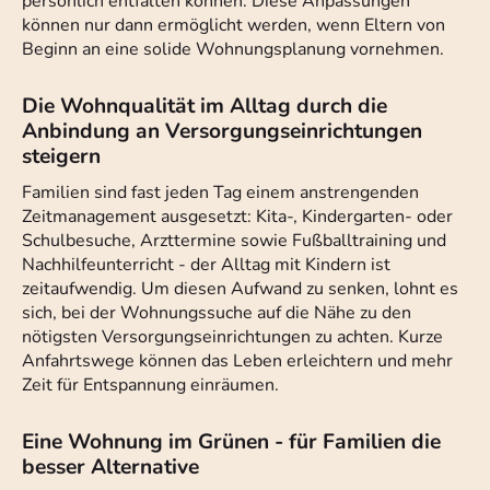
persönlich entfalten können. Diese Anpassungen
können nur dann ermöglicht werden, wenn Eltern von
Beginn an eine solide Wohnungsplanung vornehmen.
Die Wohnqualität im Alltag durch die
Anbindung an Versorgungseinrichtungen
steigern
Familien sind fast jeden Tag einem anstrengenden
Zeitmanagement ausgesetzt: Kita-, Kindergarten- oder
Schulbesuche, Arzttermine sowie Fußballtraining und
Nachhilfeunterricht - der Alltag mit Kindern ist
zeitaufwendig. Um diesen Aufwand zu senken, lohnt es
sich, bei der Wohnungssuche auf die Nähe zu den
nötigsten Versorgungseinrichtungen zu achten. Kurze
Anfahrtswege können das Leben erleichtern und mehr
Zeit für Entspannung einräumen.
Eine Wohnung im Grünen - für Familien die
besser Alternative