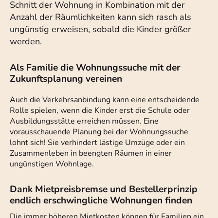
Schnitt der Wohnung in Kombination mit der
Anzahl der Räumlichkeiten kann sich rasch als
ungünstig erweisen, sobald die Kinder größer
werden.
Als Familie die Wohnungssuche mit der
Zukunftsplanung vereinen
Auch die Verkehrsanbindung kann eine entscheidende
Rolle spielen, wenn die Kinder erst die Schule oder
Ausbildungsstätte erreichen müssen. Eine
vorausschauende Planung bei der Wohnungssuche
lohnt sich! Sie verhindert lästige Umzüge oder ein
Zusammenleben in beengten Räumen in einer
ungünstigen Wohnlage.
Dank Mietpreisbremse und Bestellerprinzip
endlich erschwingliche Wohnungen finden
Die immer höheren Mietkosten können für Familien ein