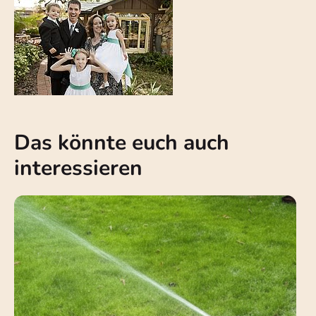
Das könnte euch auch
interessieren