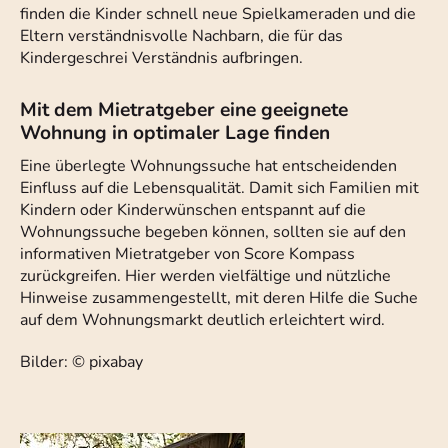
finden die Kinder schnell neue Spielkameraden und die
Eltern verständnisvolle Nachbarn, die für das
Kindergeschrei Verständnis aufbringen.
Mit dem Mietratgeber eine geeignete
Wohnung in optimaler Lage finden
Eine überlegte Wohnungssuche hat entscheidenden
Einfluss auf die Lebensqualität. Damit sich Familien mit
Kindern oder Kinderwünschen entspannt auf die
Wohnungssuche begeben können, sollten sie auf den
informativen Mietratgeber von Score Kompass
zurückgreifen. Hier werden vielfältige und nützliche
Hinweise zusammengestellt, mit deren Hilfe die Suche
auf dem Wohnungsmarkt deutlich erleichtert wird.
Bilder: © pixabay