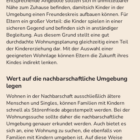
Entsprechende Angebote sollten sich in unmittelbarer
Nähe zum Zuhause befinden, damitsich Kinder in der
Umgebung einen Freundeskreis aufbauen können. Für
Eltern ein großer Vorteil: die Kinder spielen in einer
sicheren Gegend und befinden sich in anständiger
Begleitung. Aus diesem Grund stellt eine gut
durchdachte Wohnungsplanung gleichzeitig einen Teil
der Kindererziehung dar. Mit der Auswahl einer
geeigneten Wohnlage können Eltern die Zukunft ihres
Kindes indirekt lenken.
Wert auf die nachbarschaftliche Umgebung
legen
Wohnen in der Nachbarschaft ausschließlich ältere
Menschen und Singles, können Familien mit Kindern
schnell als Störenfriede abgestempelt werden. Bei der
Wohnungssuche sollte daher die nachbarschaftliche
Umgebung genauer erkundet werden. Auch bietet es
sich an, eine Wohnung zu suchen, die ebenfalls von
Familien mit Kindern umgeben ist. Auf diese Weise