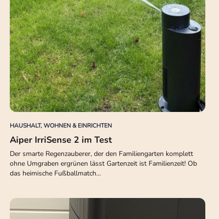
HAUSHALT, WOHNEN & EINRICHTEN
Aiper IrriSense 2 im Test
Der smarte Regenzauberer, der den Familiengarten komplett
ohne Umgraben ergrünen lässt Gartenzeit ist Familienzeit! Ob
das heimische Fußballmatch…