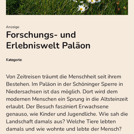
Anzeige
Forschungs- und
Erlebniswelt Paläon
Kategorie:
Von Zeitreisen träumt die Menschheit seit ihrem
Bestehen. Im Paläon in der Schöninger Sperre in
Niedersachsen ist das möglich. Dort wird dem
modernen Menschen ein Sprung in die Altsteinzeit
erlaubt. Der Besuch fasziniert Erwachsene
genauso, wie Kinder und Jugendliche. Wie sah die
Landschaft damals aus? Welche Tiere lebten
damals und wie wohnte und lebte der Mensch?