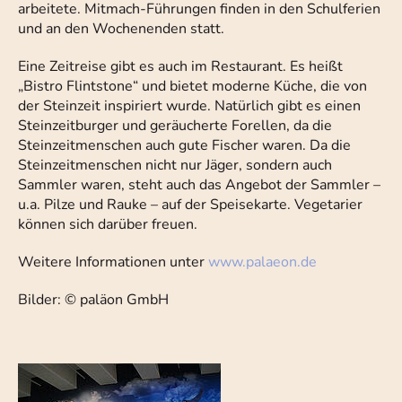
arbeitete. Mitmach-Führungen finden in den Schulferien
und an den Wochenenden statt.
Eine Zeitreise gibt es auch im Restaurant. Es heißt
„Bistro Flintstone“ und bietet moderne Küche, die von
der Steinzeit inspiriert wurde. Natürlich gibt es einen
Steinzeitburger und geräucherte Forellen, da die
Steinzeitmenschen auch gute Fischer waren. Da die
Steinzeitmenschen nicht nur Jäger, sondern auch
Sammler waren, steht auch das Angebot der Sammler –
u.a. Pilze und Rauke – auf der Speisekarte. Vegetarier
können sich darüber freuen.
Weitere Informationen unter
www.palaeon.de
Bilder: © paläon GmbH