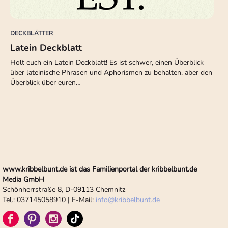
DECKBLÄTTER
Latein Deckblatt
Holt euch ein Latein Deckblatt! Es ist schwer, einen Überblick
über lateinische Phrasen und Aphorismen zu behalten, aber den
Überblick über euren…
www.kribbelbunt.de ist das Familienportal der kribbelbunt.de
Media GmbH
Schönherrstraße 8, D-09113 Chemnitz
Tel.: 037145058910 | E-Mail:
info
@
kribbelbunt.de