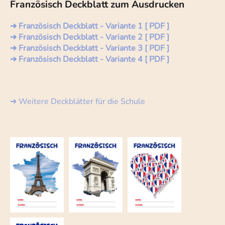
Französisch Deckblatt zum Ausdrucken
➔ Französisch Deckblatt - Variante 1 [ PDF ]
➔ Französisch Deckblatt - Variante 2 [ PDF ]
➔ Französisch Deckblatt - Variante 3 [ PDF ]
➔ Französisch Deckblatt - Variante 4 [ PDF ]
➔ Weitere Deckblätter für die Schule