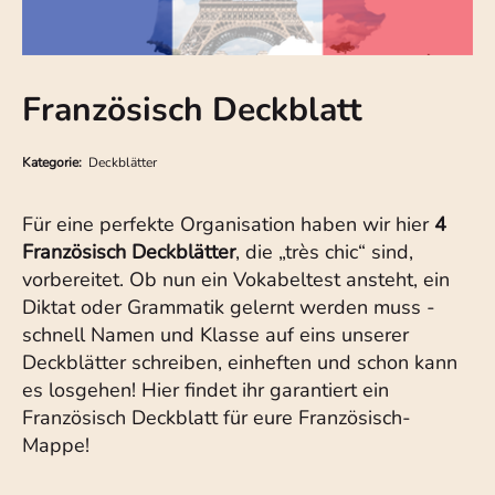
Französisch Deckblatt
Kategorie:
Deckblätter
Für eine perfekte Organisation haben wir hier
4
Französisch Deckblätter
, die „très chic“ sind,
vorbereitet. Ob nun ein Vokabeltest ansteht, ein
Diktat oder Grammatik gelernt werden muss -
schnell Namen und Klasse auf eins unserer
Deckblätter schreiben, einheften und schon kann
es losgehen! Hier findet ihr garantiert ein
Französisch Deckblatt für eure Französisch-
Mappe!