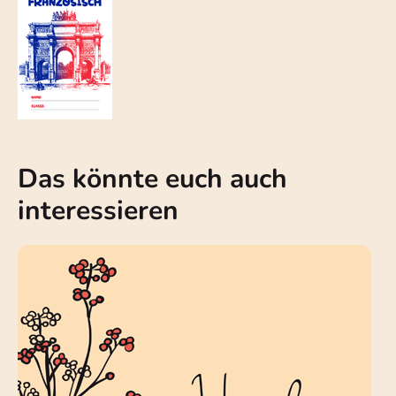
Das könnte euch auch
interessieren