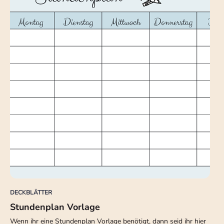
DECKBLÄTTER
Stundenplan Vorlage
Wenn ihr eine Stundenplan Vorlage benötigt, dann seid ihr hier