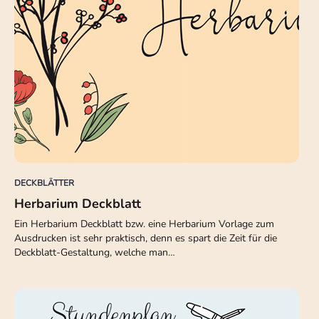
DECKBLÄTTER
Herbarium Deckblatt
Ein Herbarium Deckblatt bzw. eine Herbarium Vorlage zum
Ausdrucken ist sehr praktisch, denn es spart die Zeit für die
Deckblatt-Gestaltung, welche man…