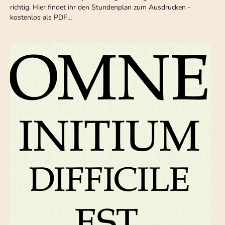
richtig. Hier findet ihr den Stundenplan zum Ausdrucken -
kostenlos als PDF…