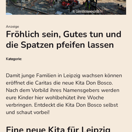
Anzeige
Fröhlich sein, Gutes tun und
die Spatzen pfeifen lassen
Kategorie:
Damit junge Familien in Leipzig wachsen können
eröffnet die Caritas die neue Kita Don Bosco.
Nach dem Vorbild ihres Namensgebers werden
eure Kinder hier wohlbehütet ihre Woche
verbringen. Entdeckt die Kita Don Bosco selbst
und schaut vorbei!
Eine neue Kita für Leipzig