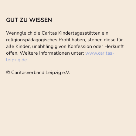
GUT ZU WISSEN
Wenngleich die Caritas Kindertagesstätten ein
religionspädagogisches Profil haben, stehen diese für
alle Kinder, unabhängig von Konfession oder Herkunft
offen. Weitere Informationen unter:
www.caritas-
leipzig.de
© Caritasverband Leipzig e.V.