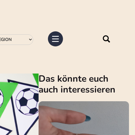
Das könnte euch
auch interessieren