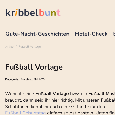
Gute-Nacht-Geschichten
Hotel-Check
Artikel
Fußball Vorlage
Fußball Vorlage
Kategorie:
Fussball EM 2024
Wenn ihr eine
Fußball Vorlage
bzw. ein
Fußball Mus
braucht, dann seid ihr hier richtig. Mit unseren Fußbal
Schablonen könnt ihr euch eine Girlande für den
Fußball Geburtstag
einfach selbst basteln. Unten fi