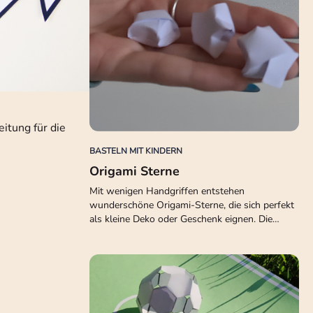
itung für die
BASTELN MIT KINDERN
Origami Sterne
Mit wenigen Handgriffen entstehen
wunderschöne Origami-Sterne, die sich perfekt
als kleine Deko oder Geschenk eignen. Die…