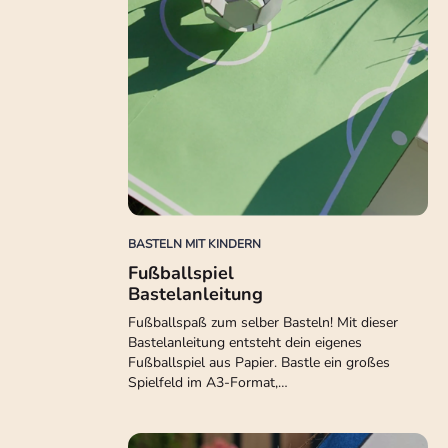
BASTELN MIT KINDERN
Fußballspiel
Bastelanleitung
Fußballspaß zum selber Basteln! Mit dieser
Bastelanleitung entsteht dein eigenes
Fußballspiel aus Papier. Bastle ein großes
Spielfeld im A3-Format,…