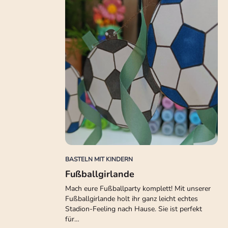
BASTELN MIT KINDERN
Fußballgirlande
Mach eure Fußballparty komplett! Mit unserer
Fußballgirlande holt ihr ganz leicht echtes
Stadion-Feeling nach Hause. Sie ist perfekt
für…