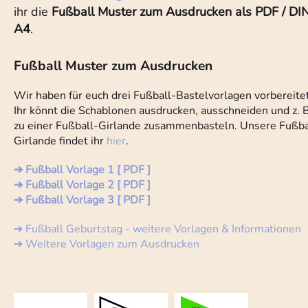
ihr die
Fußball Muster zum Ausdrucken als PDF / DI
A4
.
Fußball Muster zum Ausdrucken
Wir haben für euch drei Fußball-Bastelvorlagen vorbereitet
Ihr könnt die Schablonen ausdrucken, ausschneiden und z. B
zu einer Fußball-Girlande zusammenbasteln. Unsere Fußball
Girlande findet ihr
hier
.
➔ Fußball Vorlage 1 [ PDF ]
➔ Fußball Vorlage 2 [ PDF ]
➔ Fußball Vorlage 3 [ PDF ]
➔ Fußball Geburtstag - weitere Vorlagen & Informationen
➔ Weitere Vorlagen zum Ausdrucken